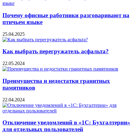
Почему офисные работники разговаривают на
птичьем языке
25.04.2025
Как выбрать перегружатель асфальта?
22.05.2024
Преимущества и недостатки гранитных
памятников
22.04.2024
Отключение уведомлений в «1С: Бухгалтерии»
для отдельных пользователей