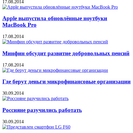
17.08.2014
Apple выпустила обновлённые ноутбуки
MacBook Pro
17.08.2014
Минфин обсудит развитие добровольных пенсий
17.08.2014
Где берут деньги микрофинансовые организации
30.09.2014
Россияне разучились работать
30.09.2014