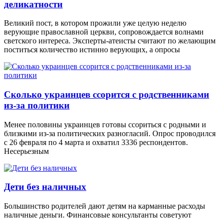
деликатности
Великий пост, в котором прожили уже целую неделю
верующие православной церкви, сопровождается волнами
светского интереса. Эксперты-атеисты считают по желающим
поститься количество истинно верующих, а опросы
Сколько украинцев ссорится с родственниками
из-за политики
Менее половины украинцев готовы ссориться с родными и
близкими из-за политических разногласий. Опрос проводился
с 26 февраля по 4 марта и охватил 3336 респондентов.
Несерьезным
Дети без наличных
Большинство родителей дают детям на карманные расходы
наличные деньги. Финансовые консультанты советуют