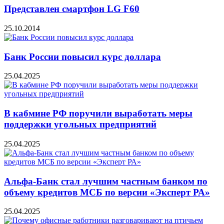
Представлен смартфон LG F60
25.10.2014
Банк России повысил курс доллара
25.04.2025
В кабмине РФ поручили выработать меры
поддержки угольных предприятий
25.04.2025
Альфа-Банк стал лучшим частным банком по
объему кредитов МСБ по версии «Эксперт РА»
25.04.2025