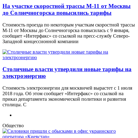
На участке скоростной трассы М-11 от Москвы
до Солнечногорска повысились тарифы
Стоимость проезда по некоторым участкам скоростной трассы
М-11 от Москвы до Солнечногорска повысилась с 9 января,
сообщает «Интерфакс» со ссылкой на пресс-службу Северо-
Западной концессионной компании
Столичные власти утвердили новые тарифы на
электроэнергию
Стоимость электроэнергии для москвичей вырастет с 1 июля
2018 года. Об этом сообщает «Интерфакс» со ссылкой на
приказ департамента экономической политики и развития
столицы. С
Общество