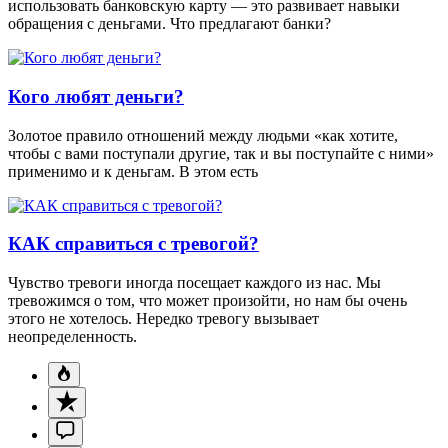
использовать банковскую карту — это развивает навыки
обращения с деньгами. Что предлагают банки?
Кого любят деньги?
Золотое правило отношений между людьми «как хотите,
чтобы с вами поступали другие, так и вы поступайте с ними»
применимо и к деньгам. В этом есть
КАК справиться с тревогой?
Чувство тревоги иногда посещает каждого из нас. Мы
тревожимся о том, что может произойти, но нам бы очень
этого не хотелось. Нередко тревогу вызывает
неопределенность.