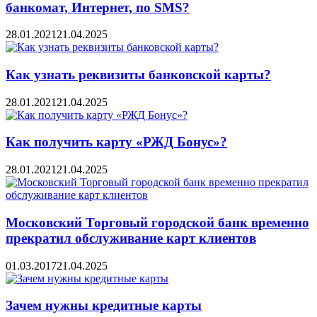
банкомат, Интернет, по SMS?
28.01.2021
21.04.2025
Как узнать реквизиты банковской карты?
28.01.2021
21.04.2025
Как получить карту «РЖД Бонус»?
28.01.2021
21.04.2025
Московский Торговый городской банк временно
прекратил обслуживание карт клиентов
01.03.2017
21.04.2025
Зачем нужны кредитные карты