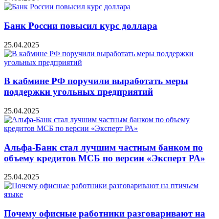
Банк России повысил курс доллара
25.04.2025
В кабмине РФ поручили выработать меры
поддержки угольных предприятий
25.04.2025
Альфа-Банк стал лучшим частным банком по
объему кредитов МСБ по версии «Эксперт РА»
25.04.2025
Почему офисные работники разговаривают на