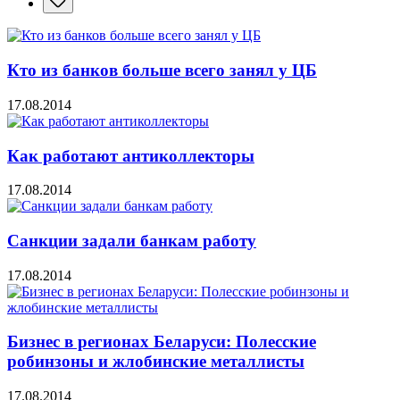
Кто из банков больше всего занял у ЦБ
17.08.2014
Как работают антиколлекторы
17.08.2014
Санкции задали банкам работу
17.08.2014
Бизнес в регионах Беларуси: Полесские
робинзоны и жлобинские металлисты
17.08.2014