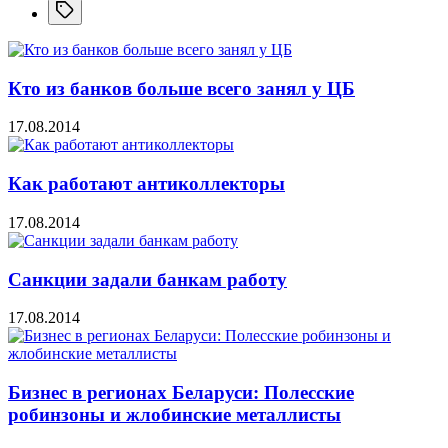
Кто из банков больше всего занял у ЦБ
17.08.2014
Как работают антиколлекторы
17.08.2014
Санкции задали банкам работу
17.08.2014
Бизнес в регионах Беларуси: Полесские
робинзоны и жлобинские металлисты