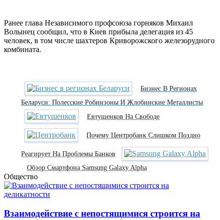
Ранее глава Независимого профсоюза горняков Михаил
Волынец сообщил, что в Киев прибыла делегация из 45
человек, в том числе шахтеров Криворожского железорудного
комбината.
Бизнес В Регионах
Беларуси: Полесские Робинзоны И Жлобинские Металлисты
Евтушенков На Свободе
Почему Центробанк Слишком Поздно
Реагирует На Проблемы Банков
Обзор Смартфона Samsung Galaxy Alpha
Общество
Взаимодействие с непостящимися строится на