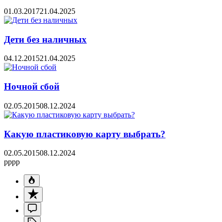
01.03.2017
21.04.2025
Дети без наличных
04.12.2015
21.04.2025
Ночной сбой
02.05.2015
08.12.2024
Какую пластиковую карту выбрать?
02.05.2015
08.12.2024
pppp