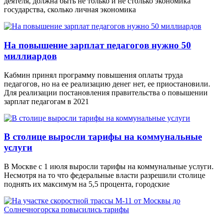
деятеля, должна быть не только и не столько экономика
государства, сколько личная экономика
На повышение зарплат педагогов нужно 50
миллиардов
Кабмин принял программу повышения оплаты труда
педагогов, но на ее реализацию денег нет, ее приостановили.
Для реализации постановления правительства о повышении
зарплат педагогам в 2021
В столице выросли тарифы на коммунальные
услуги
В Москве с 1 июля выросли тарифы на коммунальные услуги.
Несмотря на то что федеральные власти разрешили столице
поднять их максимум на 5,5 процента, городские