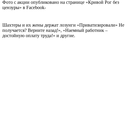
Фото с акции опубликовано на странице «Кривой Рог без
цензуры» в Facebook-
Шахтеры и их жены держат лозунги «Приватизировали» Не
получается? Верните назад!», «Наемный работник –
достойную оплату труда!» и другие.