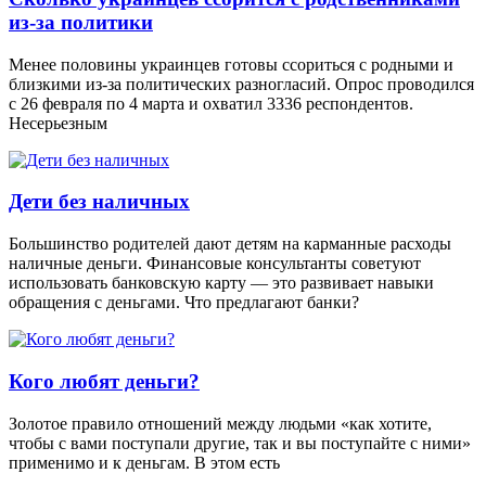
из-за политики
Менее половины украинцев готовы ссориться с родными и
близкими из-за политических разногласий. Опрос проводился
с 26 февраля по 4 марта и охватил 3336 респондентов.
Несерьезным
Дети без наличных
Большинство родителей дают детям на карманные расходы
наличные деньги. Финансовые консультанты советуют
использовать банковскую карту — это развивает навыки
обращения с деньгами. Что предлагают банки?
Кого любят деньги?
Золотое правило отношений между людьми «как хотите,
чтобы с вами поступали другие, так и вы поступайте с ними»
применимо и к деньгам. В этом есть