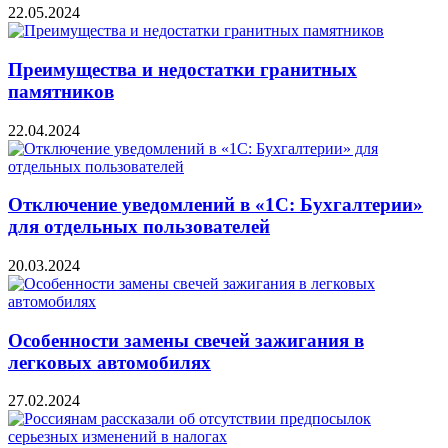
22.05.2024
Преимущества и недостатки гранитных
памятников
22.04.2024
Отключение уведомлений в «1С: Бухгалтерии»
для отдельных пользователей
20.03.2024
Особенности замены свечей зажигания в
легковых автомобилях
27.02.2024