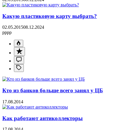
Какую пластиковую карту выбрать?
02.05.2015
08.12.2024
pppp
Кто из банков больше всего занял у ЦБ
17.08.2014
Как работают антиколлекторы
17.08.2014