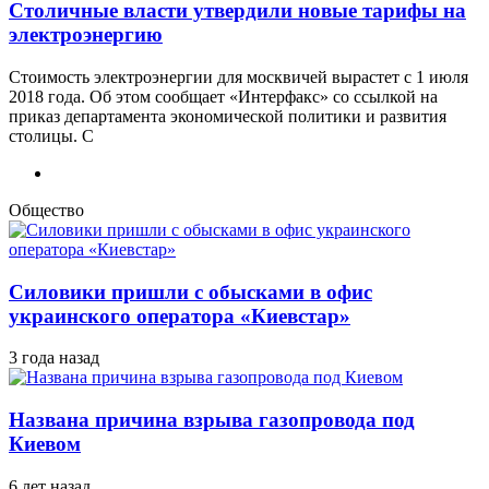
Столичные власти утвердили новые тарифы на
электроэнергию
Стоимость электроэнергии для москвичей вырастет с 1 июля
2018 года. Об этом сообщает «Интерфакс» со ссылкой на
приказ департамента экономической политики и развития
столицы. С
Общество
Силовики пришли с обысками в офис
украинского оператора «Киевстар»
3 года назад
Названа причина взрыва газопровода под
Киевом
6 лет назад