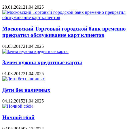
28.01.2021
21.04.2025
Московский Торговый городской банк временно
прекратил обслуживание карт клиентов
01.03.2017
21.04.2025
Зачем нужны кредитные карты
01.03.2017
21.04.2025
Дети без наличных
04.12.2015
21.04.2025
Ночной сбой
02.05.2015
08.12.2024