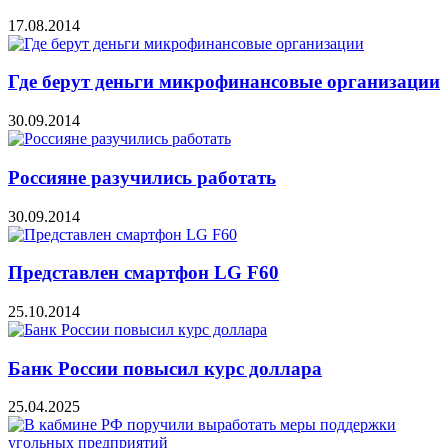
17.08.2014
Где берут деньги микрофинансовые организации
30.09.2014
Россияне разучились работать
30.09.2014
Представлен смартфон LG F60
25.10.2014
Банк России повысил курс доллара
25.04.2025