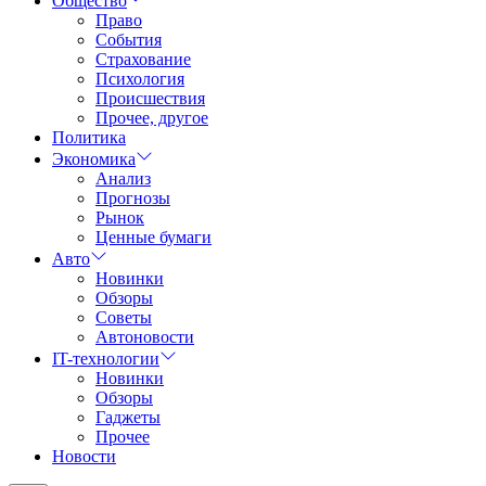
Общество
Право
События
Страхование
Психология
Происшествия
Прочее, другое
Политика
Экономика
Анализ
Прогнозы
Рынок
Ценные бумаги
Авто
Новинки
Обзоры
Советы
Автоновости
IT-технологии
Новинки
Обзоры
Гаджеты
Прочее
Новости