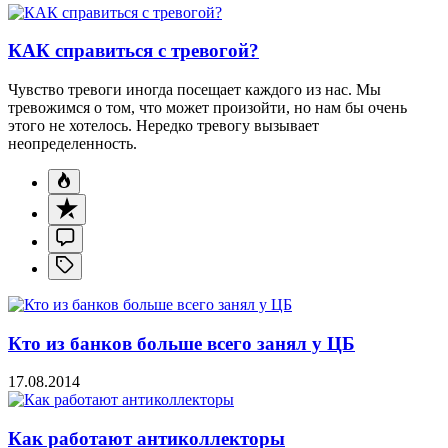
КАК справиться с тревогой?
Чувство тревоги иногда посещает каждого из нас. Мы
тревожимся о том, что может произойти, но нам бы очень
этого не хотелось. Нередко тревогу вызывает
неопределенность.
Кто из банков больше всего занял у ЦБ
17.08.2014
Как работают антиколлекторы