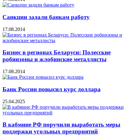
Санкции задали банкам работу
17.08.2014
Бизнес в регионах Беларуси: Полесские
робинзоны и жлобинские металлисты
17.08.2014
Банк России повысил курс доллара
25.04.2025
В кабмине РФ поручили выработать меры
поддержки угольных предприятий