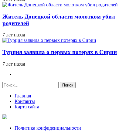
Житель Донецкой области молотком убил
родителей
7 лет назад
Турция заявила о первых потерях в Сирии
7 лет назад
Найти:
Главная
Контакты
Карта сайта
Политика конфиденциальности