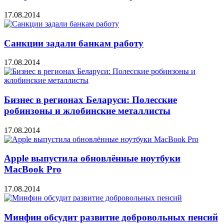
17.08.2014
Санкции задали банкам работу
17.08.2014
Бизнес в регионах Беларуси: Полесские
робинзоны и жлобинские металлисты
17.08.2014
Apple выпустила обновлённые ноутбуки
MacBook Pro
17.08.2014
Минфин обсудит развитие добровольных пенсий