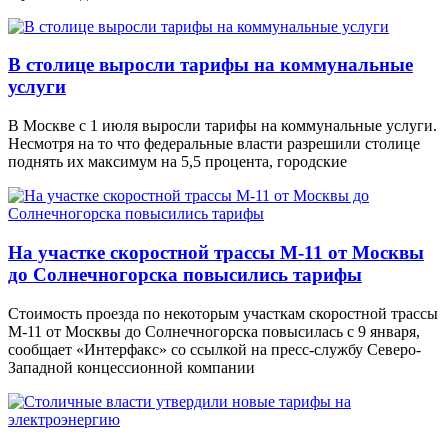
В столице выросли тарифы на коммунальные
услуги
В Москве с 1 июля выросли тарифы на коммунальные услуги.
Несмотря на то что федеральные власти разрешили столице
поднять их максимум на 5,5 процента, городские
На участке скоростной трассы М-11 от Москвы
до Солнечногорска повысились тарифы
Стоимость проезда по некоторым участкам скоростной трассы
М-11 от Москвы до Солнечногорска повысилась с 9 января,
сообщает «Интерфакс» со ссылкой на пресс-службу Северо-
Западной концессионной компании