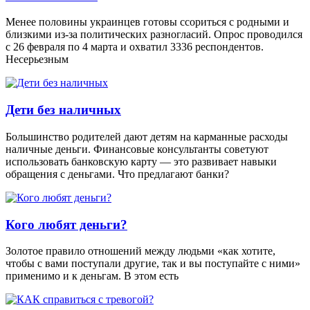
Менее половины украинцев готовы ссориться с родными и
близкими из-за политических разногласий. Опрос проводился
с 26 февраля по 4 марта и охватил 3336 респондентов.
Несерьезным
Дети без наличных
Большинство родителей дают детям на карманные расходы
наличные деньги. Финансовые консультанты советуют
использовать банковскую карту — это развивает навыки
обращения с деньгами. Что предлагают банки?
Кого любят деньги?
Золотое правило отношений между людьми «как хотите,
чтобы с вами поступали другие, так и вы поступайте с ними»
применимо и к деньгам. В этом есть