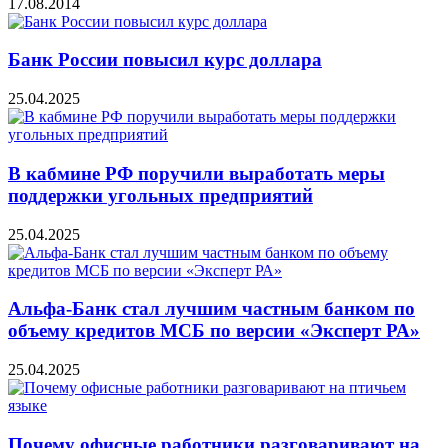
17.08.2014
Банк России повысил курс доллара
25.04.2025
В кабмине РФ поручили выработать меры
поддержки угольных предприятий
25.04.2025
Альфа-Банк стал лучшим частным банком по
объему кредитов МСБ по версии «Эксперт РА»
25.04.2025
Почему офисные работники разговаривают на