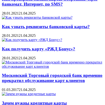
банкомат, Интернет, по SMS?
28.01.2021
21.04.2025
Как узнать реквизиты банковской карты?
28.01.2021
21.04.2025
Как получить карту «РЖД Бонус»?
28.01.2021
21.04.2025
Московский Торговый городской банк временно
прекратил обслуживание карт клиентов
01.03.2017
21.04.2025
Зачем нужны кредитные карты