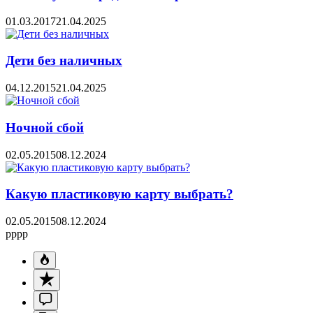
01.03.2017
21.04.2025
Дети без наличных
04.12.2015
21.04.2025
Ночной сбой
02.05.2015
08.12.2024
Какую пластиковую карту выбрать?
02.05.2015
08.12.2024
pppp