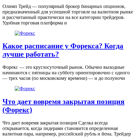
Олимп Трейд — популярный брокер бинарных опционов,
предназначенный для успешной торговле на валютном рынке
и рассчитанный практически на все категории трейдеров.
Удобная торговая платформа и
Какое расписание у Форекса? Когда
лучше работать?
Форекс — это круглосуточный рынок. Обычно выходные
начинаются с пятницы на субботу ориентировочно с одного
— трех часов (по московскому времени) — и до полуночи
Что дает вовремя закрытая позиция
(Форекс)
Что дает вовремя закрытая позиция Сделка всегда
открывается, когда лидерами становится определенная
валютная пара, например, российский рубль и йена. Трейдер