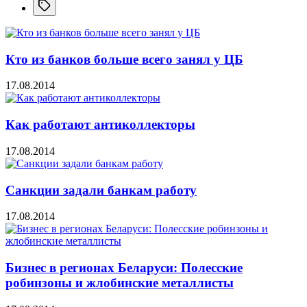
Кто из банков больше всего занял у ЦБ
17.08.2014
Как работают антиколлекторы
17.08.2014
Санкции задали банкам работу
17.08.2014
Бизнес в регионах Беларуси: Полесские
робинзоны и жлобинские металлисты