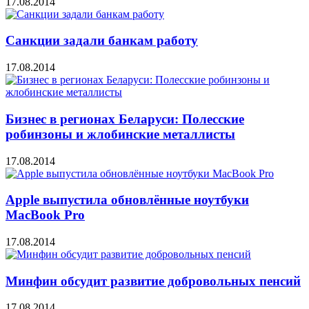
17.08.2014
Санкции задали банкам работу
17.08.2014
Бизнес в регионах Беларуси: Полесские
робинзоны и жлобинские металлисты
17.08.2014
Apple выпустила обновлённые ноутбуки
MacBook Pro
17.08.2014
Минфин обсудит развитие добровольных пенсий
17.08.2014