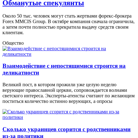
Обманутые спекулянты
Около 50 тыс. человек могут стать жертвами форекс-брокера
Forex MMCIS Group. В октябре компания сначала ограничила,
а затем почти полностью прекратила выдачу средств своим
клиентам.
Общество
Взаимодействие с непостящимися строится на
деликатности
Великий пост, в котором прожили уже целую неделю
верующие православной церкви, сопровождается волнами
светского интереса. Эксперты-атеисты считают по желающим
поститься количество истинно верующих, а опросы
Сколько украинцев ссорится с родственниками
из-за политики