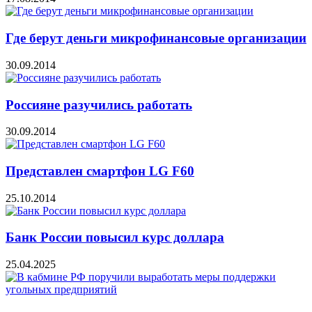
Где берут деньги микрофинансовые организации
30.09.2014
Россияне разучились работать
30.09.2014
Представлен смартфон LG F60
25.10.2014
Банк России повысил курс доллара
25.04.2025