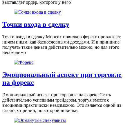
выставляет ордер, которого у него
Точки входа в сделку
Точки входа в сделку Многих новичков форекс привлекает
ничем иным, как баснословными доходами. И в принципе
получать такие деньги действительно можно, но для этого
необходимо
Эмоциональный аспект при торговле
на форекс
Эмоциональный аспект при торговле на форекс Стать
действительно успешным трейдером, торгуя вместе с
эмоциями практически невозможно. Это является одной из
главных причин, по которой новички