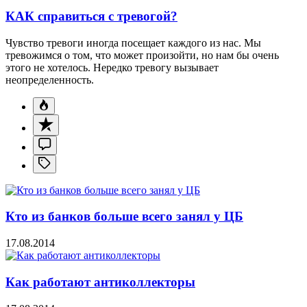
КАК справиться с тревогой?
Чувство тревоги иногда посещает каждого из нас. Мы
тревожимся о том, что может произойти, но нам бы очень
этого не хотелось. Нередко тревогу вызывает
неопределенность.
Кто из банков больше всего занял у ЦБ
17.08.2014
Как работают антиколлекторы