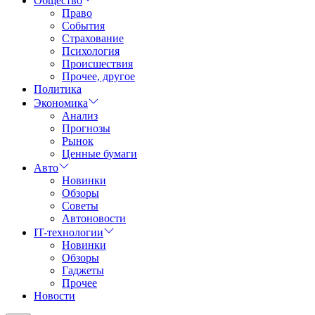
Общество
Право
События
Страхование
Психология
Происшествия
Прочее, другое
Политика
Экономика
Анализ
Прогнозы
Рынок
Ценные бумаги
Авто
Новинки
Обзоры
Советы
Автоновости
IT-технологии
Новинки
Обзоры
Гаджеты
Прочее
Новости