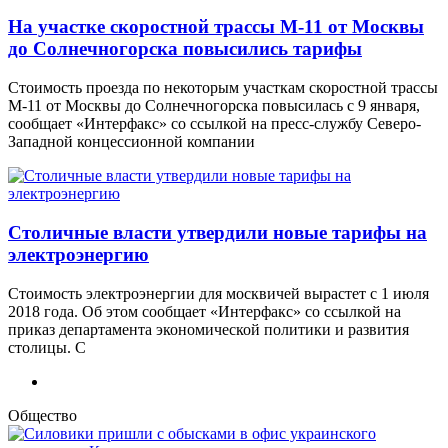
На участке скоростной трассы М-11 от Москвы
до Солнечногорска повысились тарифы
Стоимость проезда по некоторым участкам скоростной трассы
М-11 от Москвы до Солнечногорска повысилась с 9 января,
сообщает «Интерфакс» со ссылкой на пресс-службу Северо-
Западной концессионной компании
Столичные власти утвердили новые тарифы на
электроэнергию
Стоимость электроэнергии для москвичей вырастет с 1 июля
2018 года. Об этом сообщает «Интерфакс» со ссылкой на
приказ департамента экономической политики и развития
столицы. С
Общество