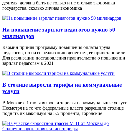
деятеля, должна быть не только и не столько экономика
государства, сколько личная экономика
На повышение зарплат педагогов нужно 50
миллиардов
Кабмин принял программу повышения оплаты труда
педагогов, но на ее реализацию денег нет, ее приостановили.
Для реализации постановления правительства о повышении
зарплат педагогам в 2021
В столице выросли тарифы на коммунальные
услуги
В Москве с 1 июля выросли тарифы на коммунальные услуги.
Несмотря на то что федеральные власти разрешили столице
поднять их максимум на 5,5 процента, городские