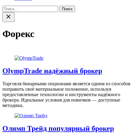
Найти:
Закрыть
поиск
Форекс
OlympTrade надёжный брокер
Торговля бинарными опционами является одним из способов
поправить своё материальное положение, используя
предоставленные технологии и инструменты надёжного
брокера. Идеальные условия для новичков — доступные
методики,
Олимп Трейд популярный брокер