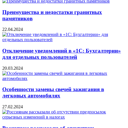
Преимущества и недостатки гранитных
памятников
22.04.2024
Отключение уведомлений в «1С: Бухгалтерии»
для отдельных пользователей
20.03.2024
Особенности замены свечей зажигания в
легковых автомобилях
27.02.2024