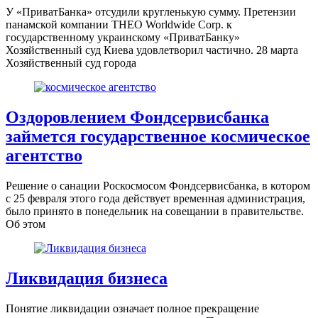
У «ПриватБанка» отсудили кругленькую сумму. Претензии
панамской компании THEO Worldwide Corp. к
государственному украинскому «ПриватБанку»
Хозяйственный суд Киева удовлетворил частично. 28 марта
Хозяйственный суд города
Оздоровлением Фондсервисбанка
займется государственное космическое
агентство
Решение о санации Роскосмосом Фондсервисбанка, в котором
с 25 февраля этого года действует временная администрация,
было принято в понедельник на совещании в правительстве.
Об этом
Ликвидация бизнеса
Понятие ликвидации означает полное прекращение