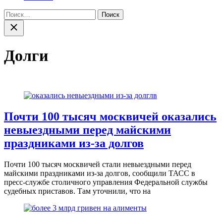
Найти:
Закрыть
поиск
Долги
Почти 100 тысяч москвичей оказались
невыездными перед майскими
праздниками из-за долгов
Почти 100 тысяч москвичей стали невыездными перед
майскими праздниками из-за долгов, сообщили ТАСС в
пресс-службе столичного управления Федеральной службы
судебных приставов. Там уточнили, что на