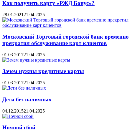
Как получить карту «РЖД Бонус»?
28.01.2021
21.04.2025
Московский Торговый городской банк временно
прекратил обслуживание карт клиентов
01.03.2017
21.04.2025
Зачем нужны кредитные карты
01.03.2017
21.04.2025
Дети без наличных
04.12.2015
21.04.2025
Ночной сбой