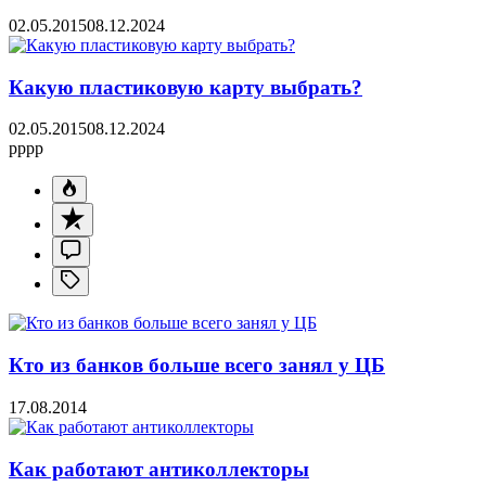
02.05.2015
08.12.2024
Какую пластиковую карту выбрать?
02.05.2015
08.12.2024
pppp
Кто из банков больше всего занял у ЦБ
17.08.2014
Как работают антиколлекторы