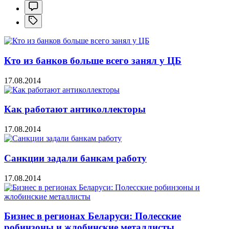
Кто из банков больше всего занял у ЦБ
17.08.2014
Как работают антиколлекторы
17.08.2014
Санкции задали банкам работу
17.08.2014
Бизнес в регионах Беларуси: Полесские
робинзоны и жлобинские металлисты