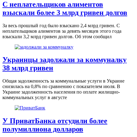
С неплательщиков алиментов
взыскали более 3 млрд гривен долгов
За весь прошлый год было взыскано 2,4 млрд гривен. С
неплательщиков алиментов за девять месяцев этого года
взыскали 3,2 млрд гривен долгов. Об этом сообщил
Украинцы задолжали за коммуналку
38 млрд гривен
Общая задолженность за коммунальные услуги в Украине
снизилась на 0,8% по сравнению с показателем июля. В
Украине задолженность населения по оплате жилищно-
коммунальных услуг в августе
У ПриватБанка отсудили более
полумиллиона долларов