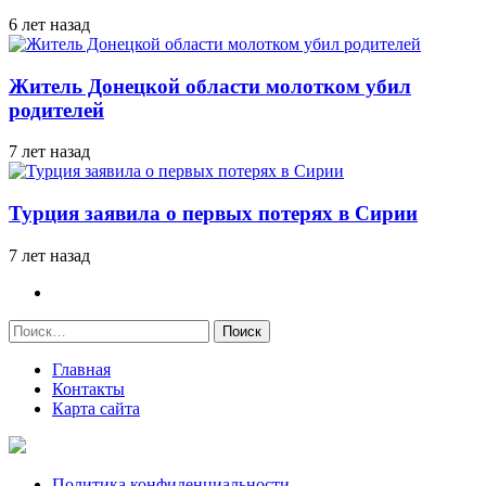
6 лет назад
Житель Донецкой области молотком убил
родителей
7 лет назад
Турция заявила о первых потерях в Сирии
7 лет назад
Найти:
Главная
Контакты
Карта сайта
Политика конфиденциальности