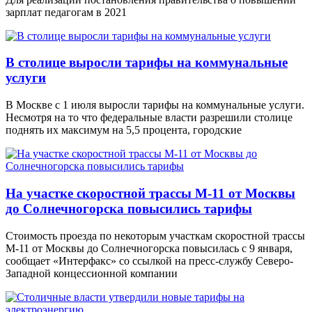
зарплат педагогам в 2021
В столице выросли тарифы на коммунальные
услуги
В Москве с 1 июля выросли тарифы на коммунальные услуги.
Несмотря на то что федеральные власти разрешили столице
поднять их максимум на 5,5 процента, городские
На участке скоростной трассы М-11 от Москвы
до Солнечногорска повысились тарифы
Стоимость проезда по некоторым участкам скоростной трассы
М-11 от Москвы до Солнечногорска повысилась с 9 января,
сообщает «Интерфакс» со ссылкой на пресс-службу Северо-
Западной концессионной компании