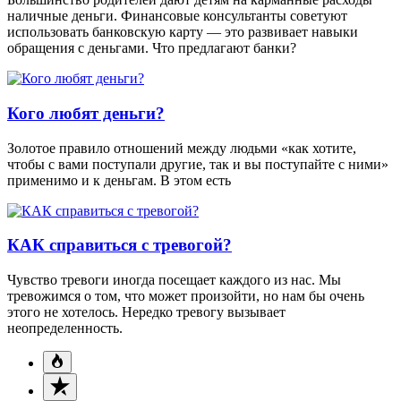
наличные деньги. Финансовые консультанты советуют
использовать банковскую карту — это развивает навыки
обращения с деньгами. Что предлагают банки?
Кого любят деньги?
Золотое правило отношений между людьми «как хотите,
чтобы с вами поступали другие, так и вы поступайте с ними»
применимо и к деньгам. В этом есть
КАК справиться с тревогой?
Чувство тревоги иногда посещает каждого из нас. Мы
тревожимся о том, что может произойти, но нам бы очень
этого не хотелось. Нередко тревогу вызывает
неопределенность.