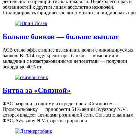
деятельности предприятия как такового. Переход его прав и
обязанностей к другим лицам абсолютно исключён.
Ликвидировать юридическое лицо можно ликвидировать при
Больше банков — больше выплат
АСВ стало эффективнее взыскивать долги с ликвидируемых
банков. В 2014 году кредиторы банков — компании и
вкладчики с незастрахованными депозитами — получили
рекордные 40% от
Битва за «Связной»
ФАС разрешила одному из кредиторов «Связного» —
Промсвязьбанку — приобрести 51% акций Svyaznoy N.V.,
которая владеет активами розничной сети. ​Согласно данным
ФАС, Svyaznoy N.V. (зарегистрирована