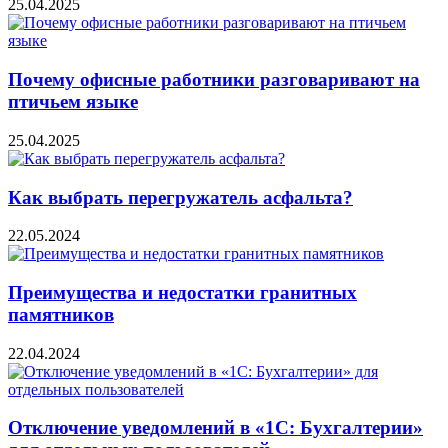
25.04.2025
Почему офисные работники разговаривают на
птичьем языке
25.04.2025
Как выбрать перегружатель асфальта?
22.05.2024
Преимущества и недостатки гранитных
памятников
22.04.2024
Отключение уведомлений в «1С: Бухгалтерии»