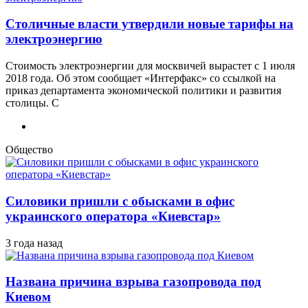
Столичные власти утвердили новые тарифы на
электроэнергию
Стоимость электроэнергии для москвичей вырастет с 1 июля
2018 года. Об этом сообщает «Интерфакс» со ссылкой на
приказ департамента экономической политики и развития
столицы. С
Общество
Силовики пришли с обысками в офис
украинского оператора «Киевстар»
3 года назад
Названа причина взрыва газопровода под
Киевом