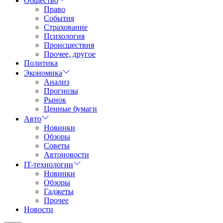
Общество
Право
События
Страхование
Психология
Происшествия
Прочее, другое
Политика
Экономика
Анализ
Прогнозы
Рынок
Ценные бумаги
Авто
Новинки
Обзоры
Советы
Автоновости
IT-технологии
Новинки
Обзоры
Гаджеты
Прочее
Новости