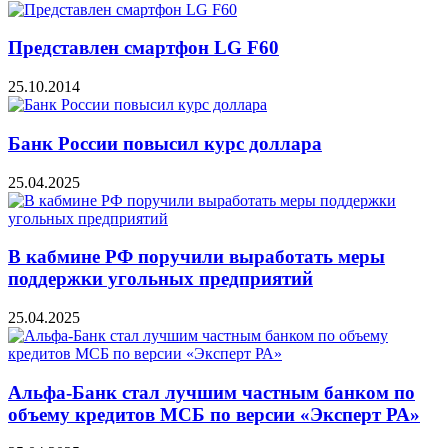
Представлен смартфон LG F60
25.10.2014
Банк России повысил курс доллара
25.04.2025
В кабмине РФ поручили выработать меры
поддержки угольных предприятий
25.04.2025
Альфа-Банк стал лучшим частным банком по
объему кредитов МСБ по версии «Эксперт РА»