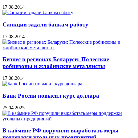
17.08.2014
Санкции задали банкам работу
17.08.2014
Бизнес в регионах Беларуси: Полесские
робинзоны и жлобинские металлисты
17.08.2014
Банк России повысил курс доллара
25.04.2025
В кабмине РФ поручили выработать меры
поддержки угольных предприятий