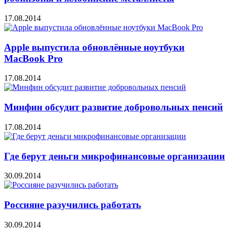
17.08.2014
Apple выпустила обновлённые ноутбуки
MacBook Pro
17.08.2014
Минфин обсудит развитие добровольных пенсий
17.08.2014
Где берут деньги микрофинансовые организации
30.09.2014
Россияне разучились работать
30.09.2014