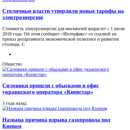
Столичные власти утвердили новые тарифы на
электроэнергию
Стоимость электроэнергии для москвичей вырастет с 1 июля
2018 года. Об этом сообщает «Интерфакс» со ссылкой на
приказ департамента экономической политики и развития
столицы. С
Общество
Силовики пришли с обысками в офис
украинского оператора «Киевстар»
3 года назад
Названа причина взрыва газопровода под
Киевом