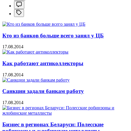
Кто из банков больше всего занял у ЦБ
17.08.2014
Как работают антиколлекторы
17.08.2014
Санкции задали банкам работу
17.08.2014
Бизнес в регионах Беларуси: Полесские
робинзоны и жлобинские металлисты