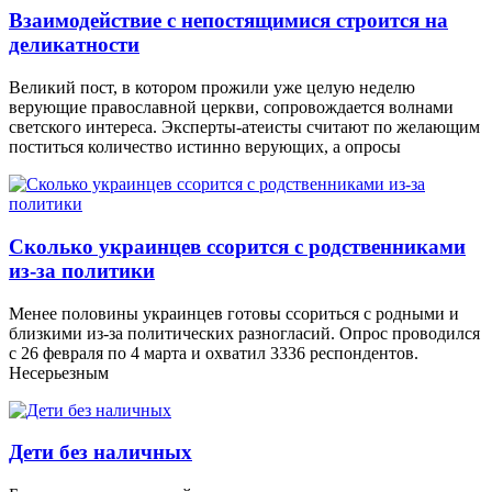
Взаимодействие с непостящимися строится на
деликатности
Великий пост, в котором прожили уже целую неделю
верующие православной церкви, сопровождается волнами
светского интереса. Эксперты-атеисты считают по желающим
поститься количество истинно верующих, а опросы
Сколько украинцев ссорится с родственниками
из-за политики
Менее половины украинцев готовы ссориться с родными и
близкими из-за политических разногласий. Опрос проводился
с 26 февраля по 4 марта и охватил 3336 респондентов.
Несерьезным
Дети без наличных