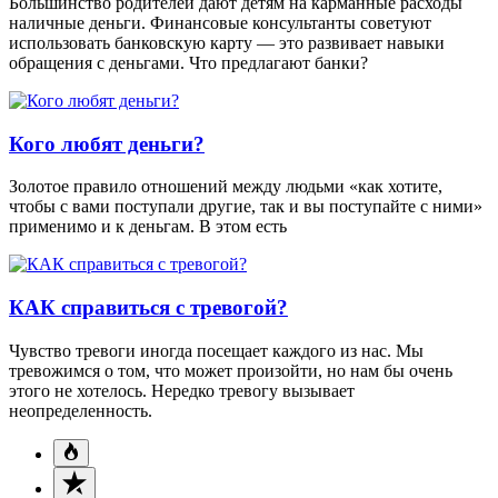
Большинство родителей дают детям на карманные расходы
наличные деньги. Финансовые консультанты советуют
использовать банковскую карту — это развивает навыки
обращения с деньгами. Что предлагают банки?
Кого любят деньги?
Золотое правило отношений между людьми «как хотите,
чтобы с вами поступали другие, так и вы поступайте с ними»
применимо и к деньгам. В этом есть
КАК справиться с тревогой?
Чувство тревоги иногда посещает каждого из нас. Мы
тревожимся о том, что может произойти, но нам бы очень
этого не хотелось. Нередко тревогу вызывает
неопределенность.