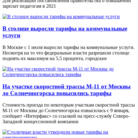
Для реализации постановления правительства о повышении
зарплат педагогам в 2021
В столице выросли тарифы на коммунальные
услуги
В Москве с 1 июля выросли тарифы на коммунальные услуги.
Несмотря на то что федеральные власти разрешили столице
поднять их максимум на 5,5 процента, городские
На участке скоростной трассы М-11 от Москвы
до Солнечногорска повысились тарифы
Стоимость проезда по некоторым участкам скоростной трассы
М-11 от Москвы до Солнечногорска повысилась с 9 января,
сообщает «Интерфакс» со ссылкой на пресс-службу Северо-
Западной концессионной компании