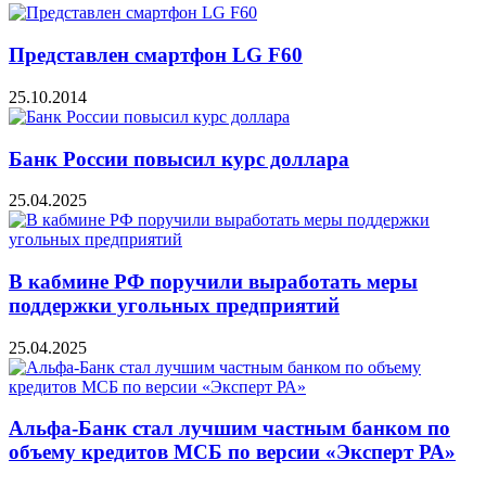
Представлен смартфон LG F60
25.10.2014
Банк России повысил курс доллара
25.04.2025
В кабмине РФ поручили выработать меры
поддержки угольных предприятий
25.04.2025
Альфа-Банк стал лучшим частным банком по
объему кредитов МСБ по версии «Эксперт РА»