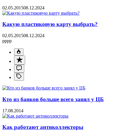
02.05.2015
08.12.2024
Какую пластиковую карту выбрать?
02.05.2015
08.12.2024
pppp
Кто из банков больше всего занял у ЦБ
17.08.2014
Как работают антиколлекторы