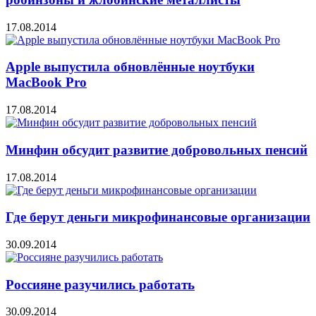
17.08.2014
Apple выпустила обновлённые ноутбуки
MacBook Pro
17.08.2014
Минфин обсудит развитие добровольных пенсий
17.08.2014
Где берут деньги микрофинансовые организации
30.09.2014
Россияне разучились работать
30.09.2014