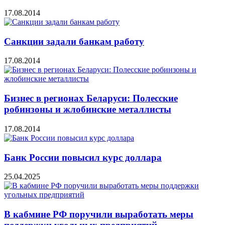
17.08.2014
Санкции задали банкам работу
17.08.2014
Бизнес в регионах Беларуси: Полесские
робинзоны и жлобинские металлисты
17.08.2014
Банк России повысил курс доллара
25.04.2025
В кабмине РФ поручили выработать меры