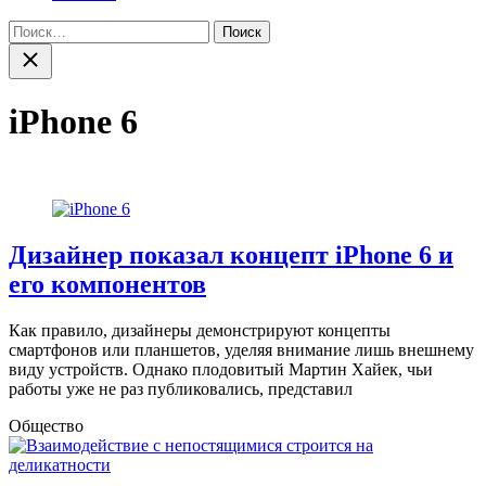
Найти:
Закрыть
поиск
iPhone 6
Дизайнер показал концепт iPhone 6 и
его компонентов
Как правило, дизайнеры демонстрируют концепты
смартфонов или планшетов, уделяя внимание лишь внешнему
виду устройств. Однако плодовитый Мартин Хайек, чьи
работы уже не раз публиковались, представил
Общество