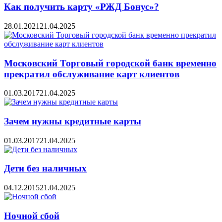
Как получить карту «РЖД Бонус»?
28.01.2021
21.04.2025
Московский Торговый городской банк временно
прекратил обслуживание карт клиентов
01.03.2017
21.04.2025
Зачем нужны кредитные карты
01.03.2017
21.04.2025
Дети без наличных
04.12.2015
21.04.2025
Ночной сбой