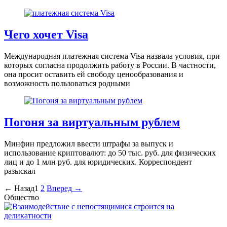
Чего хочет Visa
Международная платежная система Visa назвала условия, при
которых согласна продолжить работу в России. В частности,
она просит оставить ей свободу ценообразования и
возможность пользоваться родными
Погоня за виртуальным рублем
Минфин предложил ввести штрафы за выпуск и
использование криптовалют: до 50 тыс. руб. для физических
лиц и до 1 млн руб. для юридических. Корреспондент
разыскал
Пагинация
←
Назад
1
2
Вперед
→
Общество
записей