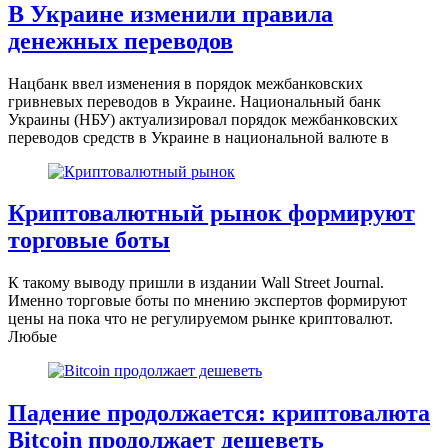
В Украине изменили правила
денежных переводов
Нацбанк ввел изменения в порядок межбанковских
гривневых переводов в Украине. Национальный банк
Украины (НБУ) актуализировал порядок межбанковских
переводов средств в Украине в национальной валюте в
Криптовалютный рынок формируют
торговые боты
К такому выводу пришли в издании Wall Street Journal.
Именно торговые боты по мнению экспертов формируют
цены на пока что не регулируемом рынке криптовалют.
Любые
Падение продолжается: криптовалюта
Вitcoin продолжает дешеветь