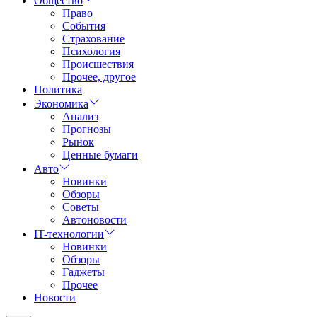
Общество
Право
События
Страхование
Психология
Происшествия
Прочее, другое
Политика
Экономика
Анализ
Прогнозы
Рынок
Ценные бумаги
Авто
Новинки
Обзоры
Советы
Автоновости
IT-технологии
Новинки
Обзоры
Гаджеты
Прочее
Новости