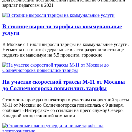
зарплат педагогам в 2021
В столице выросли тарифы на коммунальные
услуги
В Москве с 1 июля выросли тарифы на коммунальные услуги.
Несмотря на то что федеральные власти разрешили столице
поднять их максимум на 5,5 процента, городские
На участке скоростной трассы М-11 от Москвы
до Солнечногорска повысились тарифы
Стоимость проезда по некоторым участкам скоростной трассы
М-11 от Москвы до Солнечногорска повысилась с 9 января,
сообщает «Интерфакс» со ссылкой на пресс-службу Северо-
Западной концессионной компании