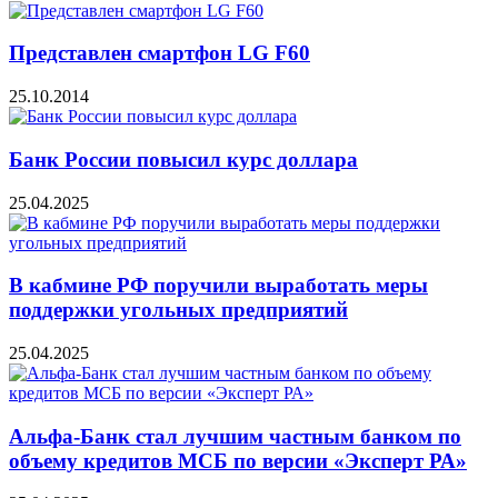
Представлен смартфон LG F60
25.10.2014
Банк России повысил курс доллара
25.04.2025
В кабмине РФ поручили выработать меры
поддержки угольных предприятий
25.04.2025
Альфа-Банк стал лучшим частным банком по
объему кредитов МСБ по версии «Эксперт РА»