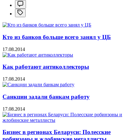
Кто из банков больше всего занял у ЦБ
17.08.2014
Как работают антиколлекторы
17.08.2014
Санкции задали банкам работу
17.08.2014
Бизнес в регионах Беларуси: Полесские
робинзоны и жлобинские металлисты