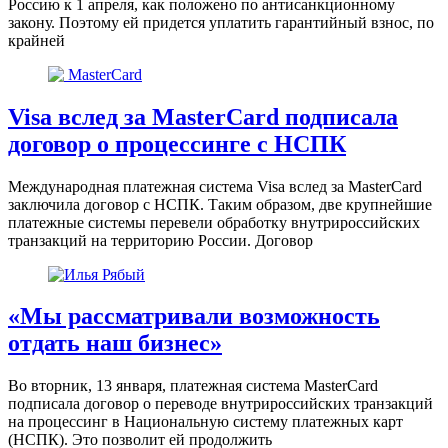
Россию к 1 апреля, как положено по антисанкционному
закону. Поэтому ей придется уплатить гарантийный взнос, по
крайней
Visa вслед за MasterCard подписала
договор о процессинге с НСПК
Международная платежная система Visa вслед за MasterCard
заключила договор с НСПК. Таким образом, две крупнейшие
платежные системы перевели обработку внутрироссийских
транзакций на территорию России. Договор
«Мы рассматривали возможность
отдать наш бизнес»
Во вторник, 13 января, платежная система MasterCard
подписала договор о переводе внутрироссийских транзакций
на процессинг в Национальную систему платежных карт
(НСПК). Это позволит ей продолжить