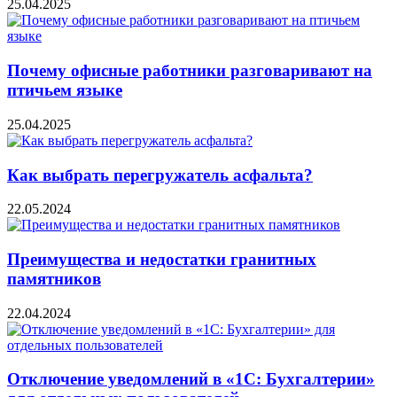
25.04.2025
Почему офисные работники разговаривают на
птичьем языке
25.04.2025
Как выбрать перегружатель асфальта?
22.05.2024
Преимущества и недостатки гранитных
памятников
22.04.2024
Отключение уведомлений в «1С: Бухгалтерии»