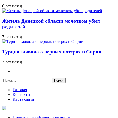
6 лет назад
Житель Донецкой области молотком убил
родителей
7 лет назад
Турция заявила о первых потерях в Сирии
7 лет назад
Найти:
Главная
Контакты
Карта сайта
Политика конфиденциальности