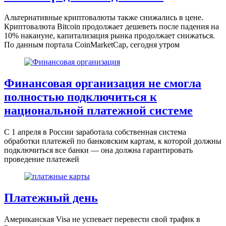
Альтернативные криптовалюты также снижались в цене.
Криптовалюта Вitcoin продолжает дешеветь после падения на
10% накануне, капитализация рынка продолжает снижаться.
По данным портала CoinMarketCap, сегодня утром
Финансовая организация не смогла
полностью подключиться к
национальной платежной системе
С 1 апреля в России заработала собственная система
обработки платежей по банковским картам, к которой должны
подключиться все банки — она должна гарантировать
проведение платежей
Платежный день
Американская Visa не успевает перевести свой трафик в