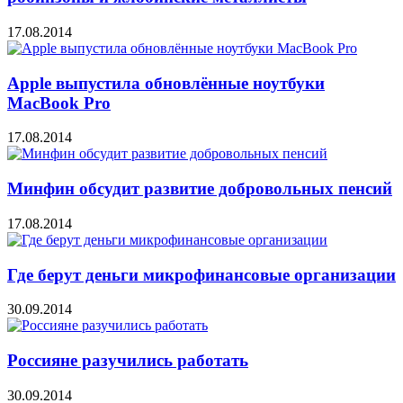
17.08.2014
Apple выпустила обновлённые ноутбуки
MacBook Pro
17.08.2014
Минфин обсудит развитие добровольных пенсий
17.08.2014
Где берут деньги микрофинансовые организации
30.09.2014
Россияне разучились работать
30.09.2014