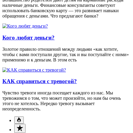
наличные деньги. Финансовые консультанты советуют
использовать банковскую карту — это развивает навыки
обращения с деньгами. Что предлагают банки?
Кого любят деньги?
Золотое правило отношений между людьми «как хотите,
чтобы с вами поступали другие, так и вы поступайте с ними»
применимо и к деньгам. В этом есть
КАК справиться с тревогой?
Чувство тревоги иногда посещает каждого из нас. Мы
тревожимся о том, что может произойти, но нам бы очень
этого не хотелось. Нередко тревогу вызывает
неопределенность.