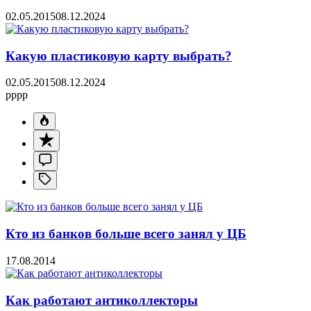
02.05.2015
08.12.2024
Какую пластиковую карту выбрать?
02.05.2015
08.12.2024
pppp
Кто из банков больше всего занял у ЦБ
17.08.2014
Как работают антиколлекторы