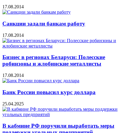
17.08.2014
Санкции задали банкам работу
17.08.2014
Бизнес в регионах Беларуси: Полесские
робинзоны и жлобинские металлисты
17.08.2014
Банк России повысил курс доллара
25.04.2025
В кабмине РФ поручили выработать меры
поддержки угольных предприятий