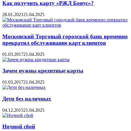
Как получить карту «РЖД Бонус»?
28.01.2021
21.04.2025
Московский Торговый городской банк временно
прекратил обслуживание карт клиентов
01.03.2017
21.04.2025
Зачем нужны кредитные карты
01.03.2017
21.04.2025
Дети без наличных
04.12.2015
21.04.2025
Ночной сбой