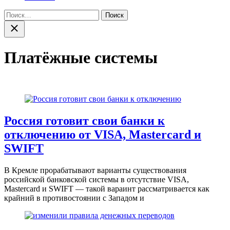
Найти:
Закрыть
поиск
Платёжные системы
Россия готовит свои банки к
отключению от VISA, Mastercard и
SWIFT
В Кремле прорабатывают варианты существования
российской банковской системы в отсутствие VISA,
Mastercard и SWIFT — такой вараинт рассматривается как
крайний в противостоянии с Западом и