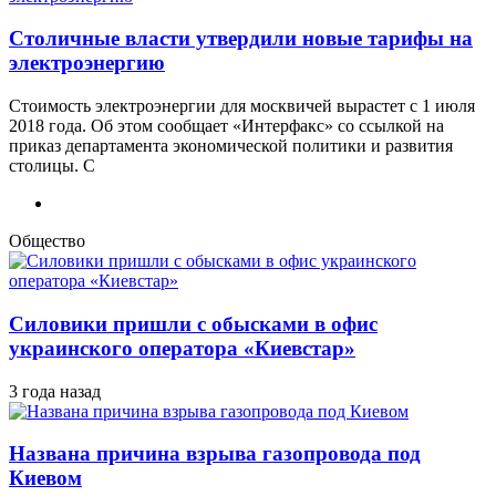
Столичные власти утвердили новые тарифы на
электроэнергию
Стоимость электроэнергии для москвичей вырастет с 1 июля
2018 года. Об этом сообщает «Интерфакс» со ссылкой на
приказ департамента экономической политики и развития
столицы. С
Общество
Силовики пришли с обысками в офис
украинского оператора «Киевстар»
3 года назад
Названа причина взрыва газопровода под
Киевом