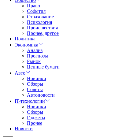
Общество
Право
События
Страхование
Психология
Происшествия
Прочее, другое
Политика
Экономика
Анализ
Прогнозы
Рынок
Ценные бумаги
Авто
Новинки
Обзоры
Советы
Автоновости
IT-технологии
Новинки
Обзоры
Гаджеты
Прочее
Новости