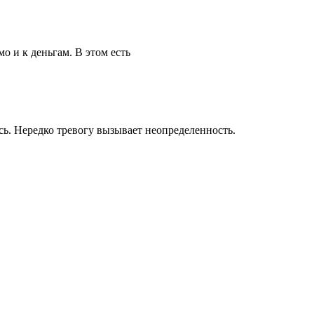
о и к деньгам. В этом есть
сь. Нередко тревогу вызывает неопределенность.