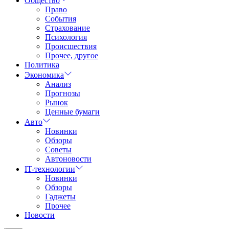
Общество
Право
События
Страхование
Психология
Происшествия
Прочее, другое
Политика
Экономика
Анализ
Прогнозы
Рынок
Ценные бумаги
Авто
Новинки
Обзоры
Советы
Автоновости
IT-технологии
Новинки
Обзоры
Гаджеты
Прочее
Новости