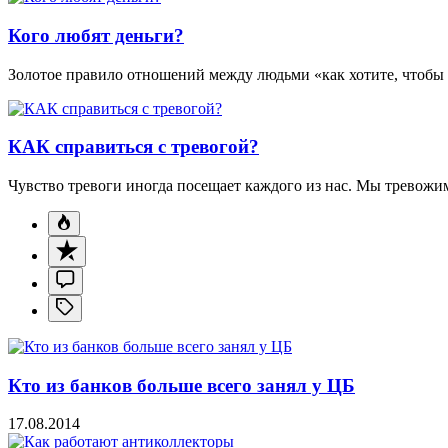
Кого любят деньги?
Золотое правило отношений между людьми «как хотите, чтобы с
КАК справиться с тревогой?
Чувство тревоги иногда посещает каждого из нас. Мы тревожимс
Кто из банков больше всего занял у ЦБ
17.08.2014