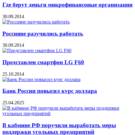
Где берут деньги микрофинансовые организации
30.09.2014
Россияне разучились работать
30.09.2014
Представлен смартфон LG F60
25.10.2014
Банк России повысил курс доллара
25.04.2025
В кабмине РФ поручили выработать меры
поддержки угольных предприятий