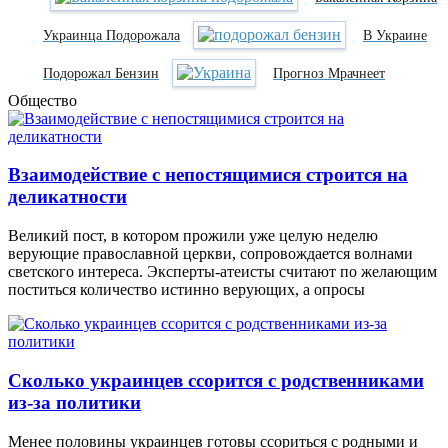
Украинца Подорожала
В Украине
Подорожал Бензин
Прогноз Мрачнеет
Общество
Взаимодействие с непостящимися строится на
деликатности
Великий пост, в котором прожили уже целую неделю
верующие православной церкви, сопровождается волнами
светского интереса. Эксперты-атеисты считают по желающим
поститься количество истинно верующих, а опросы
Сколько украинцев ссорится с родственниками
из-за политики
Менее половины украинцев готовы ссориться с родными и