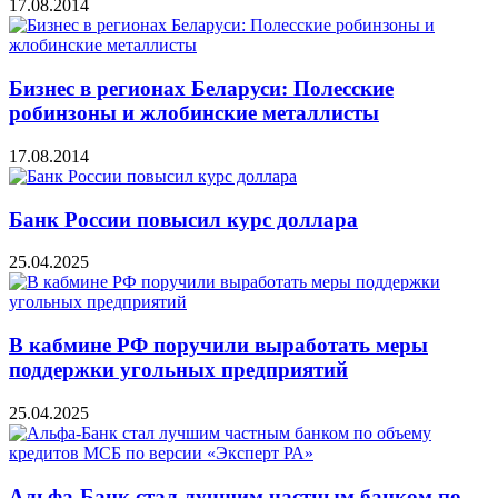
17.08.2014
Бизнес в регионах Беларуси: Полесские
робинзоны и жлобинские металлисты
17.08.2014
Банк России повысил курс доллара
25.04.2025
В кабмине РФ поручили выработать меры
поддержки угольных предприятий
25.04.2025
Альфа-Банк стал лучшим частным банком по