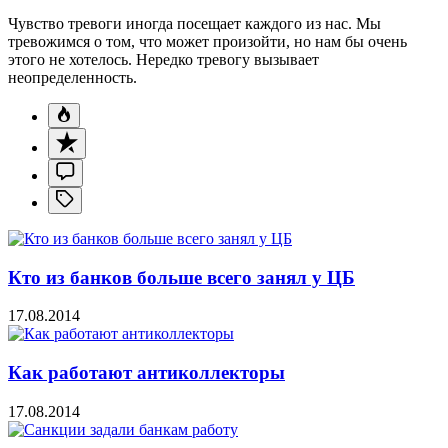
Чувство тревоги иногда посещает каждого из нас. Мы
тревожимся о том, что может произойти, но нам бы очень
этого не хотелось. Нередко тревогу вызывает
неопределенность.
Кто из банков больше всего занял у ЦБ
17.08.2014
Как работают антиколлекторы
17.08.2014