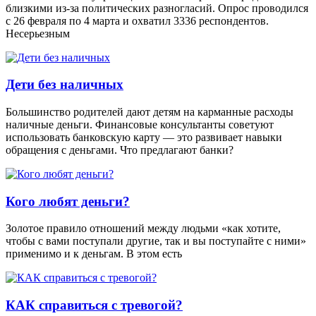
близкими из-за политических разногласий. Опрос проводился
с 26 февраля по 4 марта и охватил 3336 респондентов.
Несерьезным
Дети без наличных
Большинство родителей дают детям на карманные расходы
наличные деньги. Финансовые консультанты советуют
использовать банковскую карту — это развивает навыки
обращения с деньгами. Что предлагают банки?
Кого любят деньги?
Золотое правило отношений между людьми «как хотите,
чтобы с вами поступали другие, так и вы поступайте с ними»
применимо и к деньгам. В этом есть
КАК справиться с тревогой?