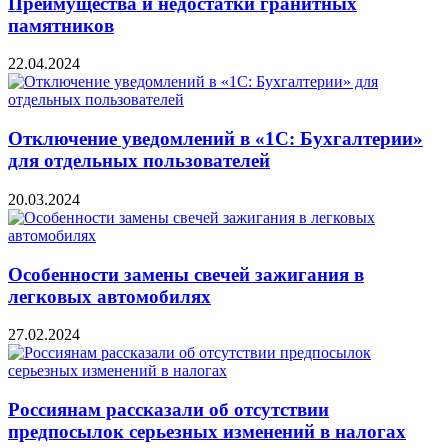
Преимущества и недостатки гранитных
памятников
22.04.2024
Отключение уведомлений в «1С: Бухгалтерии»
для отдельных пользователей
20.03.2024
Особенности замены свечей зажигания в
легковых автомобилях
27.02.2024
Россиянам рассказали об отсутствии
предпосылок серьезных изменений в налогах