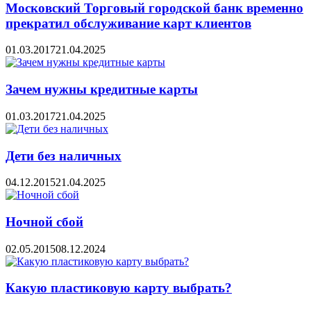
Московский Торговый городской банк временно
прекратил обслуживание карт клиентов
01.03.2017
21.04.2025
Зачем нужны кредитные карты
01.03.2017
21.04.2025
Дети без наличных
04.12.2015
21.04.2025
Ночной сбой
02.05.2015
08.12.2024
Какую пластиковую карту выбрать?