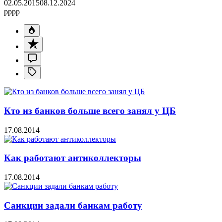
02.05.2015
08.12.2024
pppp
Кто из банков больше всего занял у ЦБ
17.08.2014
Как работают антиколлекторы
17.08.2014
Санкции задали банкам работу