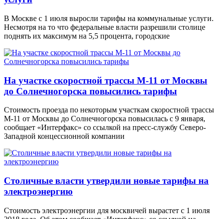
В Москве с 1 июля выросли тарифы на коммунальные услуги.
Несмотря на то что федеральные власти разрешили столице
поднять их максимум на 5,5 процента, городские
На участке скоростной трассы М-11 от Москвы
до Солнечногорска повысились тарифы
Стоимость проезда по некоторым участкам скоростной трассы
М-11 от Москвы до Солнечногорска повысилась с 9 января,
сообщает «Интерфакс» со ссылкой на пресс-службу Северо-
Западной концессионной компании
Столичные власти утвердили новые тарифы на
электроэнергию
Стоимость электроэнергии для москвичей вырастет с 1 июля