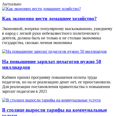
Актуально
Как экономно вести домашнее хозяйство?
Экономной, вопреки популярному высказыванию, ушедшему
в народ с легкой руки небезызвестного политического
деятеля, должна быть не только и не столько экономика
государства, сколько личная экономика
На повышение зарплат педагогов нужно 50
миллиардов
Кабмин принял программу повышения оплаты труда
педагогов, но на ее реализацию денег нет, ее приостановили.
Для реализации постановления правительства о повышении
зарплат педагогам в 2021
В столице выросли тарифы на коммунальные
услуги