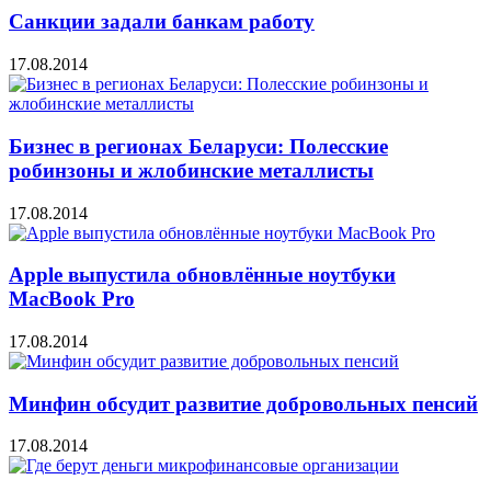
Санкции задали банкам работу
17.08.2014
Бизнес в регионах Беларуси: Полесские
робинзоны и жлобинские металлисты
17.08.2014
Apple выпустила обновлённые ноутбуки
MacBook Pro
17.08.2014
Минфин обсудит развитие добровольных пенсий
17.08.2014