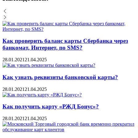
Как проверить баланс карты Сбербанка через
банкомат, Интернет, по SMS?
28.01.2021
21.04.2025
Как узнать реквизиты банковской карты?
28.01.2021
21.04.2025
Как получить карту «РЖД Бонус»?
28.01.2021
21.04.2025