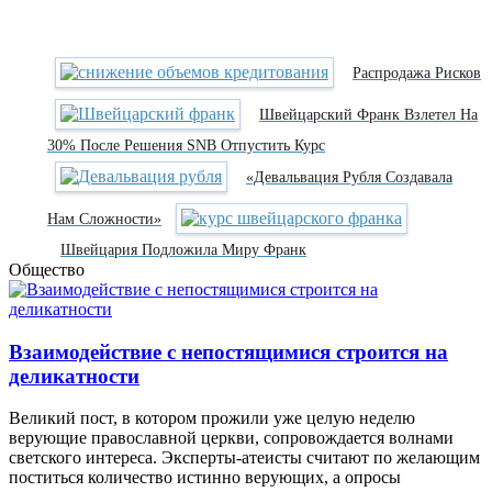
Распродажа Рисков
Швейцарский Франк Взлетел На
30% После Решения SNB Отпустить Курс
«Девальвация Рубля Создавала
Нам Сложности»
Швейцария Подложила Миру Франк
Общество
Взаимодействие с непостящимися строится на
деликатности
Великий пост, в котором прожили уже целую неделю
верующие православной церкви, сопровождается волнами
светского интереса. Эксперты-атеисты считают по желающим
поститься количество истинно верующих, а опросы