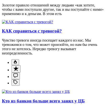
Золотое правило отношений между людьми «как хотите,
чтобы с вами поступали другие, так и вы поступайте с ними»
применимо и к деньгам. В этом есть
КАК справиться с тревогой?
Чувство тревоги иногда посещает каждого из нас. Мы
тревожимся о том, что может произойти, но нам бы очень
этого не хотелось. Нередко тревогу вызывает
неопределенность.
Кто из банков больше всего занял у ЦБ