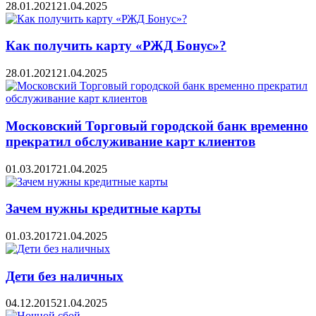
28.01.2021
21.04.2025
Как получить карту «РЖД Бонус»?
28.01.2021
21.04.2025
Московский Торговый городской банк временно
прекратил обслуживание карт клиентов
01.03.2017
21.04.2025
Зачем нужны кредитные карты
01.03.2017
21.04.2025
Дети без наличных
04.12.2015
21.04.2025