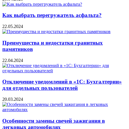
Как выбрать перегружатель асфальта?
22.05.2024
Преимущества и недостатки гранитных
памятников
22.04.2024
Отключение уведомлений в «1С: Бухгалтерии»
для отдельных пользователей
20.03.2024
Особенности замены свечей зажигания в
легковых автомобилях