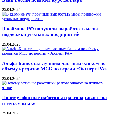
25.04.2025
В кабмине РФ поручили выработать меры
поддержки угольных предприятий
25.04.2025
Альфа-Банк стал лучшим частным банком по
объему кредитов МСБ по версии «Эксперт РА»
25.04.2025
Почему офисные работники разговаривают на
птичьем языке
25.04.2025