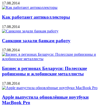
17.08.2014
Как работают антиколлекторы
17.08.2014
Санкции задали банкам работу
17.08.2014
Бизнес в регионах Беларуси: Полесские
робинзоны и жлобинские металлисты
17.08.2014
Apple выпустила обновлённые ноутбуки
MacBook Pro