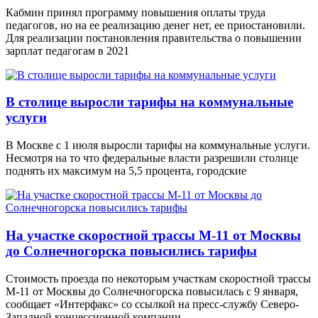
Кабмин принял программу повышения оплаты труда
педагогов, но на ее реализацию денег нет, ее приостановили.
Для реализации постановления правительства о повышении
зарплат педагогам в 2021
В столице выросли тарифы на коммунальные
услуги
В Москве с 1 июля выросли тарифы на коммунальные услуги.
Несмотря на то что федеральные власти разрешили столице
поднять их максимум на 5,5 процента, городские
На участке скоростной трассы М-11 от Москвы
до Солнечногорска повысились тарифы
Стоимость проезда по некоторым участкам скоростной трассы
М-11 от Москвы до Солнечногорска повысилась с 9 января,
сообщает «Интерфакс» со ссылкой на пресс-службу Северо-
Западной концессионной компании