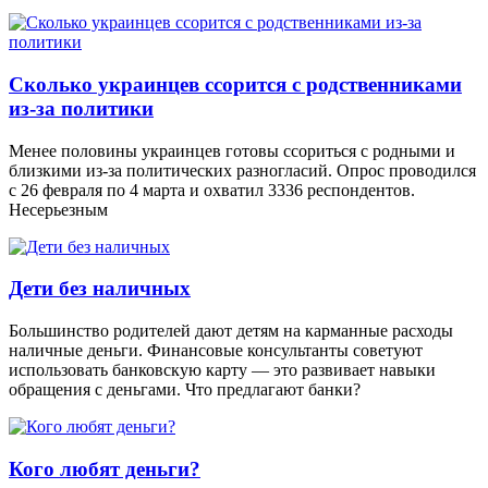
Сколько украинцев ссорится с родственниками
из-за политики
Менее половины украинцев готовы ссориться с родными и
близкими из-за политических разногласий. Опрос проводился
с 26 февраля по 4 марта и охватил 3336 респондентов.
Несерьезным
Дети без наличных
Большинство родителей дают детям на карманные расходы
наличные деньги. Финансовые консультанты советуют
использовать банковскую карту — это развивает навыки
обращения с деньгами. Что предлагают банки?
Кого любят деньги?