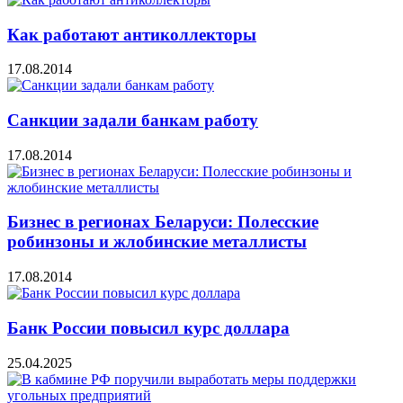
Как работают антиколлекторы
17.08.2014
Санкции задали банкам работу
17.08.2014
Бизнес в регионах Беларуси: Полесские
робинзоны и жлобинские металлисты
17.08.2014
Банк России повысил курс доллара
25.04.2025