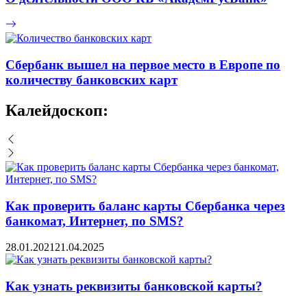
Сбербанк вышел на первое место в Европе по
количеству банковских карт
Калейдоскоп:
Как проверить баланс карты Сбербанка через
банкомат, Интернет, по SMS?
28.01.2021
21.04.2025
Как узнать реквизиты банковской карты?