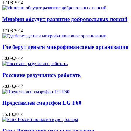
17.08.2014
Минфин обсудит развитие добровольных пенсий
17.08.2014
Где берут деньги микрофинансовые организации
30.09.2014
Россияне разучились работать
30.09.2014
Представлен смартфон LG F60
25.10.2014
Банк России повысил курс доллара