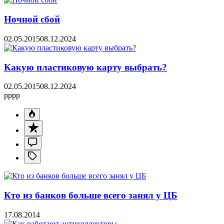
Ночной сбой
02.05.2015
08.12.2024
Какую пластиковую карту выбрать?
02.05.2015
08.12.2024
pppp
Кто из банков больше всего занял у ЦБ
17.08.2014