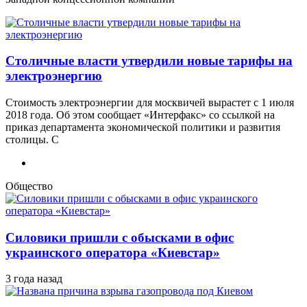
Столичные власти утвердили новые тарифы на
электроэнергию
Стоимость электроэнергии для москвичей вырастет с 1 июля
2018 года. Об этом сообщает «Интерфакс» со ссылкой на
приказ департамента экономической политики и развития
столицы. С
Общество
Силовики пришли с обысками в офис
украинского оператора «Киевстар»
3 года назад