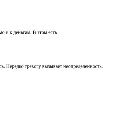
о и к деньгам. В этом есть
сь. Нередко тревогу вызывает неопределенность.