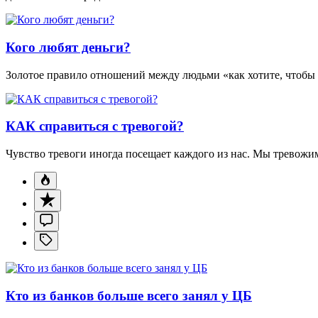
Кого любят деньги?
Золотое правило отношений между людьми «как хотите, чтобы с
КАК справиться с тревогой?
Чувство тревоги иногда посещает каждого из нас. Мы тревожимс
Кто из банков больше всего занял у ЦБ