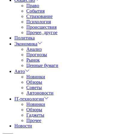
Общество
Право
События
Страхование
Психология
Происшествия
Прочее, другое
Политика
Экономика
Анализ
Прогнозы
Рынок
Ценные бумаги
Авто
Новинки
Обзоры
Советы
Автоновости
IT-технологии
Новинки
Обзоры
Гаджеты
Прочее
Новости