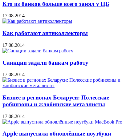
Кто из банков больше всего занял у ЦБ
17.08.2014
Как работают антиколлекторы
17.08.2014
Санкции задали банкам работу
17.08.2014
Бизнес в регионах Беларуси: Полесские
робинзоны и жлобинские металлисты
17.08.2014
Apple выпустила обновлённые ноутбуки