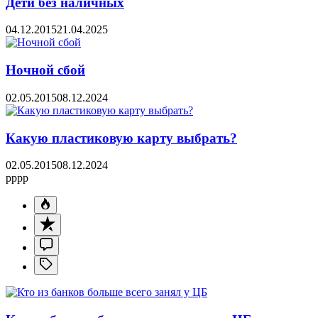
Дети без наличных
04.12.2015
21.04.2025
Ночной сбой
02.05.2015
08.12.2024
Какую пластиковую карту выбрать?
02.05.2015
08.12.2024
pppp