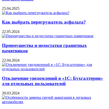
25.04.2025
Как выбрать перегружатель асфальта?
22.05.2024
Преимущества и недостатки гранитных
памятников
22.04.2024
Отключение уведомлений в «1С: Бухгалтерии»
для отдельных пользователей
20.03.2024