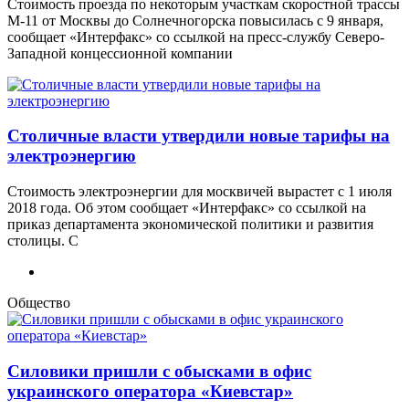
Стоимость проезда по некоторым участкам скоростной трассы
М-11 от Москвы до Солнечногорска повысилась с 9 января,
сообщает «Интерфакс» со ссылкой на пресс-службу Северо-
Западной концессионной компании
Столичные власти утвердили новые тарифы на
электроэнергию
Стоимость электроэнергии для москвичей вырастет с 1 июля
2018 года. Об этом сообщает «Интерфакс» со ссылкой на
приказ департамента экономической политики и развития
столицы. С
Общество
Силовики пришли с обысками в офис
украинского оператора «Киевстар»