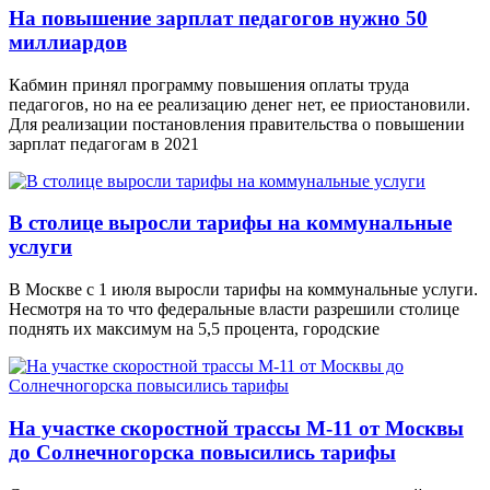
На повышение зарплат педагогов нужно 50
миллиардов
Кабмин принял программу повышения оплаты труда
педагогов, но на ее реализацию денег нет, ее приостановили.
Для реализации постановления правительства о повышении
зарплат педагогам в 2021
В столице выросли тарифы на коммунальные
услуги
В Москве с 1 июля выросли тарифы на коммунальные услуги.
Несмотря на то что федеральные власти разрешили столице
поднять их максимум на 5,5 процента, городские
На участке скоростной трассы М-11 от Москвы
до Солнечногорска повысились тарифы