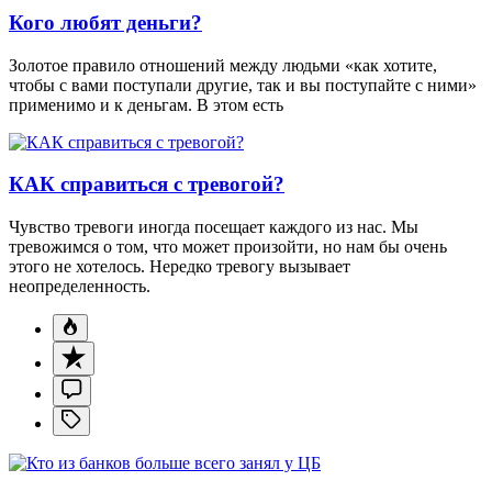
Кого любят деньги?
Золотое правило отношений между людьми «как хотите,
чтобы с вами поступали другие, так и вы поступайте с ними»
применимо и к деньгам. В этом есть
КАК справиться с тревогой?
Чувство тревоги иногда посещает каждого из нас. Мы
тревожимся о том, что может произойти, но нам бы очень
этого не хотелось. Нередко тревогу вызывает
неопределенность.