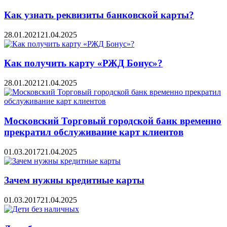
Как узнать реквизиты банковской карты?
28.01.2021
21.04.2025
Как получить карту «РЖД Бонус»?
28.01.2021
21.04.2025
Московский Торговый городской банк временно
прекратил обслуживание карт клиентов
01.03.2017
21.04.2025
Зачем нужны кредитные карты
01.03.2017
21.04.2025