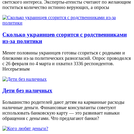
светского интереса. Эксперты-атеисты считают по желающим
поститься количество истинно верующих, а опросы
Сколько украинцев ссорится с родственниками
из-за политики
Менее половины украинцев готовы ссориться с родными и
близкими из-за политических разногласий. Опрос проводился
с 26 февраля по 4 марта и охватил 3336 респондентов.
Несерьезным
Дети без наличных
Большинство родителей дают детям на карманные расходы
наличные деньги. Финансовые консультанты советуют
использовать банковскую карту — это развивает навыки
обращения с деньгами. Что предлагают банки?