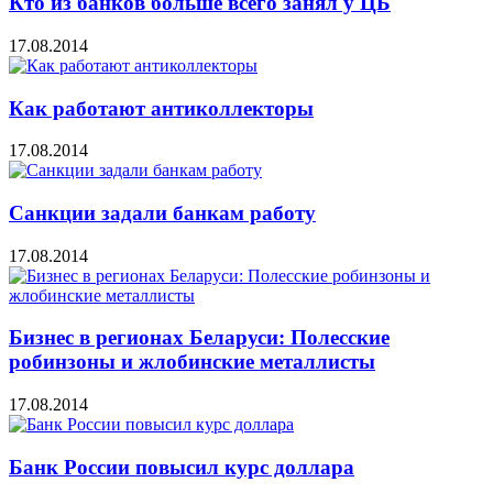
Кто из банков больше всего занял у ЦБ
17.08.2014
Как работают антиколлекторы
17.08.2014
Санкции задали банкам работу
17.08.2014
Бизнес в регионах Беларуси: Полесские
робинзоны и жлобинские металлисты
17.08.2014
Банк России повысил курс доллара