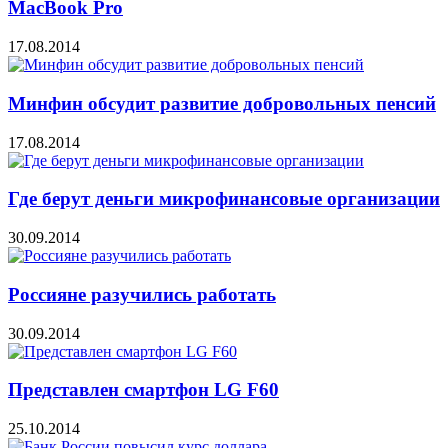
MacBook Pro
17.08.2014
Минфин обсудит развитие добровольных пенсий
17.08.2014
Где берут деньги микрофинансовые организации
30.09.2014
Россияне разучились работать
30.09.2014
Представлен смартфон LG F60
25.10.2014