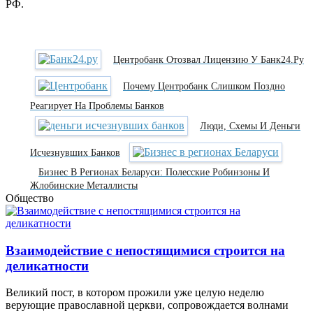
РФ.
Центробанк Отозвал Лицензию У Банк24.ру
Почему Центробанк Слишком Поздно
Реагирует На Проблемы Банков
Люди, Схемы И Деньги
Исчезнувших Банков
Бизнес В Регионах Беларуси: Полесские Робинзоны И
Жлобинские Металлисты
Общество
Взаимодействие с непостящимися строится на
деликатности
Великий пост, в котором прожили уже целую неделю
верующие православной церкви, сопровождается волнами