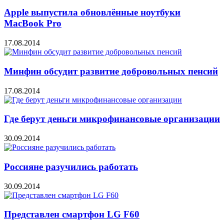
Apple выпустила обновлённые ноутбуки
MacBook Pro
17.08.2014
Минфин обсудит развитие добровольных пенсий
17.08.2014
Где берут деньги микрофинансовые организации
30.09.2014
Россияне разучились работать
30.09.2014
Представлен смартфон LG F60