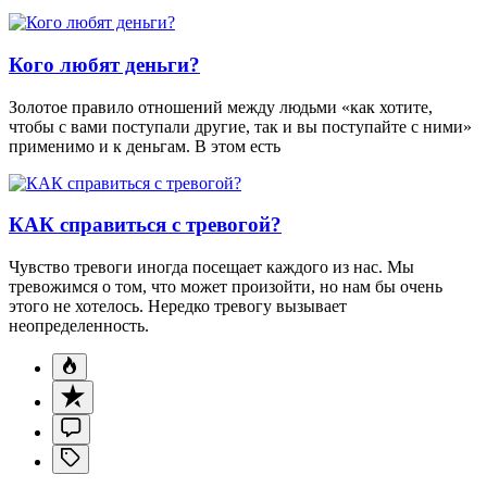
Кого любят деньги?
Золотое правило отношений между людьми «как хотите,
чтобы с вами поступали другие, так и вы поступайте с ними»
применимо и к деньгам. В этом есть
КАК справиться с тревогой?
Чувство тревоги иногда посещает каждого из нас. Мы
тревожимся о том, что может произойти, но нам бы очень
этого не хотелось. Нередко тревогу вызывает
неопределенность.