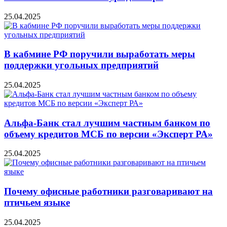
25.04.2025
В кабмине РФ поручили выработать меры
поддержки угольных предприятий
25.04.2025
Альфа-Банк стал лучшим частным банком по
объему кредитов МСБ по версии «Эксперт РА»
25.04.2025
Почему офисные работники разговаривают на
птичьем языке
25.04.2025