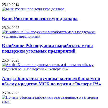
25.10.2014
Банк России повысил курс доллара
25.04.2025
В кабмине РФ поручили выработать меры
поддержки угольных предприятий
25.04.2025
Альфа-Банк стал лучшим частным банком по
объему кредитов МСБ по версии «Эксперт РА»
25.04.2025