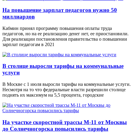
На повышение зарплат педагогов нужно 50
миллиардов
Кабмин принял программу повышения оплаты труда
педагогов, но на ее реализацию денег нет, ее приостановили.
Для реализации постановления правительства о повышении
зарплат педагогам в 2021
В столице выросли тарифы на коммунальные
услуги
В Москве с 1 июля выросли тарифы на коммунальные услуги.
Несмотря на то что федеральные власти разрешили столице
поднять их максимум на 5,5 процента, городские
На участке скоростной трассы М-11 от Москвы
до Солнечногорска повысились тарифы