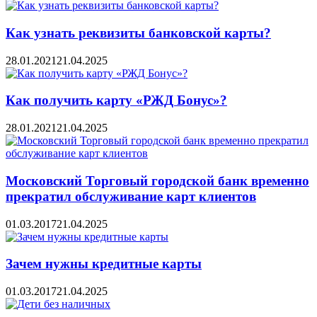
Как узнать реквизиты банковской карты?
28.01.2021
21.04.2025
Как получить карту «РЖД Бонус»?
28.01.2021
21.04.2025
Московский Торговый городской банк временно
прекратил обслуживание карт клиентов
01.03.2017
21.04.2025
Зачем нужны кредитные карты
01.03.2017
21.04.2025