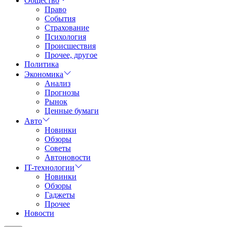
Общество
Право
События
Страхование
Психология
Происшествия
Прочее, другое
Политика
Экономика
Анализ
Прогнозы
Рынок
Ценные бумаги
Авто
Новинки
Обзоры
Советы
Автоновости
IT-технологии
Новинки
Обзоры
Гаджеты
Прочее
Новости