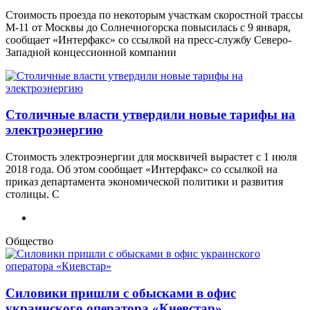
Стоимость проезда по некоторым участкам скоростной трассы
М-11 от Москвы до Солнечногорска повысилась с 9 января,
сообщает «Интерфакс» со ссылкой на пресс-службу Северо-
Западной концессионной компании
Столичные власти утвердили новые тарифы на
электроэнергию
Стоимость электроэнергии для москвичей вырастет с 1 июля
2018 года. Об этом сообщает «Интерфакс» со ссылкой на
приказ департамента экономической политики и развития
столицы. С
Общество
Силовики пришли с обысками в офис
украинского оператора «Киевстар»