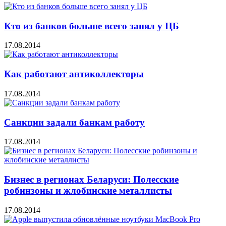
Кто из банков больше всего занял у ЦБ
17.08.2014
Как работают антиколлекторы
17.08.2014
Санкции задали банкам работу
17.08.2014
Бизнес в регионах Беларуси: Полесские
робинзоны и жлобинские металлисты
17.08.2014