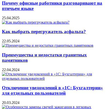
Почему офисные работники разговаривают на
птичьем языке
25.04.2025
Как выбрать перегружатель асфальта?
22.05.2024
Преимущества и недостатки гранитных
памятников
22.04.2024
Отключение уведомлений в «1С: Бухгалтерии»
для отдельных пользователей
20.03.2024