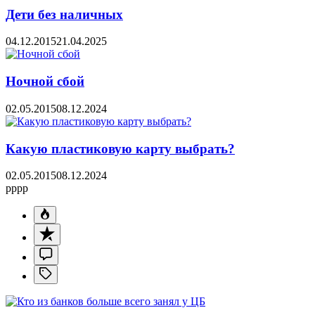
Дети без наличных
04.12.2015
21.04.2025
Ночной сбой
02.05.2015
08.12.2024
Какую пластиковую карту выбрать?
02.05.2015
08.12.2024
pppp