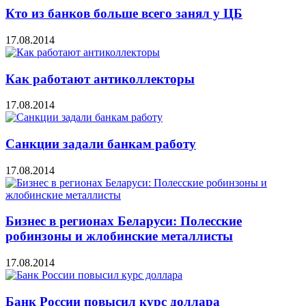
Кто из банков больше всего занял у ЦБ
17.08.2014
Как работают антиколлекторы
17.08.2014
Санкции задали банкам работу
17.08.2014
Бизнес в регионах Беларуси: Полесские
робинзоны и жлобинские металлисты
17.08.2014
Банк России повысил курс доллара