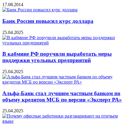
17.08.2014
Банк России повысил курс доллара
25.04.2025
В кабмине РФ поручили выработать меры
поддержки угольных предприятий
25.04.2025
Альфа-Банк стал лучшим частным банком по
объему кредитов МСБ по версии «Эксперт РА»
25.04.2025