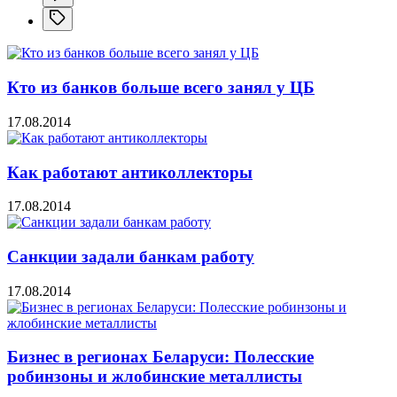
Кто из банков больше всего занял у ЦБ
17.08.2014
Как работают антиколлекторы
17.08.2014
Санкции задали банкам работу
17.08.2014
Бизнес в регионах Беларуси: Полесские
робинзоны и жлобинские металлисты