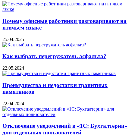
Почему офисные работники разговаривают на
птичьем языке
25.04.2025
Как выбрать перегружатель асфальта?
22.05.2024
Преимущества и недостатки гранитных
памятников
22.04.2024
Отключение уведомлений в «1С: Бухгалтерии»
для отдельных пользователей