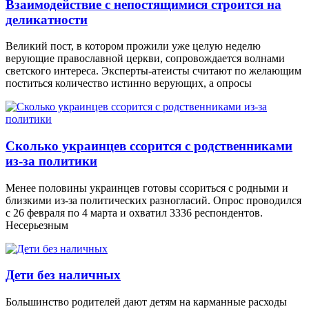
Взаимодействие с непостящимися строится на
деликатности
Великий пост, в котором прожили уже целую неделю
верующие православной церкви, сопровождается волнами
светского интереса. Эксперты-атеисты считают по желающим
поститься количество истинно верующих, а опросы
Сколько украинцев ссорится с родственниками
из-за политики
Менее половины украинцев готовы ссориться с родными и
близкими из-за политических разногласий. Опрос проводился
с 26 февраля по 4 марта и охватил 3336 респондентов.
Несерьезным
Дети без наличных
Большинство родителей дают детям на карманные расходы