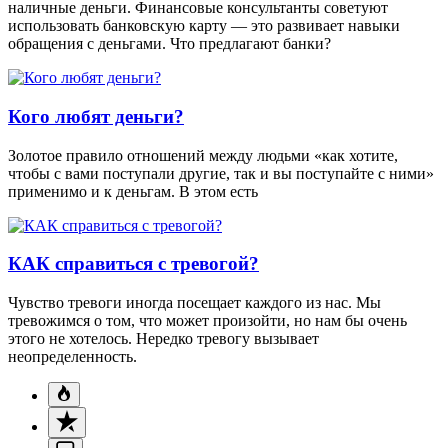
наличные деньги. Финансовые консультанты советуют
использовать банковскую карту — это развивает навыки
обращения с деньгами. Что предлагают банки?
Кого любят деньги?
Золотое правило отношений между людьми «как хотите,
чтобы с вами поступали другие, так и вы поступайте с ними»
применимо и к деньгам. В этом есть
КАК справиться с тревогой?
Чувство тревоги иногда посещает каждого из нас. Мы
тревожимся о том, что может произойти, но нам бы очень
этого не хотелось. Нередко тревогу вызывает
неопределенность.