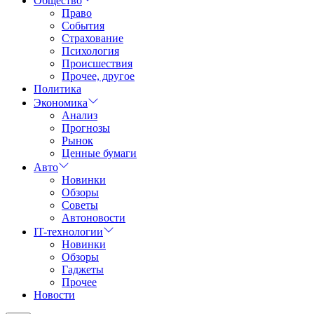
Общество
Право
События
Страхование
Психология
Происшествия
Прочее, другое
Политика
Экономика
Анализ
Прогнозы
Рынок
Ценные бумаги
Авто
Новинки
Обзоры
Советы
Автоновости
IT-технологии
Новинки
Обзоры
Гаджеты
Прочее
Новости