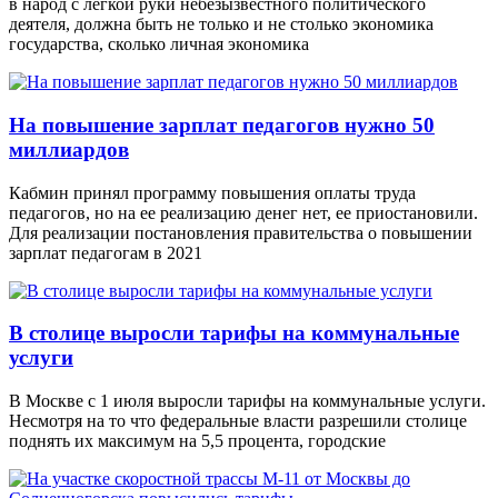
в народ с легкой руки небезызвестного политического
деятеля, должна быть не только и не столько экономика
государства, сколько личная экономика
На повышение зарплат педагогов нужно 50
миллиардов
Кабмин принял программу повышения оплаты труда
педагогов, но на ее реализацию денег нет, ее приостановили.
Для реализации постановления правительства о повышении
зарплат педагогам в 2021
В столице выросли тарифы на коммунальные
услуги
В Москве с 1 июля выросли тарифы на коммунальные услуги.
Несмотря на то что федеральные власти разрешили столице
поднять их максимум на 5,5 процента, городские