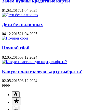
Зачем нужны кредитные карты
01.03.2017
21.04.2025
Дети без наличных
04.12.2015
21.04.2025
Ночной сбой
02.05.2015
08.12.2024
Какую пластиковую карту выбрать?
02.05.2015
08.12.2024
pppp