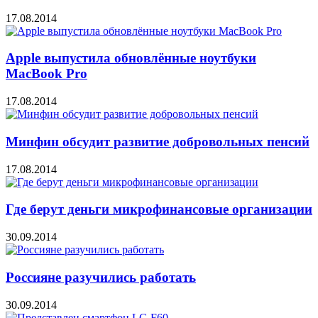
17.08.2014
Apple выпустила обновлённые ноутбуки
MacBook Pro
17.08.2014
Минфин обсудит развитие добровольных пенсий
17.08.2014
Где берут деньги микрофинансовые организации
30.09.2014
Россияне разучились работать
30.09.2014