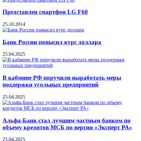
Представлен смартфон LG F60
25.10.2014
Банк России повысил курс доллара
25.04.2025
В кабмине РФ поручили выработать меры
поддержки угольных предприятий
25.04.2025
Альфа-Банк стал лучшим частным банком по
объему кредитов МСБ по версии «Эксперт РА»
25.04.2025