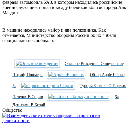
февраля автомобиль УАЗ, в котором находились российские
военнослужащие, попал в засаду боевиков вблизи города Аль-
Маядин.
В машине находились майор и два полковника. Как
отмечается, Министерство обороны России об их гибели
официально не сообщало.
Опасное Вождение: Определение,
Штраф, Примеры
Обзор Apple IPhone
5s
Турция Заявила О Первых
Потерях В Сирии
За
Деньгами В Китай
Общество