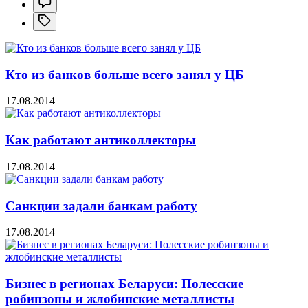
Кто из банков больше всего занял у ЦБ
17.08.2014
Как работают антиколлекторы
17.08.2014
Санкции задали банкам работу
17.08.2014
Бизнес в регионах Беларуси: Полесские
робинзоны и жлобинские металлисты