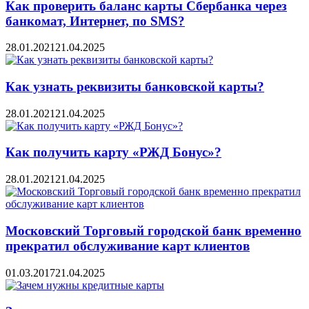
Как проверить баланс карты Сбербанка через
банкомат, Интернет, по SMS?
28.01.2021
21.04.2025
Как узнать реквизиты банковской карты?
28.01.2021
21.04.2025
Как получить карту «РЖД Бонус»?
28.01.2021
21.04.2025
Московский Торговый городской банк временно
прекратил обслуживание карт клиентов
01.03.2017
21.04.2025