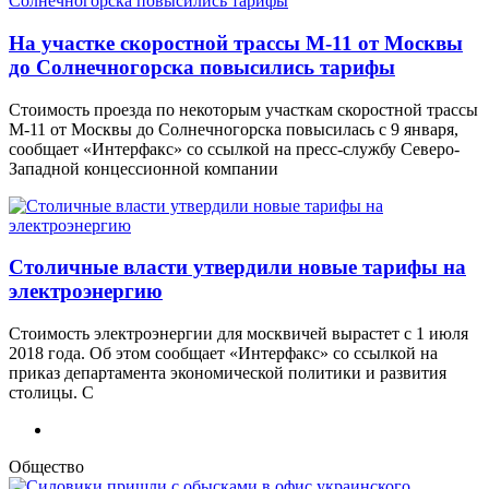
На участке скоростной трассы М-11 от Москвы
до Солнечногорска повысились тарифы
Стоимость проезда по некоторым участкам скоростной трассы
М-11 от Москвы до Солнечногорска повысилась с 9 января,
сообщает «Интерфакс» со ссылкой на пресс-службу Северо-
Западной концессионной компании
Столичные власти утвердили новые тарифы на
электроэнергию
Стоимость электроэнергии для москвичей вырастет с 1 июля
2018 года. Об этом сообщает «Интерфакс» со ссылкой на
приказ департамента экономической политики и развития
столицы. С
Общество