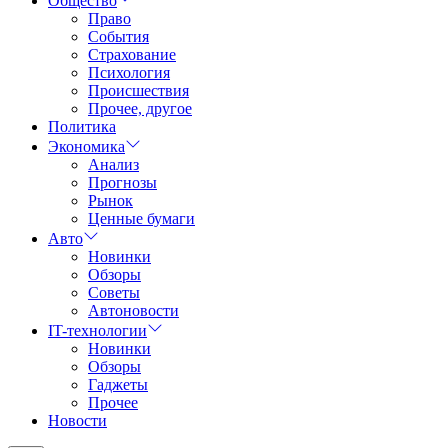
Общество
Право
События
Страхование
Психология
Происшествия
Прочее, другое
Политика
Экономика
Анализ
Прогнозы
Рынок
Ценные бумаги
Авто
Новинки
Обзоры
Советы
Автоновости
IT-технологии
Новинки
Обзоры
Гаджеты
Прочее
Новости