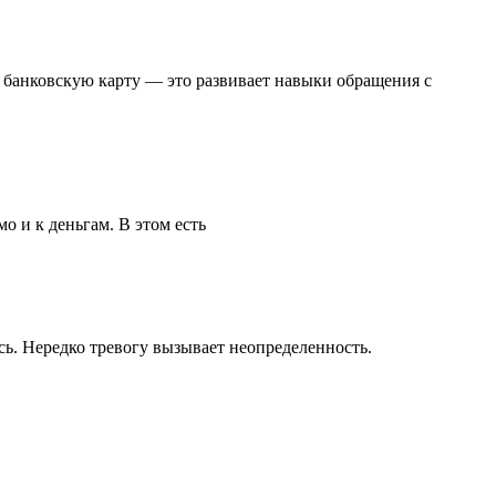
 банковскую карту — это развивает навыки обращения с
о и к деньгам. В этом есть
сь. Нередко тревогу вызывает неопределенность.