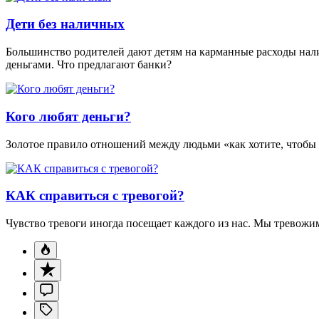
Дети без наличных
Большинство родителей дают детям на карманные расходы нал
деньгами. Что предлагают банки?
Кого любят деньги?
Золотое правило отношений между людьми «как хотите, чтобы с
КАК справиться с тревогой?
Чувство тревоги иногда посещает каждого из нас. Мы тревожимс