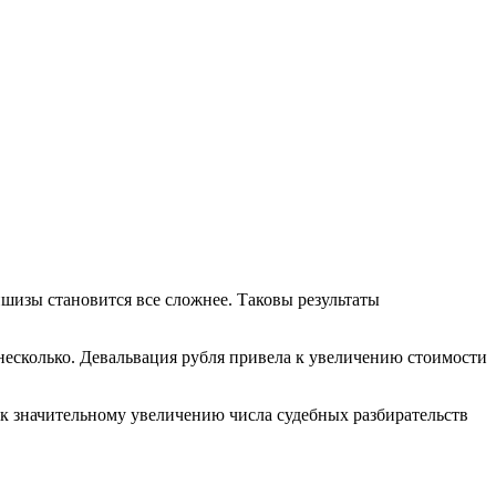
ншизы становится все сложнее. Таковы результаты
несколько. Девальвация рубля привела к увеличению стоимости
 к значительному увеличению числа судебных разбирательств