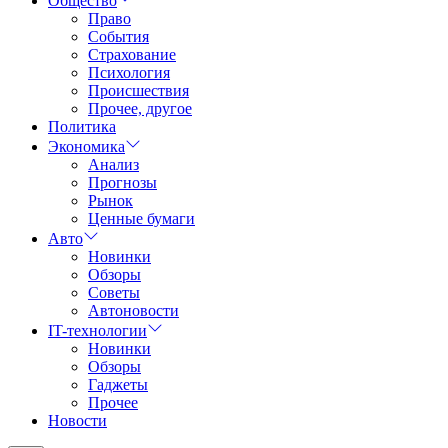
Общество
Право
События
Страхование
Психология
Происшествия
Прочее, другое
Политика
Экономика
Анализ
Прогнозы
Рынок
Ценные бумаги
Авто
Новинки
Обзоры
Советы
Автоновости
IT-технологии
Новинки
Обзоры
Гаджеты
Прочее
Новости