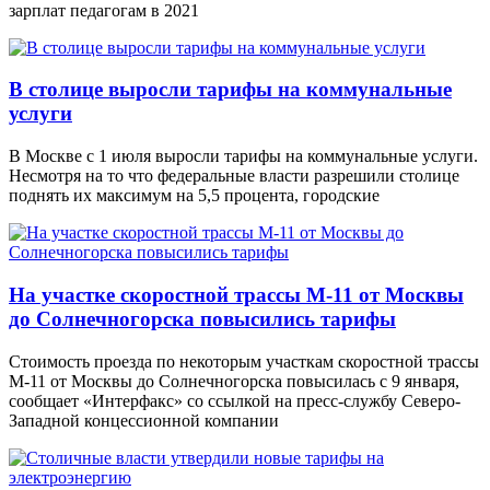
зарплат педагогам в 2021
В столице выросли тарифы на коммунальные
услуги
В Москве с 1 июля выросли тарифы на коммунальные услуги.
Несмотря на то что федеральные власти разрешили столице
поднять их максимум на 5,5 процента, городские
На участке скоростной трассы М-11 от Москвы
до Солнечногорска повысились тарифы
Стоимость проезда по некоторым участкам скоростной трассы
М-11 от Москвы до Солнечногорска повысилась с 9 января,
сообщает «Интерфакс» со ссылкой на пресс-службу Северо-
Западной концессионной компании