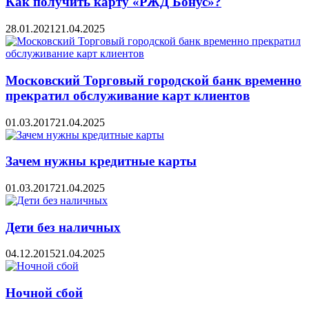
Как получить карту «РЖД Бонус»?
28.01.2021
21.04.2025
Московский Торговый городской банк временно
прекратил обслуживание карт клиентов
01.03.2017
21.04.2025
Зачем нужны кредитные карты
01.03.2017
21.04.2025
Дети без наличных
04.12.2015
21.04.2025
Ночной сбой