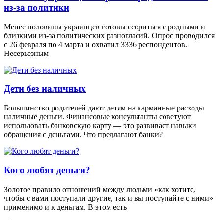
из-за политики
Менее половины украинцев готовы ссориться с родными и
близкими из-за политических разногласий. Опрос проводился
с 26 февраля по 4 марта и охватил 3336 респондентов.
Несерьезным
Дети без наличных
Большинство родителей дают детям на карманные расходы
наличные деньги. Финансовые консультанты советуют
использовать банковскую карту — это развивает навыки
обращения с деньгами. Что предлагают банки?
Кого любят деньги?
Золотое правило отношений между людьми «как хотите,
чтобы с вами поступали другие, так и вы поступайте с ними»
применимо и к деньгам. В этом есть