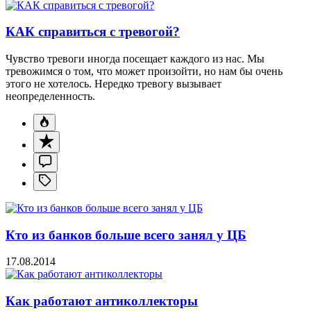
КАК справиться с тревогой?
Чувство тревоги иногда посещает каждого из нас. Мы
тревожимся о том, что может произойти, но нам бы очень
этого не хотелось. Нередко тревогу вызывает
неопределенность.
Кто из банков больше всего занял у ЦБ
17.08.2014
Как работают антиколлекторы