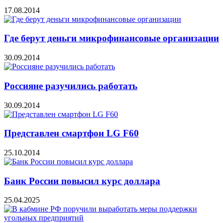
17.08.2014
Где берут деньги микрофинансовые организации
30.09.2014
Россияне разучились работать
30.09.2014
Представлен смартфон LG F60
25.10.2014
Банк России повысил курс доллара
25.04.2025