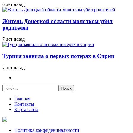
6 лет назад
Житель Донецкой области молотком убил
родителей
7 лет назад
Турция заявила о первых потерях в Сирии
7 лет назад
Найти:
Главная
Контакты
Карта сайта
Политика конфиденциальности