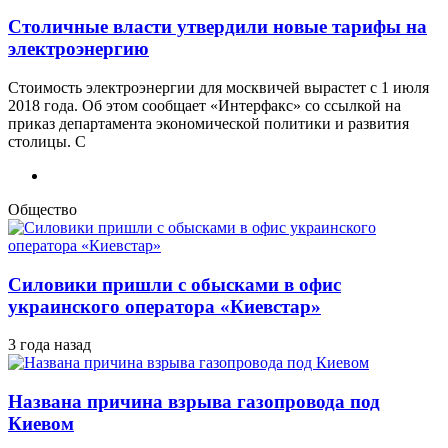
Столичные власти утвердили новые тарифы на
электроэнергию
Стоимость электроэнергии для москвичей вырастет с 1 июля
2018 года. Об этом сообщает «Интерфакс» со ссылкой на
приказ департамента экономической политики и развития
столицы. С
Общество
Силовики пришли с обысками в офис
украинского оператора «Киевстар»
3 года назад
Названа причина взрыва газопровода под
Киевом