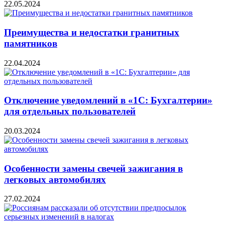
22.05.2024
Преимущества и недостатки гранитных
памятников
22.04.2024
Отключение уведомлений в «1С: Бухгалтерии»
для отдельных пользователей
20.03.2024
Особенности замены свечей зажигания в
легковых автомобилях
27.02.2024