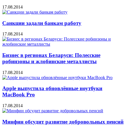
17.08.2014
Санкции задали банкам работу
17.08.2014
Бизнес в регионах Беларуси: Полесские
робинзоны и жлобинские металлисты
17.08.2014
Apple выпустила обновлённые ноутбуки
MacBook Pro
17.08.2014
Минфин обсудит развитие добровольных пенсий