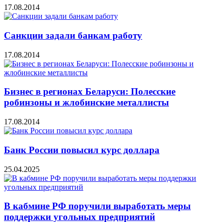
17.08.2014
Санкции задали банкам работу
17.08.2014
Бизнес в регионах Беларуси: Полесские
робинзоны и жлобинские металлисты
17.08.2014
Банк России повысил курс доллара
25.04.2025
В кабмине РФ поручили выработать меры
поддержки угольных предприятий