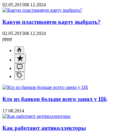
02.05.2015
08.12.2024
Какую пластиковую карту выбрать?
02.05.2015
08.12.2024
pppp
Кто из банков больше всего занял у ЦБ
17.08.2014
Как работают антиколлекторы