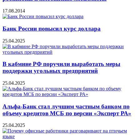
17.08.2014
Банк России повысил курс доллара
25.04.2025
В кабмине РФ поручили выработать меры
поддержки угольных предприятий
25.04.2025
Альфа-Банк стал лучшим частным банком по
объему кредитов МСБ по версии «Эксперт РА»
25.04.2025