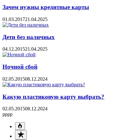
Зачем нужны кредитные карты
01.03.2017
21.04.2025
Дети без наличных
04.12.2015
21.04.2025
Ночной сбой
02.05.2015
08.12.2024
Какую пластиковую карту выбрать?
02.05.2015
08.12.2024
pppp