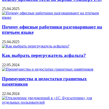
25.04.2025
Почему офисные работники разговаривают на
птичьем языке
25.04.2025
Как выбрать перегружатель асфальта?
22.05.2024
Преимущества и недостатки гранитных
памятников
22.04.2024