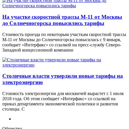
На участке скоростной трассы М-11 от Москвы
до Солнечногорска повысились тарифы
Стоимость проезда по некоторым участкам скоростной трассы
М-11 от Москвы до Солнечногорска повысилась с 9 января,
сообщает «Интерфакс» со ссылкой на пресс-службу Северо-
Западной концессионной компании
Столичные власти утвердили новые тарифы на
электроэнергию
Стоимость электроэнергии для москвичей вырастет с 1 июля
2018 года. Об этом сообщает «Интерфакс» со ссылкой на
приказ департамента экономической политики и развития
столицы. С
Общество