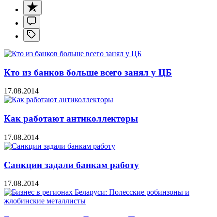
Кто из банков больше всего занял у ЦБ
17.08.2014
Как работают антиколлекторы
17.08.2014
Санкции задали банкам работу
17.08.2014