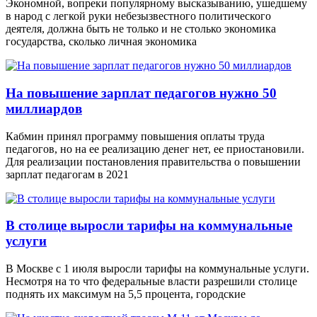
Экономной, вопреки популярному высказыванию, ушедшему
в народ с легкой руки небезызвестного политического
деятеля, должна быть не только и не столько экономика
государства, сколько личная экономика
На повышение зарплат педагогов нужно 50
миллиардов
Кабмин принял программу повышения оплаты труда
педагогов, но на ее реализацию денег нет, ее приостановили.
Для реализации постановления правительства о повышении
зарплат педагогам в 2021
В столице выросли тарифы на коммунальные
услуги
В Москве с 1 июля выросли тарифы на коммунальные услуги.
Несмотря на то что федеральные власти разрешили столице
поднять их максимум на 5,5 процента, городские