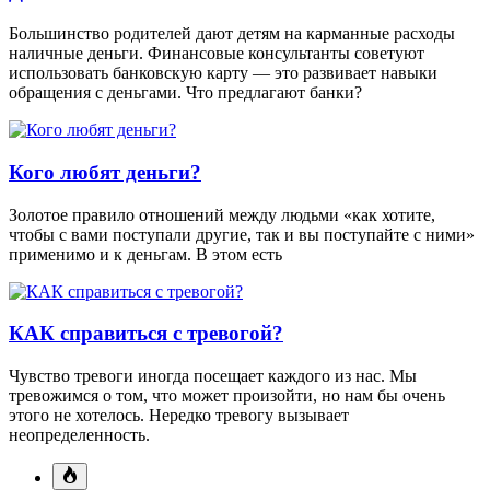
Большинство родителей дают детям на карманные расходы
наличные деньги. Финансовые консультанты советуют
использовать банковскую карту — это развивает навыки
обращения с деньгами. Что предлагают банки?
Кого любят деньги?
Золотое правило отношений между людьми «как хотите,
чтобы с вами поступали другие, так и вы поступайте с ними»
применимо и к деньгам. В этом есть
КАК справиться с тревогой?
Чувство тревоги иногда посещает каждого из нас. Мы
тревожимся о том, что может произойти, но нам бы очень
этого не хотелось. Нередко тревогу вызывает
неопределенность.