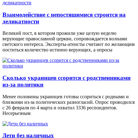
Взаимодействие с непостящимися строится на
деликатности
Великий пост, в котором прожили уже целую неделю
верующие православной церкви, сопровождается волнами
светского интереса. Эксперты-атеисты считают по желающим
поститься количество истинно верующих, а опросы
Сколько украинцев ссорится с родственниками
из-за политики
Менее половины украинцев готовы ссориться с родными и
близкими из-за политических разногласий. Опрос проводился
с 26 февраля по 4 марта и охватил 3336 респондентов.
Несерьезным
Дети без наличных