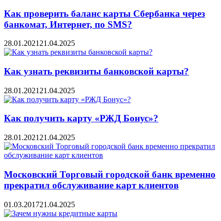
Как проверить баланс карты Сбербанка через
банкомат, Интернет, по SMS?
28.01.2021
21.04.2025
Как узнать реквизиты банковской карты?
28.01.2021
21.04.2025
Как получить карту «РЖД Бонус»?
28.01.2021
21.04.2025
Московский Торговый городской банк временно
прекратил обслуживание карт клиентов
01.03.2017
21.04.2025