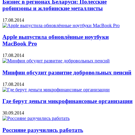
Бизнес в регионах Беларуси: Полесские
робинзоны и жлобинские металлисты
17.08.2014
Apple выпустила обновлённые ноутбуки
MacBook Pro
17.08.2014
Минфин обсудит развитие добровольных пенсий
17.08.2014
Где берут деньги микрофинансовые организации
30.09.2014
Россияне разучились работать