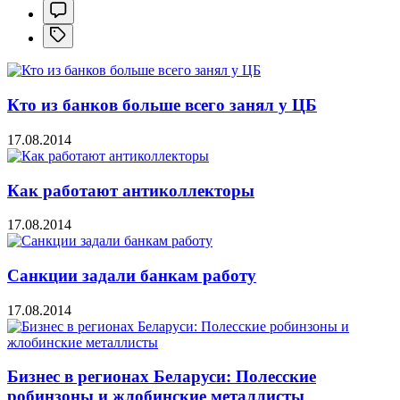
Кто из банков больше всего занял у ЦБ
17.08.2014
Как работают антиколлекторы
17.08.2014
Санкции задали банкам работу
17.08.2014
Бизнес в регионах Беларуси: Полесские
робинзоны и жлобинские металлисты