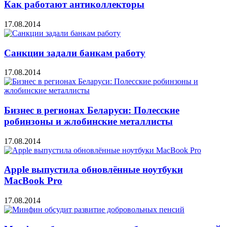
Как работают антиколлекторы
17.08.2014
Санкции задали банкам работу
17.08.2014
Бизнес в регионах Беларуси: Полесские
робинзоны и жлобинские металлисты
17.08.2014
Apple выпустила обновлённые ноутбуки
MacBook Pro
17.08.2014