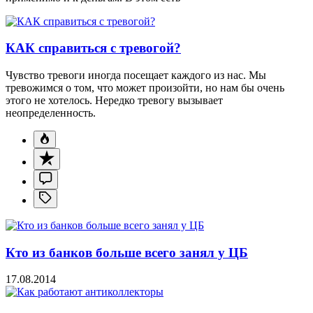
КАК справиться с тревогой?
Чувство тревоги иногда посещает каждого из нас. Мы
тревожимся о том, что может произойти, но нам бы очень
этого не хотелось. Нередко тревогу вызывает
неопределенность.
Кто из банков больше всего занял у ЦБ
17.08.2014