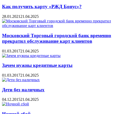
Как получить карту «РЖД Бонус»?
28.01.2021
21.04.2025
Московский Торговый городской банк временно
прекратил обслуживание карт клиентов
01.03.2017
21.04.2025
Зачем нужны кредитные карты
01.03.2017
21.04.2025
Дети без наличных
04.12.2015
21.04.2025
Ночной сбой