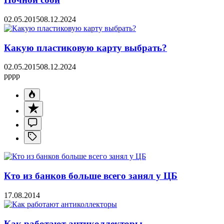
02.05.2015
08.12.2024
Какую пластиковую карту выбрать?
02.05.2015
08.12.2024
pppp
Кто из банков больше всего занял у ЦБ
17.08.2014
Как работают антиколлекторы