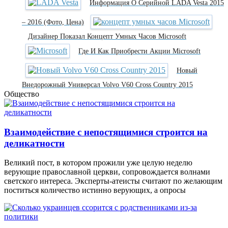
Информация О Серийной LADA Vesta 2015
– 2016 (фото, Цена)
Дизайнер Показал Концепт Умных Часов Microsoft
Где И Как Приобрести Акции Microsoft
Новый
Внедорожный Универсал Volvo V60 Cross Country 2015
Общество
Взаимодействие с непостящимися строится на
деликатности
Великий пост, в котором прожили уже целую неделю
верующие православной церкви, сопровождается волнами
светского интереса. Эксперты-атеисты считают по желающим
поститься количество истинно верующих, а опросы