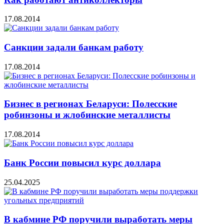
17.08.2014
Санкции задали банкам работу
17.08.2014
Бизнес в регионах Беларуси: Полесские
робинзоны и жлобинские металлисты
17.08.2014
Банк России повысил курс доллара
25.04.2025
В кабмине РФ поручили выработать меры