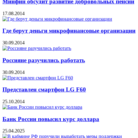
Минфин обсудит развитие добровольных пенсий
17.08.2014
Где берут деньги микрофинансовые организации
30.09.2014
Россияне разучились работать
30.09.2014
Представлен смартфон LG F60
25.10.2014
Банк России повысил курс доллара
25.04.2025