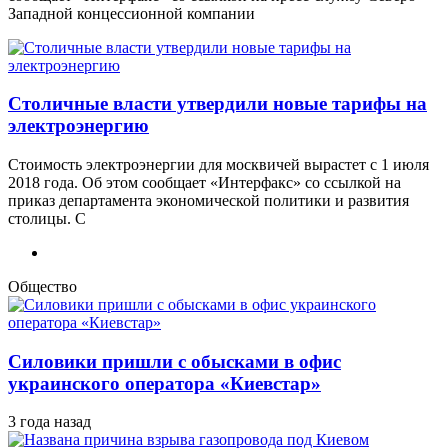
Западной концессионной компании
Столичные власти утвердили новые тарифы на
электроэнергию
Стоимость электроэнергии для москвичей вырастет с 1 июля
2018 года. Об этом сообщает «Интерфакс» со ссылкой на
приказ департамента экономической политики и развития
столицы. С
Общество
Силовики пришли с обысками в офис
украинского оператора «Киевстар»
3 года назад