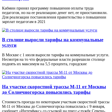
Кабмин принял программу повышения оплаты труда
педагогов, но на ее реализацию денег нет, ее приостановили.
Для реализации постановления правительства о повышении
зарплат педагогам в 2021
В столице выросли тарифы на коммунальные
услуги
В Москве с 1 июля выросли тарифы на коммунальные услуги.
Несмотря на то что федеральные власти разрешили столице
поднять их максимум на 5,5 процента, городские
На участке скоростной трассы М-11 от Москвы
до Солнечногорска повысились тарифы
Стоимость проезда по некоторым участкам скоростной трассы
М-11 от Москвы до Солнечногорска повысилась с 9 января,
сообщает «Интерфакс» со ссылкой на пресс-службу Северо-