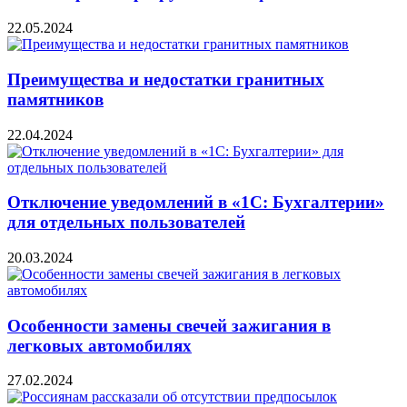
22.05.2024
Преимущества и недостатки гранитных
памятников
22.04.2024
Отключение уведомлений в «1С: Бухгалтерии»
для отдельных пользователей
20.03.2024
Особенности замены свечей зажигания в
легковых автомобилях
27.02.2024