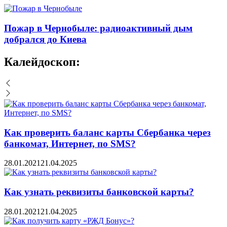
Пожар в Чернобыле: радиоактивный дым
добрался до Киева
Калейдоскоп:
Как проверить баланс карты Сбербанка через
банкомат, Интернет, по SMS?
28.01.2021
21.04.2025
Как узнать реквизиты банковской карты?
28.01.2021
21.04.2025