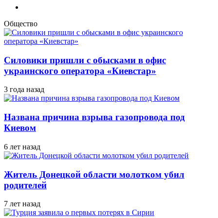
Общество
Силовики пришли с обысками в офис
украинского оператора «Киевстар»
3 года назад
Названа причина взрыва газопровода под
Киевом
6 лет назад
Житель Донецкой области молотком убил
родителей
7 лет назад