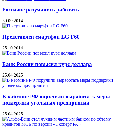
Россияне разучились работать
30.09.2014
Представлен смартфон LG F60
25.10.2014
Банк России повысил курс доллара
25.04.2025
В кабмине РФ поручили выработать меры
поддержки угольных предприятий
25.04.2025