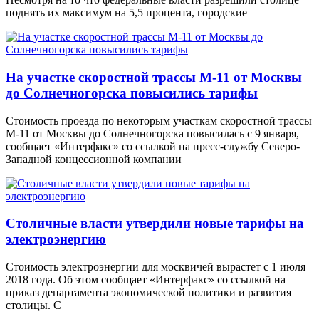
поднять их максимум на 5,5 процента, городские
На участке скоростной трассы М-11 от Москвы
до Солнечногорска повысились тарифы
Стоимость проезда по некоторым участкам скоростной трассы
М-11 от Москвы до Солнечногорска повысилась с 9 января,
сообщает «Интерфакс» со ссылкой на пресс-службу Северо-
Западной концессионной компании
Столичные власти утвердили новые тарифы на
электроэнергию
Стоимость электроэнергии для москвичей вырастет с 1 июля
2018 года. Об этом сообщает «Интерфакс» со ссылкой на
приказ департамента экономической политики и развития
столицы. С