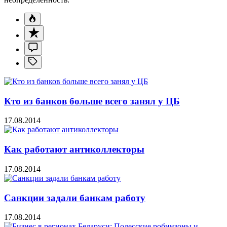
Кто из банков больше всего занял у ЦБ
17.08.2014
Как работают антиколлекторы
17.08.2014
Санкции задали банкам работу
17.08.2014