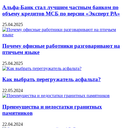
Альфа-Банк стал лучшим частным банком по
объему кредитов МСБ по версии «Эксперт РА»
25.04.2025
Почему офисные работники разговаривают на
птичьем языке
25.04.2025
Как выбрать перегружатель асфальта?
22.05.2024
Преимущества и недостатки гранитных
памятников
22.04.2024