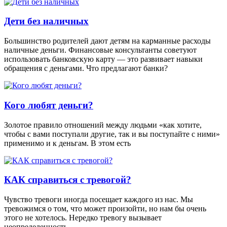
Дети без наличных
Большинство родителей дают детям на карманные расходы
наличные деньги. Финансовые консультанты советуют
использовать банковскую карту — это развивает навыки
обращения с деньгами. Что предлагают банки?
Кого любят деньги?
Золотое правило отношений между людьми «как хотите,
чтобы с вами поступали другие, так и вы поступайте с ними»
применимо и к деньгам. В этом есть
КАК справиться с тревогой?
Чувство тревоги иногда посещает каждого из нас. Мы
тревожимся о том, что может произойти, но нам бы очень
этого не хотелось. Нередко тревогу вызывает
неопределенность.