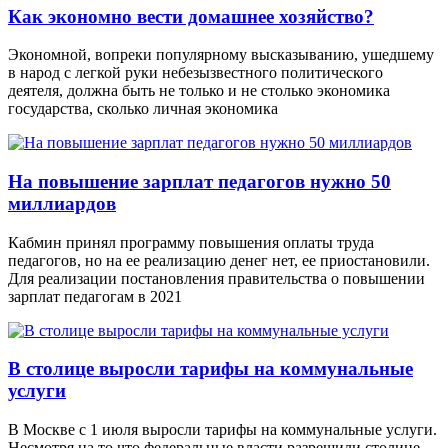
Как экономно вести домашнее хозяйство?
Экономной, вопреки популярному высказыванию, ушедшему
в народ с легкой руки небезызвестного политического
деятеля, должна быть не только и не столько экономика
государства, сколько личная экономика
На повышение зарплат педагогов нужно 50
миллиардов
Кабмин принял программу повышения оплаты труда
педагогов, но на ее реализацию денег нет, ее приостановили.
Для реализации постановления правительства о повышении
зарплат педагогам в 2021
В столице выросли тарифы на коммунальные
услуги
В Москве с 1 июля выросли тарифы на коммунальные услуги.
Несмотря на то что федеральные власти разрешили столице