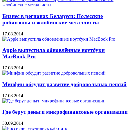
Бизнес в регионах Беларуси: Полесские
робинзоны и жлобинские металлисты
17.08.2014
Apple выпустила обновлённые ноутбуки
MacBook Pro
17.08.2014
Минфин обсудит развитие добровольных пенсий
17.08.2014
Где берут деньги микрофинансовые организации
30.09.2014