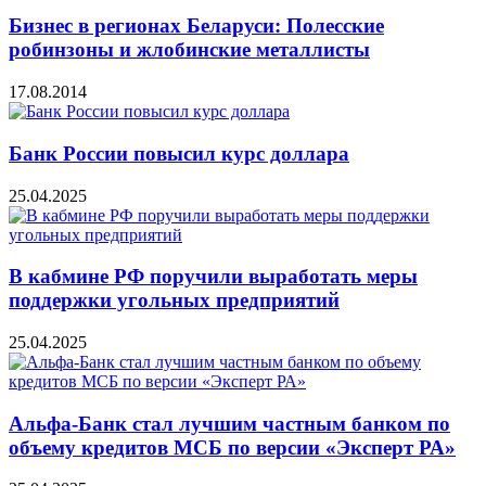
Бизнес в регионах Беларуси: Полесские
робинзоны и жлобинские металлисты
17.08.2014
Банк России повысил курс доллара
25.04.2025
В кабмине РФ поручили выработать меры
поддержки угольных предприятий
25.04.2025
Альфа-Банк стал лучшим частным банком по
объему кредитов МСБ по версии «Эксперт РА»