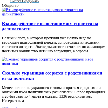
Смогут Передумать
Общество
Взаимодействие с непостящимися строится на
деликатности
Великий пост, в котором прожили уже целую неделю
верующие православной церкви, сопровождается волнами
светского интереса. Эксперты-атеисты считают по желающим
поститься количество истинно верующих, а опросы
Сколько украинцев ссорится с родственниками
из-за политики
Менее половины украинцев готовы ссориться с родными и
близкими из-за политических разногласий. Опрос проводился
с 26 февраля по 4 марта и охватил 3336 респондентов.
Несерьезным