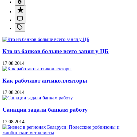
Кто из банков больше всего занял у ЦБ
17.08.2014
Как работают антиколлекторы
17.08.2014
Санкции задали банкам работу
17.08.2014