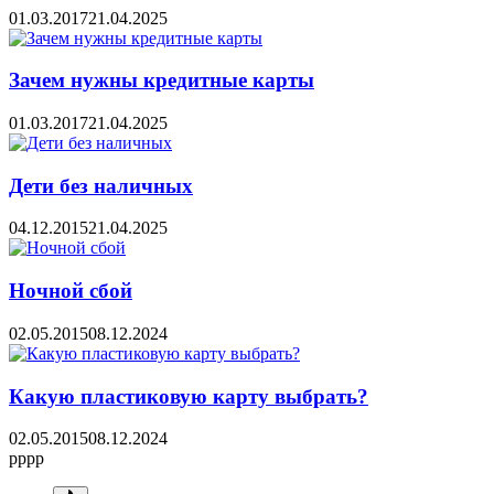
01.03.2017
21.04.2025
Зачем нужны кредитные карты
01.03.2017
21.04.2025
Дети без наличных
04.12.2015
21.04.2025
Ночной сбой
02.05.2015
08.12.2024
Какую пластиковую карту выбрать?
02.05.2015
08.12.2024
pppp