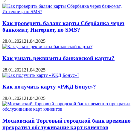
Как проверить баланс карты Сбербанка через
банкомат, Интернет, по SMS?
28.01.2021
21.04.2025
Как узнать реквизиты банковской карты?
28.01.2021
21.04.2025
Как получить карту «РЖД Бонус»?
28.01.2021
21.04.2025
Московский Торговый городской банк временно
прекратил обслуживание карт клиентов