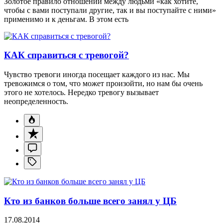
Золотое правило отношений между людьми «как хотите,
чтобы с вами поступали другие, так и вы поступайте с ними»
применимо и к деньгам. В этом есть
КАК справиться с тревогой?
Чувство тревоги иногда посещает каждого из нас. Мы
тревожимся о том, что может произойти, но нам бы очень
этого не хотелось. Нередко тревогу вызывает
неопределенность.
Кто из банков больше всего занял у ЦБ
17.08.2014