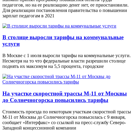
педагогов, но на ее реализацию денег нет, ее приостановили.
Для реализации постановления правительства о повышении
зарплат педагогам в 2021
В столице выросли тарифы на коммунальные
услуги
В Москве с 1 июля выросли тарифы на коммунальные услуги.
Несмотря на то что федеральные власти разрешили столице
поднять их максимум на 5,5 процента, городские
На участке скоростной трассы М-11 от Москвы
до Солнечногорска повысились тарифы
Стоимость проезда по некоторым участкам скоростной трассы
М-11 от Москвы до Солнечногорска повысилась с 9 января,
сообщает «Интерфакс» со ссылкой на пресс-службу Северо-
Западной концессионной компании