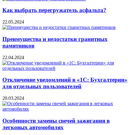
Как выбрать перегружатель асфальта?
22.05.2024
Преимущества и недостатки гранитных
памятников
22.04.2024
Отключение уведомлений в «1С: Бухгалтерии»
для отдельных пользователей
20.03.2024
Особенности замены свечей зажигания в
легковых автомобилях