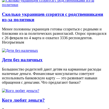
Сколько украинцев ссорится с родственниками
из-за политики
Менее половины украинцев готовы ссориться с родными и
близкими из-за политических разногласий. Опрос проводился
с 26 февраля по 4 марта и охватил 3336 респондентов.
Несерьезным
Дети без наличных
Большинство родителей дают детям на карманные расходы
наличные деньги. Финансовые консультанты советуют
использовать банковскую карту — это развивает навыки
обращения с деньгами. Что предлагают банки?
Кого любят деньги?