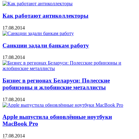
Как работают антиколлекторы
17.08.2014
Санкции задали банкам работу
17.08.2014
Бизнес в регионах Беларуси: Полесские
робинзоны и жлобинские металлисты
17.08.2014
Apple выпустила обновлённые ноутбуки
MacBook Pro
17.08.2014