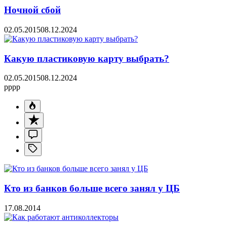
Ночной сбой
02.05.2015
08.12.2024
Какую пластиковую карту выбрать?
02.05.2015
08.12.2024
pppp
Кто из банков больше всего занял у ЦБ
17.08.2014