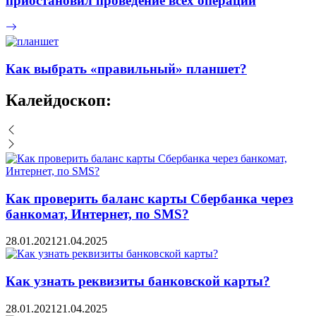
приостановил проведение всех операций
Как выбрать «правильный» планшет?
Калейдоскоп:
Как проверить баланс карты Сбербанка через
банкомат, Интернет, по SMS?
28.01.2021
21.04.2025
Как узнать реквизиты банковской карты?
28.01.2021
21.04.2025