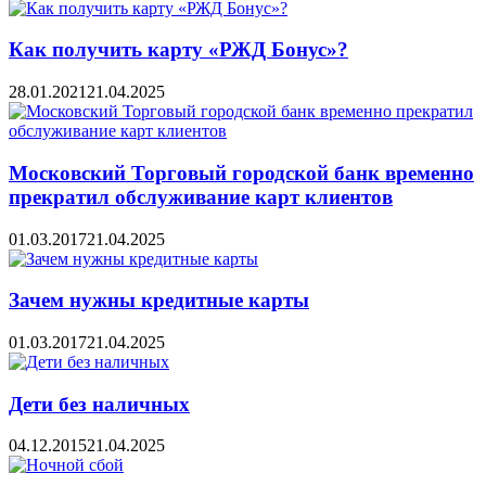
Как получить карту «РЖД Бонус»?
28.01.2021
21.04.2025
Московский Торговый городской банк временно
прекратил обслуживание карт клиентов
01.03.2017
21.04.2025
Зачем нужны кредитные карты
01.03.2017
21.04.2025
Дети без наличных
04.12.2015
21.04.2025