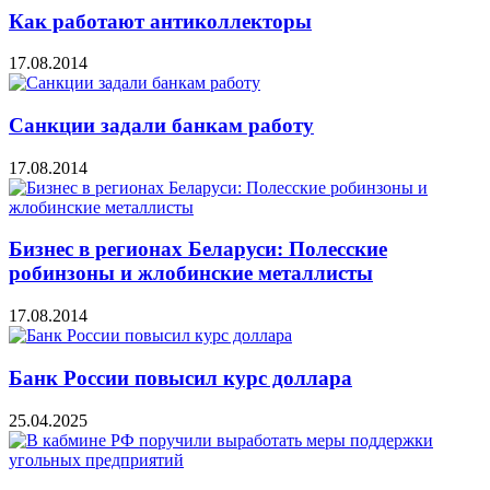
Как работают антиколлекторы
17.08.2014
Санкции задали банкам работу
17.08.2014
Бизнес в регионах Беларуси: Полесские
робинзоны и жлобинские металлисты
17.08.2014
Банк России повысил курс доллара
25.04.2025