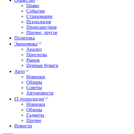
Общество
Право
События
Страхование
Психология
Происшествия
Прочее, другое
Политика
Экономика
Анализ
Прогнозы
Рынок
Ценные бумаги
Авто
Новинки
Обзоры
Советы
Автоновости
IT-технологии
Новинки
Обзоры
Гаджеты
Прочее
Новости