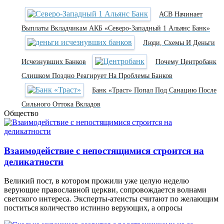
АСВ Начинает
Выплаты Вкладчикам АКБ «Северо-Западный 1 Альянс Банк»
Люди, Схемы И Деньги
Исчезнувших Банков
Почему Центробанк
Слишком Поздно Реагирует На Проблемы Банков
Банк «Траст» Попал Под Санацию После
Сильного Оттока Вкладов
Общество
Взаимодействие с непостящимися строится на
деликатности
Великий пост, в котором прожили уже целую неделю
верующие православной церкви, сопровождается волнами
светского интереса. Эксперты-атеисты считают по желающим
поститься количество истинно верующих, а опросы