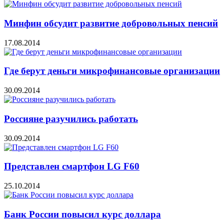
Минфин обсудит развитие добровольных пенсий
17.08.2014
Где берут деньги микрофинансовые организации
30.09.2014
Россияне разучились работать
30.09.2014
Представлен смартфон LG F60
25.10.2014
Банк России повысил курс доллара