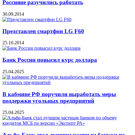
Россияне разучились работать
30.09.2014
Представлен смартфон LG F60
25.10.2014
Банк России повысил курс доллара
25.04.2025
В кабмине РФ поручили выработать меры
поддержки угольных предприятий
25.04.2025
Альфа-Банк стал лучшим частным банком по