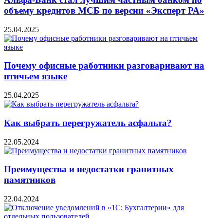
объему кредитов МСБ по версии «Эксперт РА»
25.04.2025
Почему офисные работники разговаривают на
птичьем языке
25.04.2025
Как выбрать перегружатель асфальта?
22.05.2024
Преимущества и недостатки гранитных
памятников
22.04.2024