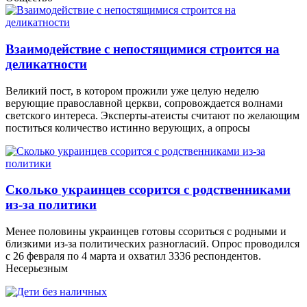
Взаимодействие с непостящимися строится на
деликатности
Великий пост, в котором прожили уже целую неделю
верующие православной церкви, сопровождается волнами
светского интереса. Эксперты-атеисты считают по желающим
поститься количество истинно верующих, а опросы
Сколько украинцев ссорится с родственниками
из-за политики
Менее половины украинцев готовы ссориться с родными и
близкими из-за политических разногласий. Опрос проводился
с 26 февраля по 4 марта и охватил 3336 респондентов.
Несерьезным