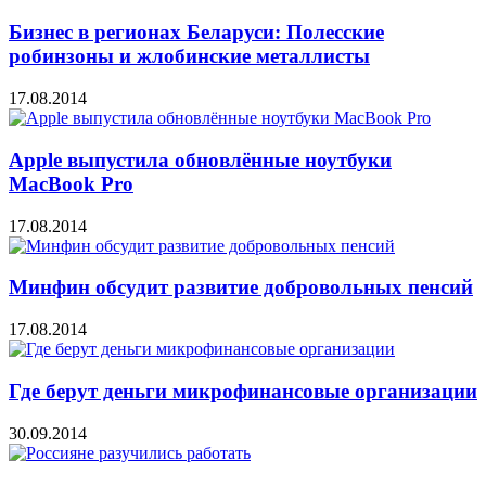
Бизнес в регионах Беларуси: Полесские
робинзоны и жлобинские металлисты
17.08.2014
Apple выпустила обновлённые ноутбуки
MacBook Pro
17.08.2014
Минфин обсудит развитие добровольных пенсий
17.08.2014
Где берут деньги микрофинансовые организации
30.09.2014