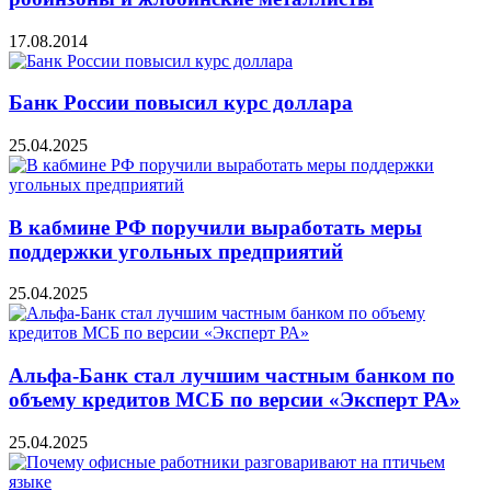
17.08.2014
Банк России повысил курс доллара
25.04.2025
В кабмине РФ поручили выработать меры
поддержки угольных предприятий
25.04.2025
Альфа-Банк стал лучшим частным банком по
объему кредитов МСБ по версии «Эксперт РА»
25.04.2025