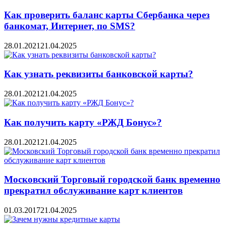
Как проверить баланс карты Сбербанка через
банкомат, Интернет, по SMS?
28.01.2021
21.04.2025
Как узнать реквизиты банковской карты?
28.01.2021
21.04.2025
Как получить карту «РЖД Бонус»?
28.01.2021
21.04.2025
Московский Торговый городской банк временно
прекратил обслуживание карт клиентов
01.03.2017
21.04.2025