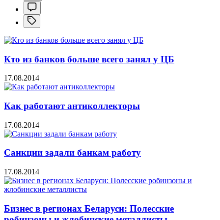
Кто из банков больше всего занял у ЦБ
17.08.2014
Как работают антиколлекторы
17.08.2014
Санкции задали банкам работу
17.08.2014
Бизнес в регионах Беларуси: Полесские
робинзоны и жлобинские металлисты