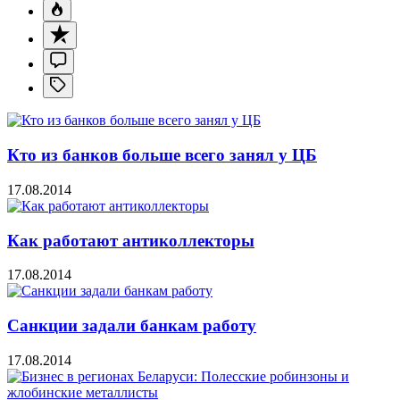
Кто из банков больше всего занял у ЦБ
17.08.2014
Как работают антиколлекторы
17.08.2014
Санкции задали банкам работу
17.08.2014