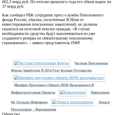
602,3 млрд руб. По итогам прошлого года его объем вырос на
37 млрд руб.
Как сообщил РБК сотрудник пресс-службы Пенсионного
фонда России, убытки, полученные ВЭБом от
инвестирования пенсионных накоплений, не должны
сказаться на итоговой пенсии граждан. «В случае
необходимости средства будут выплачиваться из уже
созданного резерва по обязательному пенсионному
страхованию», – заявил представитель ПФР.
Частные Пенсионные
Фонды Заработали В 2014 Году Больше Государства
Минфин Предложил Обязать НПФ Вкладываться В
Инфраструктурные Проекты
Накопления
Не Догнали Инфляцию
Деньги
Пенсионеров – Корпорациям
Общество