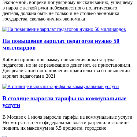
Экономной, вопреки популярному высказыванию, ушедшему
в народ с легкой руки небезызвестного политического
деятеля, должна быть не только и не столько экономика
государства, сколько личная экономика
На повышение зарплат педагогов нужно 50
миллиардов
Кабмин принял программу повышения оплаты труда
педагогов, но на ее реализацию денег нет, ее приостановили.
Для реализации постановления правительства о повышении
зарплат педагогам в 2021
В столице выросли тарифы на коммунальные
услуги
В Москве с 1 июля выросли тарифы на коммунальные услуги.
Несмотря на то что федеральные власти разрешили столице
поднять их максимум на 5,5 процента, городские