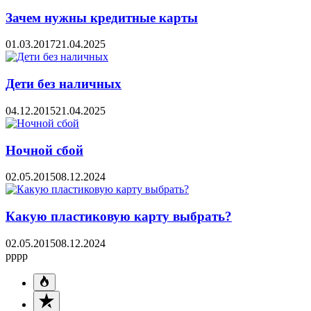
Зачем нужны кредитные карты
01.03.2017
21.04.2025
Дети без наличных
04.12.2015
21.04.2025
Ночной сбой
02.05.2015
08.12.2024
Какую пластиковую карту выбрать?
02.05.2015
08.12.2024
pppp