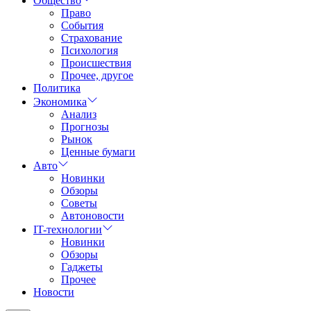
Общество
Право
События
Страхование
Психология
Происшествия
Прочее, другое
Политика
Экономика
Анализ
Прогнозы
Рынок
Ценные бумаги
Авто
Новинки
Обзоры
Советы
Автоновости
IT-технологии
Новинки
Обзоры
Гаджеты
Прочее
Новости