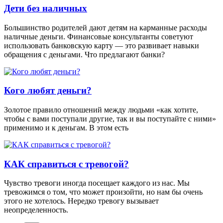
Дети без наличных
Большинство родителей дают детям на карманные расходы
наличные деньги. Финансовые консультанты советуют
использовать банковскую карту — это развивает навыки
обращения с деньгами. Что предлагают банки?
Кого любят деньги?
Золотое правило отношений между людьми «как хотите,
чтобы с вами поступали другие, так и вы поступайте с ними»
применимо и к деньгам. В этом есть
КАК справиться с тревогой?
Чувство тревоги иногда посещает каждого из нас. Мы
тревожимся о том, что может произойти, но нам бы очень
этого не хотелось. Нередко тревогу вызывает
неопределенность.