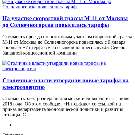
На участке скоростной трассы М-11 от Москвы
до Солнечногорска повысились тарифы
Стоимость проезда по некоторым участкам скоростной трассы
М-11 от Москвы до Солнечногорска повысилась с 9 января,
сообщает «Интерфакс» со ссылкой на пресс-службу Северо-
Западной концессионной компании
Столичные власти утвердили новые тарифы на
электроэнергию
Стоимость электроэнергии для москвичей вырастет с 1 июля
2018 года. Об этом сообщает «Интерфакс» со ссылкой на
приказ департамента экономической политики и развития
столицы. С