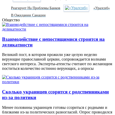
Реагирует На Проблемы Банков
«Уралсиб»
В Ожидании Санации
Общество
Взаимодействие с непостящимися строится на
деликатности
Великий пост, в котором прожили уже целую неделю
верующие православной церкви, сопровождается волнами
светского интереса. Эксперты-атеисты считают по желающим
поститься количество истинно верующих, а опросы
Сколько украинцев ссорится с родственниками
из-за политики
Менее половины украинцев готовы ссориться с родными и
близкими из-за политических разногласий. Опрос проводился