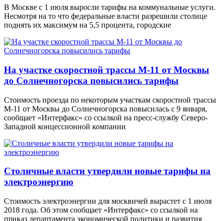
В Москве с 1 июля выросли тарифы на коммунальные услуги.
Несмотря на то что федеральные власти разрешили столице
поднять их максимум на 5,5 процента, городские
На участке скоростной трассы М-11 от Москвы
до Солнечногорска повысились тарифы
Стоимость проезда по некоторым участкам скоростной трассы
М-11 от Москвы до Солнечногорска повысилась с 9 января,
сообщает «Интерфакс» со ссылкой на пресс-службу Северо-
Западной концессионной компании
Столичные власти утвердили новые тарифы на
электроэнергию
Стоимость электроэнергии для москвичей вырастет с 1 июля
2018 года. Об этом сообщает «Интерфакс» со ссылкой на
приказ департамента экономической политики и развития