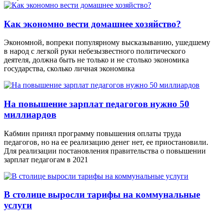
Как экономно вести домашнее хозяйство?
Экономной, вопреки популярному высказыванию, ушедшему
в народ с легкой руки небезызвестного политического
деятеля, должна быть не только и не столько экономика
государства, сколько личная экономика
На повышение зарплат педагогов нужно 50
миллиардов
Кабмин принял программу повышения оплаты труда
педагогов, но на ее реализацию денег нет, ее приостановили.
Для реализации постановления правительства о повышении
зарплат педагогам в 2021
В столице выросли тарифы на коммунальные
услуги