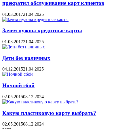
прекратил обслуживание карт клиентов
01.03.2017
21.04.2025
Зачем нужны кредитные карты
01.03.2017
21.04.2025
Дети без наличных
04.12.2015
21.04.2025
Ночной сбой
02.05.2015
08.12.2024
Какую пластиковую карту выбрать?
02.05.2015
08.12.2024