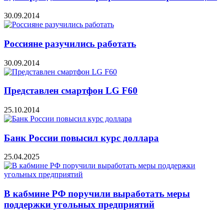
30.09.2014
Россияне разучились работать
30.09.2014
Представлен смартфон LG F60
25.10.2014
Банк России повысил курс доллара
25.04.2025
В кабмине РФ поручили выработать меры
поддержки угольных предприятий