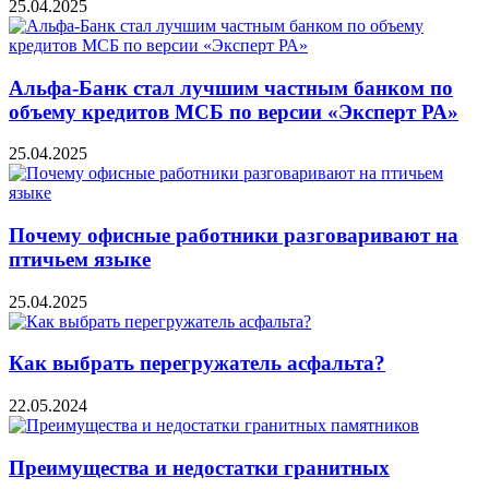
25.04.2025
Альфа-Банк стал лучшим частным банком по
объему кредитов МСБ по версии «Эксперт РА»
25.04.2025
Почему офисные работники разговаривают на
птичьем языке
25.04.2025
Как выбрать перегружатель асфальта?
22.05.2024
Преимущества и недостатки гранитных