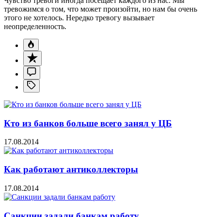
Чувство тревоги иногда посещает каждого из нас. Мы
тревожимся о том, что может произойти, но нам бы очень
этого не хотелось. Нередко тревогу вызывает
неопределенность.
Кто из банков больше всего занял у ЦБ
17.08.2014
Как работают антиколлекторы
17.08.2014
Санкции задали банкам работу