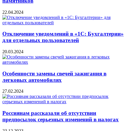
памятников
22.04.2024
Отключение уведомлений в «1С: Бухгалтерии»
для отдельных пользователей
20.03.2024
Особенности замены свечей зажигания в
легковых автомобилях
27.02.2024
Россиянам рассказали об отсутствии
предпосылок серьезных изменений в налогах
23.12.2023