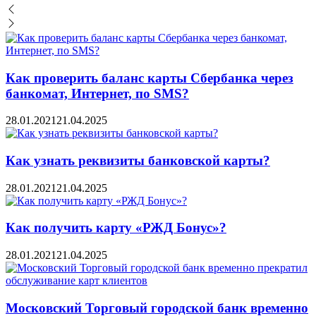
Как проверить баланс карты Сбербанка через
банкомат, Интернет, по SMS?
28.01.2021
21.04.2025
Как узнать реквизиты банковской карты?
28.01.2021
21.04.2025
Как получить карту «РЖД Бонус»?
28.01.2021
21.04.2025
Московский Торговый городской банк временно