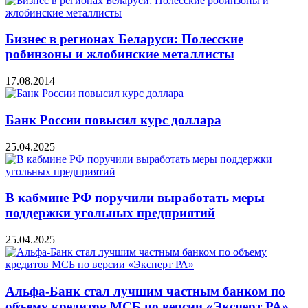
Бизнес в регионах Беларуси: Полесские
робинзоны и жлобинские металлисты
17.08.2014
Банк России повысил курс доллара
25.04.2025
В кабмине РФ поручили выработать меры
поддержки угольных предприятий
25.04.2025
Альфа-Банк стал лучшим частным банком по
объему кредитов МСБ по версии «Эксперт РА»