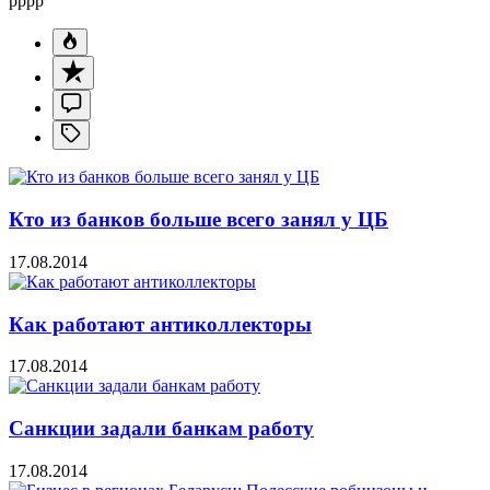
pppp
Кто из банков больше всего занял у ЦБ
17.08.2014
Как работают антиколлекторы
17.08.2014
Санкции задали банкам работу
17.08.2014