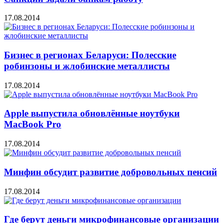
17.08.2014
Бизнес в регионах Беларуси: Полесские
робинзоны и жлобинские металлисты
17.08.2014
Apple выпустила обновлённые ноутбуки
MacBook Pro
17.08.2014
Минфин обсудит развитие добровольных пенсий
17.08.2014
Где берут деньги микрофинансовые организации