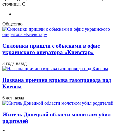
столицы. С
Общество
Силовики пришли с обысками в офис
украинского оператора «Киевстар»
3 года назад
Названа причина взрыва газопровода под
Киевом
6 лет назад
Житель Донецкой области молотком убил
родителей