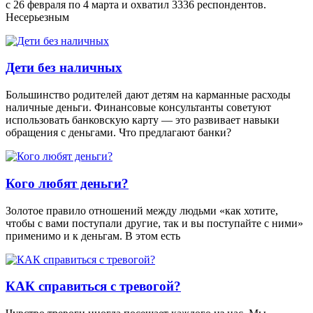
с 26 февраля по 4 марта и охватил 3336 респондентов.
Несерьезным
Дети без наличных
Большинство родителей дают детям на карманные расходы
наличные деньги. Финансовые консультанты советуют
использовать банковскую карту — это развивает навыки
обращения с деньгами. Что предлагают банки?
Кого любят деньги?
Золотое правило отношений между людьми «как хотите,
чтобы с вами поступали другие, так и вы поступайте с ними»
применимо и к деньгам. В этом есть
КАК справиться с тревогой?