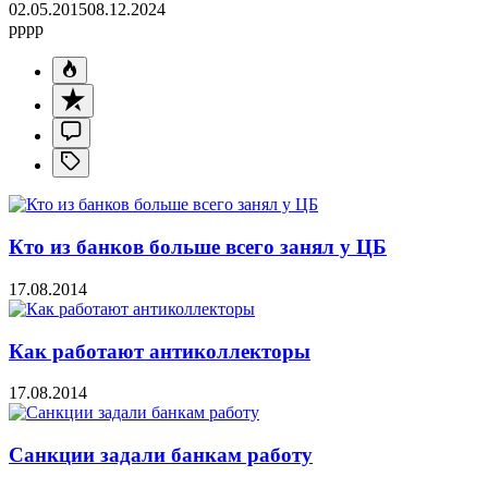
02.05.2015
08.12.2024
pppp
Кто из банков больше всего занял у ЦБ
17.08.2014
Как работают антиколлекторы
17.08.2014
Санкции задали банкам работу