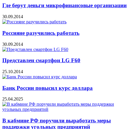
Где берут деньги микрофинансовые организации
30.09.2014
Россияне разучились работать
30.09.2014
Представлен смартфон LG F60
25.10.2014
Банк России повысил курс доллара
25.04.2025
В кабмине РФ поручили выработать меры
поддержки угольных предприятий