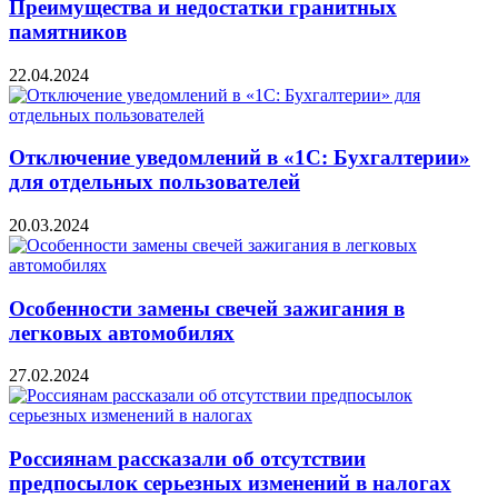
Преимущества и недостатки гранитных
памятников
22.04.2024
Отключение уведомлений в «1С: Бухгалтерии»
для отдельных пользователей
20.03.2024
Особенности замены свечей зажигания в
легковых автомобилях
27.02.2024
Россиянам рассказали об отсутствии
предпосылок серьезных изменений в налогах