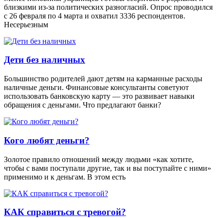
близкими из-за политических разногласий. Опрос проводился
с 26 февраля по 4 марта и охватил 3336 респондентов.
Несерьезным
Дети без наличных
Большинство родителей дают детям на карманные расходы
наличные деньги. Финансовые консультанты советуют
использовать банковскую карту — это развивает навыки
обращения с деньгами. Что предлагают банки?
Кого любят деньги?
Золотое правило отношений между людьми «как хотите,
чтобы с вами поступали другие, так и вы поступайте с ними»
применимо и к деньгам. В этом есть
КАК справиться с тревогой?