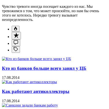
Чувство тревоги иногда посещает каждого из нас. Мы
тревожимся о том, что может произойти, но нам бы очень
этого не хотелось. Нередко тревогу вызывает
неопределенность.
Кто из банков больше всего занял у ЦБ
17.08.2014
Как работают антиколлекторы
17.08.2014