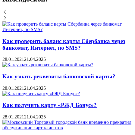
Как проверить баланс карты Сбербанка через
банкомат, Интернет, по SMS?
28.01.2021
21.04.2025
Как узнать реквизиты банковской карты?
28.01.2021
21.04.2025
Как получить карту «РЖД Бонус»?
28.01.2021
21.04.2025