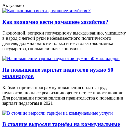
Актуально
Как экономно вести домашнее хозяйство?
Экономной, вопреки популярному высказыванию, ушедшему
в народ с легкой руки небезызвестного политического
деятеля, должна быть не только и не столько экономика
государства, сколько личная экономика
На повышение зарплат педагогов нужно 50
миллиардов
Кабмин принял программу повышения оплаты труда
педагогов, но на ее реализацию денег нет, ее приостановили.
Для реализации постановления правительства о повышении
зарплат педагогам в 2021
В столице выросли тарифы на коммунальные