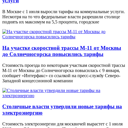
услуги
В Москве с 1 июля выросли тарифы на коммунальные услуги.
Несмотря на то что федеральные власти разрешили столице
поднять их максимум на 5,5 процента, городские
На участке скоростной трассы М-11 от Москвы
до Солнечногорска повысились тарифы
Стоимость проезда по некоторым участкам скоростной трассы
М-11 от Москвы до Солнечногорска повысилась с 9 января,
сообщает «Интерфакс» со ссылкой на пресс-службу Северо-
Западной концессионной компании
Столичные власти утвердили новые тарифы на
электроэнергию
Стоимость электроэнергии для москвичей вырастет с 1 июля