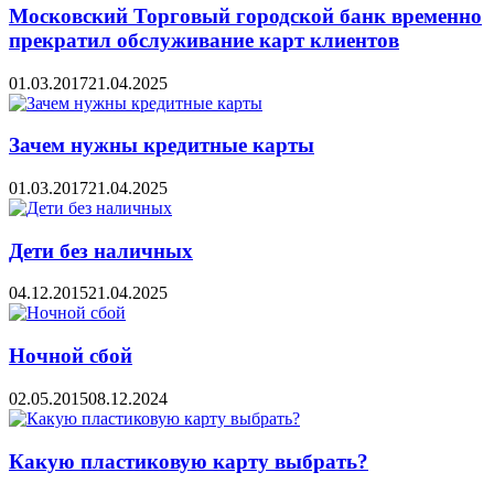
Московский Торговый городской банк временно
прекратил обслуживание карт клиентов
01.03.2017
21.04.2025
Зачем нужны кредитные карты
01.03.2017
21.04.2025
Дети без наличных
04.12.2015
21.04.2025
Ночной сбой
02.05.2015
08.12.2024
Какую пластиковую карту выбрать?