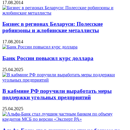
17.08.2014
Бизнес в регионах Беларуси: Полесские
робинзоны и жлобинские металлисты
17.08.2014
Банк России повысил курс доллара
25.04.2025
В кабмине РФ поручили выработать меры
поддержки угольных предприятий
25.04.2025