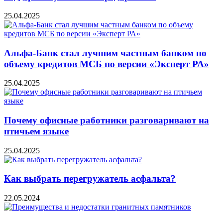
25.04.2025
Альфа-Банк стал лучшим частным банком по
объему кредитов МСБ по версии «Эксперт РА»
25.04.2025
Почему офисные работники разговаривают на
птичьем языке
25.04.2025
Как выбрать перегружатель асфальта?
22.05.2024