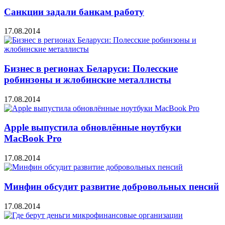
Санкции задали банкам работу
17.08.2014
Бизнес в регионах Беларуси: Полесские
робинзоны и жлобинские металлисты
17.08.2014
Apple выпустила обновлённые ноутбуки
MacBook Pro
17.08.2014
Минфин обсудит развитие добровольных пенсий
17.08.2014