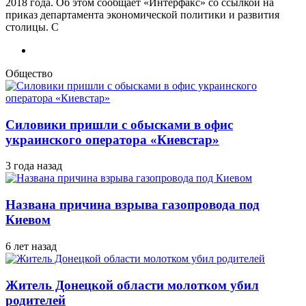
2018 года. Об этом сообщает «Интерфакс» со ссылкой на
приказ департамента экономической политики и развития
столицы. С
Общество
Силовики пришли с обысками в офис
украинского оператора «Киевстар»
3 года назад
Названа причина взрыва газопровода под
Киевом
6 лет назад
Житель Донецкой области молотком убил
родителей