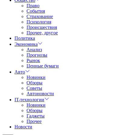
Общество
Право
События
Страхование
Психология
Происшествия
Прочее, другое
Политика
Экономика
Анализ
Прогнозы
Рынок
Ценные бумаги
Авто
Новинки
Обзоры
Советы
Автоновости
IT-технологии
Новинки
Обзоры
Гаджеты
Прочее
Новости