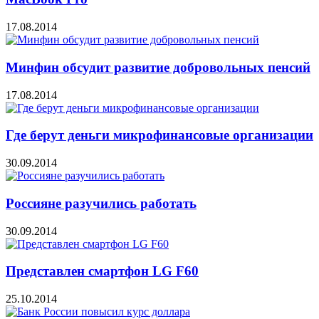
17.08.2014
Минфин обсудит развитие добровольных пенсий
17.08.2014
Где берут деньги микрофинансовые организации
30.09.2014
Россияне разучились работать
30.09.2014
Представлен смартфон LG F60
25.10.2014