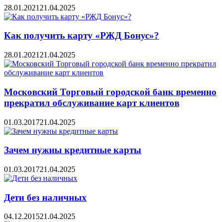
28.01.2021
21.04.2025
Как получить карту «РЖД Бонус»?
28.01.2021
21.04.2025
Московский Торговый городской банк временно
прекратил обслуживание карт клиентов
01.03.2017
21.04.2025
Зачем нужны кредитные карты
01.03.2017
21.04.2025
Дети без наличных
04.12.2015
21.04.2025