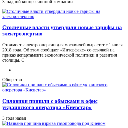
Западной концессионной компании
Столичные власти утвердили новые тарифы на
электроэнергию
Стоимость электроэнергии для москвичей вырастет с 1 июля
2018 года. Об этом сообщает «Интерфакс» со ссылкой на
приказ департамента экономической политики и развития
столицы. С
Общество
Силовики пришли с обысками в офис
украинского оператора «Киевстар»
3 года назад