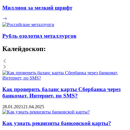
Миллион за мелкий шрифт
Рубль озолотил металлургов
Калейдоскоп:
Как проверить баланс карты Сбербанка через
банкомат, Интернет, по SMS?
28.01.2021
21.04.2025
Как узнать реквизиты банковской карты?