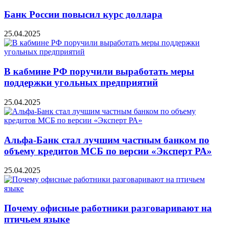
Банк России повысил курс доллара
25.04.2025
В кабмине РФ поручили выработать меры
поддержки угольных предприятий
25.04.2025
Альфа-Банк стал лучшим частным банком по
объему кредитов МСБ по версии «Эксперт РА»
25.04.2025
Почему офисные работники разговаривают на
птичьем языке