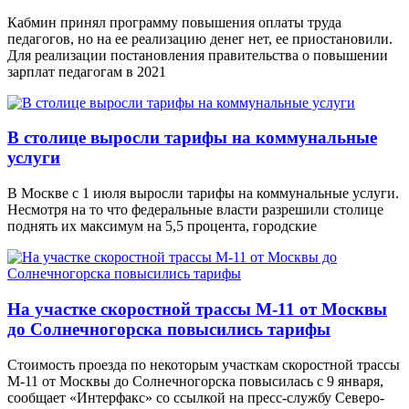
Кабмин принял программу повышения оплаты труда
педагогов, но на ее реализацию денег нет, ее приостановили.
Для реализации постановления правительства о повышении
зарплат педагогам в 2021
В столице выросли тарифы на коммунальные
услуги
В Москве с 1 июля выросли тарифы на коммунальные услуги.
Несмотря на то что федеральные власти разрешили столице
поднять их максимум на 5,5 процента, городские
На участке скоростной трассы М-11 от Москвы
до Солнечногорска повысились тарифы
Стоимость проезда по некоторым участкам скоростной трассы
М-11 от Москвы до Солнечногорска повысилась с 9 января,
сообщает «Интерфакс» со ссылкой на пресс-службу Северо-