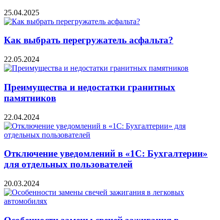
25.04.2025
Как выбрать перегружатель асфальта?
22.05.2024
Преимущества и недостатки гранитных
памятников
22.04.2024
Отключение уведомлений в «1С: Бухгалтерии»
для отдельных пользователей
20.03.2024