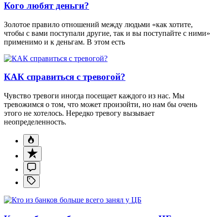
Кого любят деньги?
Золотое правило отношений между людьми «как хотите,
чтобы с вами поступали другие, так и вы поступайте с ними»
применимо и к деньгам. В этом есть
КАК справиться с тревогой?
Чувство тревоги иногда посещает каждого из нас. Мы
тревожимся о том, что может произойти, но нам бы очень
этого не хотелось. Нередко тревогу вызывает
неопределенность.