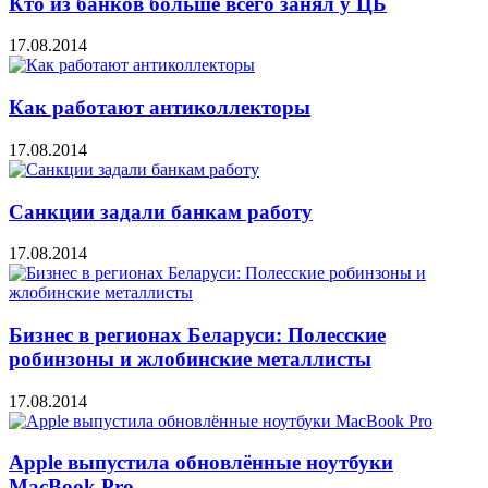
Кто из банков больше всего занял у ЦБ
17.08.2014
Как работают антиколлекторы
17.08.2014
Санкции задали банкам работу
17.08.2014
Бизнес в регионах Беларуси: Полесские
робинзоны и жлобинские металлисты
17.08.2014
Apple выпустила обновлённые ноутбуки
MacBook Pro