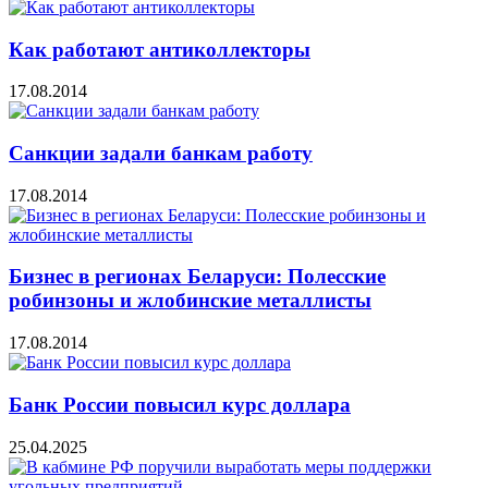
Как работают антиколлекторы
17.08.2014
Санкции задали банкам работу
17.08.2014
Бизнес в регионах Беларуси: Полесские
робинзоны и жлобинские металлисты
17.08.2014
Банк России повысил курс доллара
25.04.2025