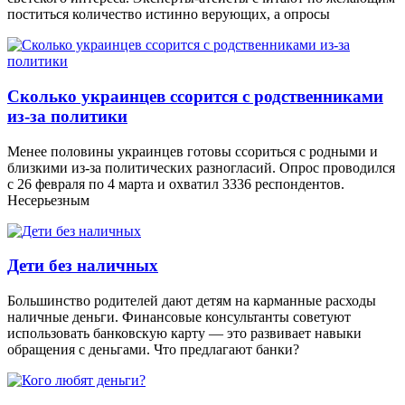
поститься количество истинно верующих, а опросы
Сколько украинцев ссорится с родственниками
из-за политики
Менее половины украинцев готовы ссориться с родными и
близкими из-за политических разногласий. Опрос проводился
с 26 февраля по 4 марта и охватил 3336 респондентов.
Несерьезным
Дети без наличных
Большинство родителей дают детям на карманные расходы
наличные деньги. Финансовые консультанты советуют
использовать банковскую карту — это развивает навыки
обращения с деньгами. Что предлагают банки?