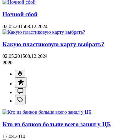
Ночной сбой
02.05.2015
08.12.2024
Какую пластиковую карту выбрать?
02.05.2015
08.12.2024
pppp
Кто из банков больше всего занял у ЦБ
17.08.2014