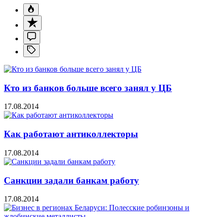
Кто из банков больше всего занял у ЦБ
17.08.2014
Как работают антиколлекторы
17.08.2014
Санкции задали банкам работу
17.08.2014