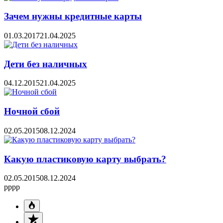
Зачем нужны кредитные карты
01.03.2017
21.04.2025
Дети без наличных
04.12.2015
21.04.2025
Ночной сбой
02.05.2015
08.12.2024
Какую пластиковую карту выбрать?
02.05.2015
08.12.2024
pppp