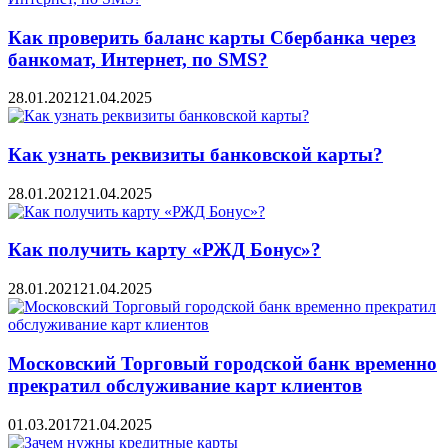
Как проверить баланс карты Сбербанка через
банкомат, Интернет, по SMS?
28.01.2021
21.04.2025
Как узнать реквизиты банковской карты?
28.01.2021
21.04.2025
Как получить карту «РЖД Бонус»?
28.01.2021
21.04.2025
Московский Торговый городской банк временно
прекратил обслуживание карт клиентов
01.03.2017
21.04.2025