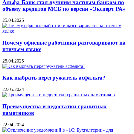
Альфа-Банк стал лучшим частным банком по
объему кредитов МСБ по версии «Эксперт РА»
25.04.2025
Почему офисные работники разговаривают на
птичьем языке
25.04.2025
Как выбрать перегружатель асфальта?
22.05.2024
Преимущества и недостатки гранитных
памятников
22.04.2024