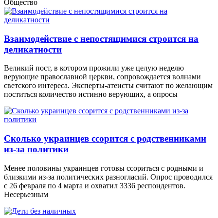
Общество
Взаимодействие с непостящимися строится на
деликатности
Великий пост, в котором прожили уже целую неделю
верующие православной церкви, сопровождается волнами
светского интереса. Эксперты-атеисты считают по желающим
поститься количество истинно верующих, а опросы
Сколько украинцев ссорится с родственниками
из-за политики
Менее половины украинцев готовы ссориться с родными и
близкими из-за политических разногласий. Опрос проводился
с 26 февраля по 4 марта и охватил 3336 респондентов.
Несерьезным