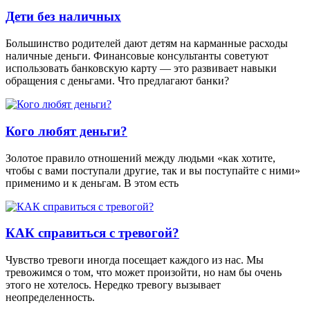
Дети без наличных
Большинство родителей дают детям на карманные расходы
наличные деньги. Финансовые консультанты советуют
использовать банковскую карту — это развивает навыки
обращения с деньгами. Что предлагают банки?
Кого любят деньги?
Золотое правило отношений между людьми «как хотите,
чтобы с вами поступали другие, так и вы поступайте с ними»
применимо и к деньгам. В этом есть
КАК справиться с тревогой?
Чувство тревоги иногда посещает каждого из нас. Мы
тревожимся о том, что может произойти, но нам бы очень
этого не хотелось. Нередко тревогу вызывает
неопределенность.