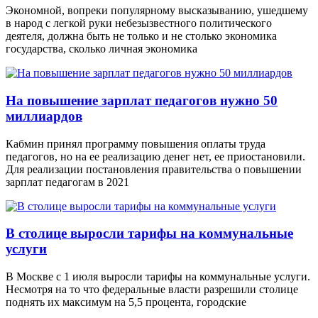
Экономной, вопреки популярному высказыванию, ушедшему
в народ с легкой руки небезызвестного политического
деятеля, должна быть не только и не столько экономика
государства, сколько личная экономика
На повышение зарплат педагогов нужно 50
миллиардов
Кабмин принял программу повышения оплаты труда
педагогов, но на ее реализацию денег нет, ее приостановили.
Для реализации постановления правительства о повышении
зарплат педагогам в 2021
В столице выросли тарифы на коммунальные
услуги
В Москве с 1 июля выросли тарифы на коммунальные услуги.
Несмотря на то что федеральные власти разрешили столице
поднять их максимум на 5,5 процента, городские