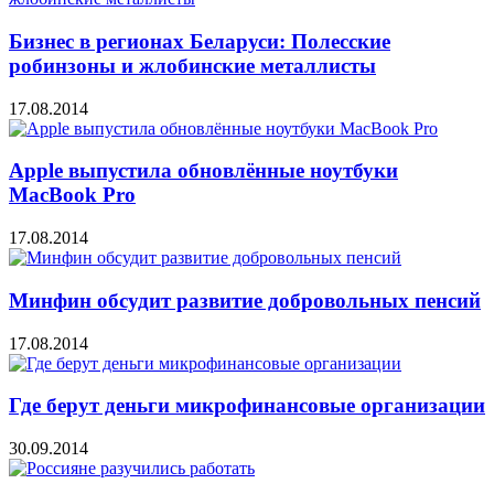
Бизнес в регионах Беларуси: Полесские
робинзоны и жлобинские металлисты
17.08.2014
Apple выпустила обновлённые ноутбуки
MacBook Pro
17.08.2014
Минфин обсудит развитие добровольных пенсий
17.08.2014
Где берут деньги микрофинансовые организации
30.09.2014