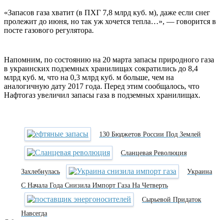
«Запасов газа хватит (в ПХГ 7,8 млрд куб. м), даже если снег
пролежит до июня, но так уж хочется тепла…», — говорится в
посте газового регулятора.
Напомним, по состоянию на 20 марта запасы природного газа
в украинских подземных хранилищах сократились до 8,4
млрд куб. м, что на 0,3 млрд куб. м больше, чем на
аналогичную дату 2017 года. Перед этим сообщалось, что
Нафтогаз увеличил запасы газа в подземных хранилищах.
130 Бюджетов России Под Землей
Сланцевая Революция
Захлебнулась
Украина
С Начала Года Снизила Импорт Газа На Четверть
Сырьевой Придаток
Навсегда