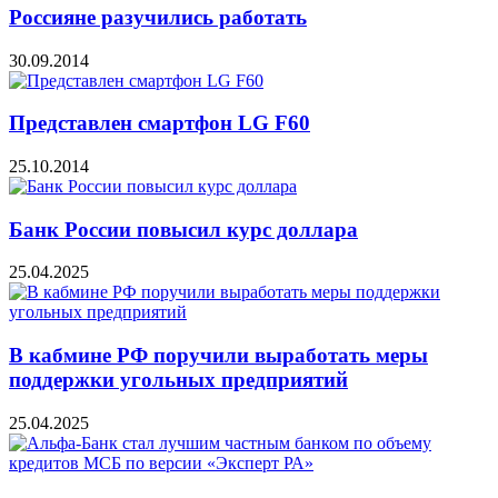
Россияне разучились работать
30.09.2014
Представлен смартфон LG F60
25.10.2014
Банк России повысил курс доллара
25.04.2025
В кабмине РФ поручили выработать меры
поддержки угольных предприятий
25.04.2025