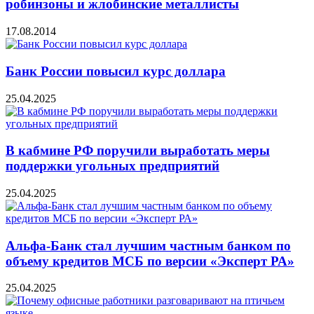
робинзоны и жлобинские металлисты
17.08.2014
Банк России повысил курс доллара
25.04.2025
В кабмине РФ поручили выработать меры
поддержки угольных предприятий
25.04.2025
Альфа-Банк стал лучшим частным банком по
объему кредитов МСБ по версии «Эксперт РА»
25.04.2025