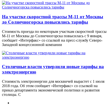
На участке скоростной трассы М-11 от Москвы
до Солнечногорска повысились тарифы
Стоимость проезда по некоторым участкам скоростной трассы
М-11 от Москвы до Солнечногорска повысилась с 9 января,
сообщает «Интерфакс» со ссылкой на пресс-службу Северо-
Западной концессионной компании
Столичные власти утвердили новые тарифы на
электроэнергию
Стоимость электроэнергии для москвичей вырастет с 1 июля
2018 года. Об этом сообщает «Интерфакс» со ссылкой на
приказ департамента экономической политики и развития
столицы. С