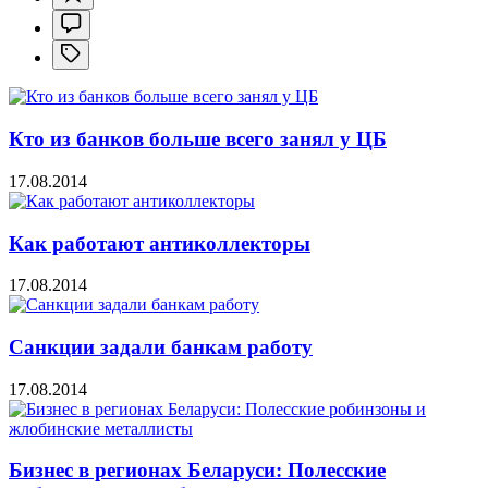
Кто из банков больше всего занял у ЦБ
17.08.2014
Как работают антиколлекторы
17.08.2014
Санкции задали банкам работу
17.08.2014
Бизнес в регионах Беларуси: Полесские