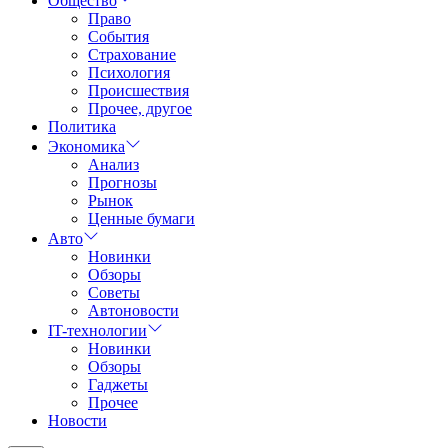
Общество
Право
События
Страхование
Психология
Происшествия
Прочее, другое
Политика
Экономика
Анализ
Прогнозы
Рынок
Ценные бумаги
Авто
Новинки
Обзоры
Советы
Автоновости
IT-технологии
Новинки
Обзоры
Гаджеты
Прочее
Новости