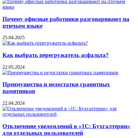
Почему офисные работники разговаривают на
птичьем языке
25.04.2025
Как выбрать перегружатель асфальта?
22.05.2024
Преимущества и недостатки гранитных
памятников
22.04.2024
Отключение уведомлений в «1С: Бухгалтерии»
для отдельных пользователей