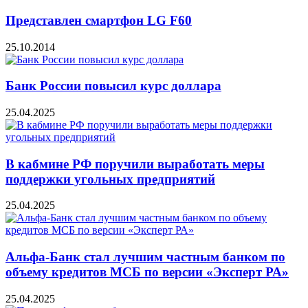
Представлен смартфон LG F60
25.10.2014
Банк России повысил курс доллара
25.04.2025
В кабмине РФ поручили выработать меры
поддержки угольных предприятий
25.04.2025
Альфа-Банк стал лучшим частным банком по
объему кредитов МСБ по версии «Эксперт РА»
25.04.2025