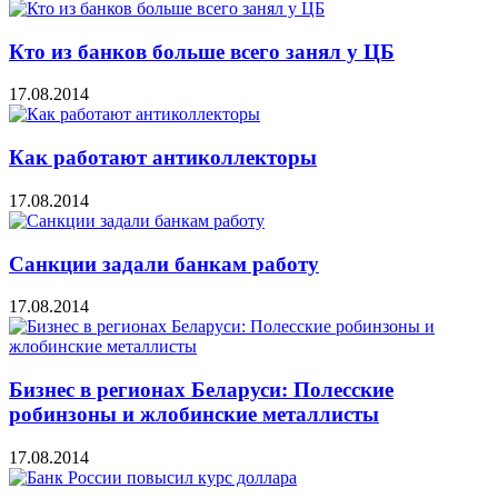
Кто из банков больше всего занял у ЦБ
17.08.2014
Как работают антиколлекторы
17.08.2014
Санкции задали банкам работу
17.08.2014
Бизнес в регионах Беларуси: Полесские
робинзоны и жлобинские металлисты
17.08.2014