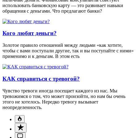
использовать банковскую карту — это развивает навыки
обращения с деньгами. Что предлагают банки?
Кого любят деньги?
Золотое правило отношений между людьми «как хотите,
чтобы с вами поступали другие, так и вы поступайте с ними»
применимо и к деньгам. В этом есть
КАК справиться с тревогой?
Чувство тревоги иногда посещает каждого из нас. Мы
тревожимся о том, что может произойти, но нам бы очень
этого не хотелось. Нередко тревогу вызывает
неопределенность.