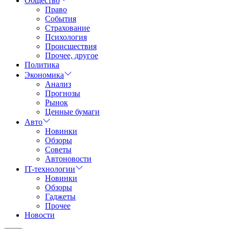
Общество
Право
События
Страхование
Психология
Происшествия
Прочее, другое
Политика
Экономика
Анализ
Прогнозы
Рынок
Ценные бумаги
Авто
Новинки
Обзоры
Советы
Автоновости
IT-технологии
Новинки
Обзоры
Гаджеты
Прочее
Новости