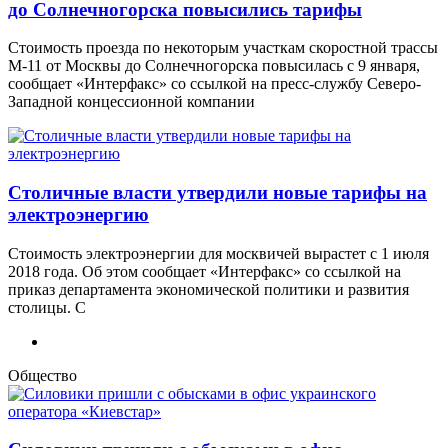
до Солнечногорска повысились тарифы
Стоимость проезда по некоторым участкам скоростной трассы
М-11 от Москвы до Солнечногорска повысилась с 9 января,
сообщает «Интерфакс» со ссылкой на пресс-службу Северо-
Западной концессионной компании
Столичные власти утвердили новые тарифы на
электроэнергию
Стоимость электроэнергии для москвичей вырастет с 1 июля
2018 года. Об этом сообщает «Интерфакс» со ссылкой на
приказ департамента экономической политики и развития
столицы. С
Общество