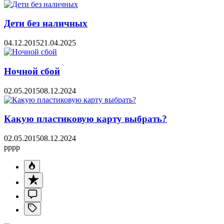
Дети без наличных
04.12.2015
21.04.2025
Ночной сбой
02.05.2015
08.12.2024
Какую пластиковую карту выбрать?
02.05.2015
08.12.2024
pppp