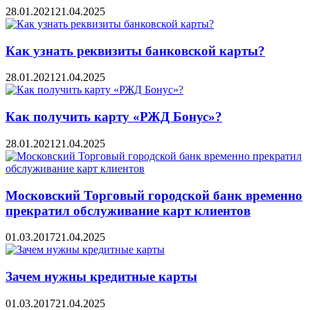
28.01.2021
21.04.2025
Как узнать реквизиты банковской карты?
28.01.2021
21.04.2025
Как получить карту «РЖД Бонус»?
28.01.2021
21.04.2025
Московский Торговый городской банк временно
прекратил обслуживание карт клиентов
01.03.2017
21.04.2025
Зачем нужны кредитные карты
01.03.2017
21.04.2025