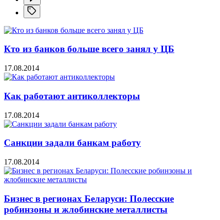
Кто из банков больше всего занял у ЦБ
17.08.2014
Как работают антиколлекторы
17.08.2014
Санкции задали банкам работу
17.08.2014
Бизнес в регионах Беларуси: Полесские
робинзоны и жлобинские металлисты