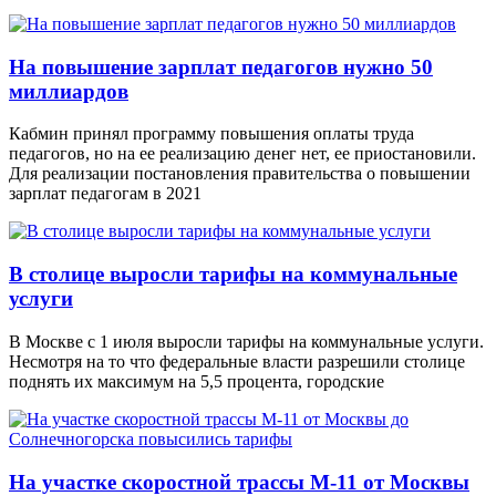
На повышение зарплат педагогов нужно 50
миллиардов
Кабмин принял программу повышения оплаты труда
педагогов, но на ее реализацию денег нет, ее приостановили.
Для реализации постановления правительства о повышении
зарплат педагогам в 2021
В столице выросли тарифы на коммунальные
услуги
В Москве с 1 июля выросли тарифы на коммунальные услуги.
Несмотря на то что федеральные власти разрешили столице
поднять их максимум на 5,5 процента, городские
На участке скоростной трассы М-11 от Москвы