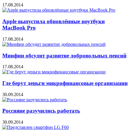
17.08.2014
Apple выпустила обновлённые ноутбуки
MacBook Pro
17.08.2014
Минфин обсудит развитие добровольных пенсий
17.08.2014
Где берут деньги микрофинансовые организации
30.09.2014
Россияне разучились работать
30.09.2014