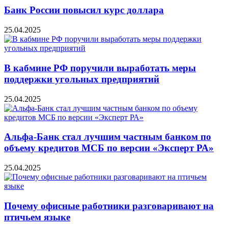
Банк России повысил курс доллара
25.04.2025
В кабмине РФ поручили выработать меры
поддержки угольных предприятий
25.04.2025
Альфа-Банк стал лучшим частным банком по
объему кредитов МСБ по версии «Эксперт РА»
25.04.2025
Почему офисные работники разговаривают на
птичьем языке