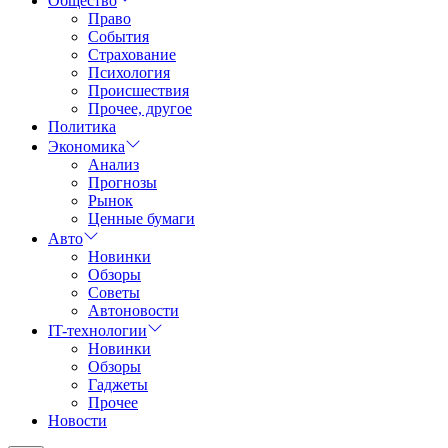
Общество
Право
События
Страхование
Психология
Происшествия
Прочее, другое
Политика
Экономика
Анализ
Прогнозы
Рынок
Ценные бумаги
Авто
Новинки
Обзоры
Советы
Автоновости
IT-технологии
Новинки
Обзоры
Гаджеты
Прочее
Новости