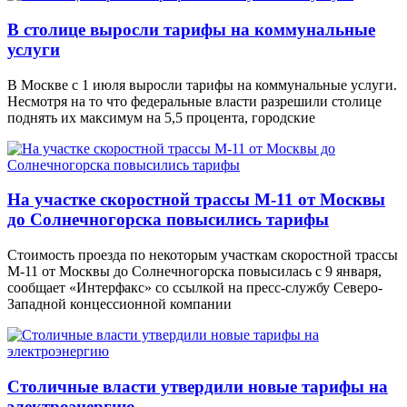
В столице выросли тарифы на коммунальные
услуги
В Москве с 1 июля выросли тарифы на коммунальные услуги.
Несмотря на то что федеральные власти разрешили столице
поднять их максимум на 5,5 процента, городские
На участке скоростной трассы М-11 от Москвы
до Солнечногорска повысились тарифы
Стоимость проезда по некоторым участкам скоростной трассы
М-11 от Москвы до Солнечногорска повысилась с 9 января,
сообщает «Интерфакс» со ссылкой на пресс-службу Северо-
Западной концессионной компании
Столичные власти утвердили новые тарифы на
электроэнергию