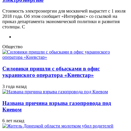
Стоимость электроэнергии для москвичей вырастет с 1 июля
2018 года. Об этом сообщает «Интерфакс» со ссылкой на
приказ департамента экономической политики и развития
столицы. С
Общество
Силовики пришли с обысками в офис
украинского оператора «Киевстар»
3 года назад
Названа причина взрыва газопровода под
Киевом
6 лет назад