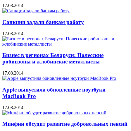
17.08.2014
Санкции задали банкам работу
17.08.2014
Бизнес в регионах Беларуси: Полесские
робинзоны и жлобинские металлисты
17.08.2014
Apple выпустила обновлённые ноутбуки
MacBook Pro
17.08.2014
Минфин обсудит развитие добровольных пенсий