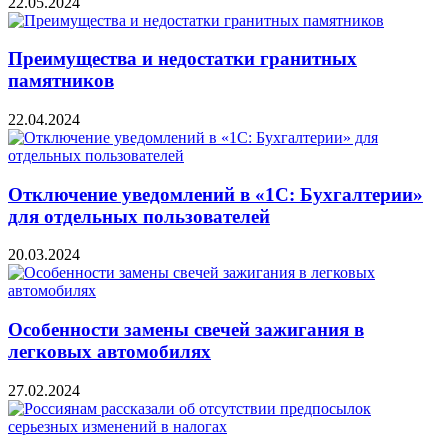
22.05.2024
Преимущества и недостатки гранитных
памятников
22.04.2024
Отключение уведомлений в «1С: Бухгалтерии»
для отдельных пользователей
20.03.2024
Особенности замены свечей зажигания в
легковых автомобилях
27.02.2024