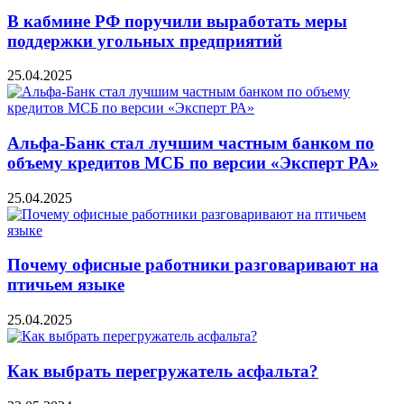
В кабмине РФ поручили выработать меры
поддержки угольных предприятий
25.04.2025
Альфа-Банк стал лучшим частным банком по
объему кредитов МСБ по версии «Эксперт РА»
25.04.2025
Почему офисные работники разговаривают на
птичьем языке
25.04.2025
Как выбрать перегружатель асфальта?