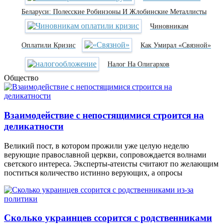
Беларуси: Полесские Робинзоны И Жлобинские Металлисты
Чиновникам
Оплатили Кризис
Как Умирал «Связной»
Налог На Олигархов
Общество
Взаимодействие с непостящимися строится на
деликатности
Великий пост, в котором прожили уже целую неделю
верующие православной церкви, сопровождается волнами
светского интереса. Эксперты-атеисты считают по желающим
поститься количество истинно верующих, а опросы
Сколько украинцев ссорится с родственниками