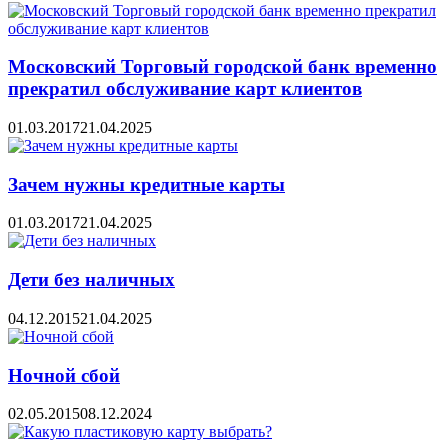
Московский Торговый городской банк временно
прекратил обслуживание карт клиентов
01.03.2017
21.04.2025
Зачем нужны кредитные карты
01.03.2017
21.04.2025
Дети без наличных
04.12.2015
21.04.2025
Ночной сбой
02.05.2015
08.12.2024