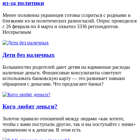
из-за политики
Менее половины украинцев готовы ссориться с родными и
близкими из-за политических разногласий. Опрос проводился
с 26 февраля по 4 марта и охватил 3336 респондентов.
Несерьезным
Дети без наличных
Большинство родителей дают детям на карманные расходы
наличные деньги. Финансовые консультанты советуют
использовать банковскую карту — это развивает навыки
обращения с деньгами. Что предлагают банки?
Кого любят деньги?
Золотое правило отношений между людьми «как хотите,
чтобы с вами поступали другие, так и вы поступайте с ними»
применимо и к деньгам. В этом есть