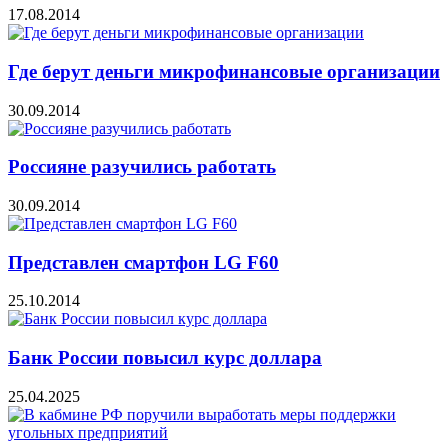
17.08.2014
Где берут деньги микрофинансовые организации
30.09.2014
Россияне разучились работать
30.09.2014
Представлен смартфон LG F60
25.10.2014
Банк России повысил курс доллара
25.04.2025