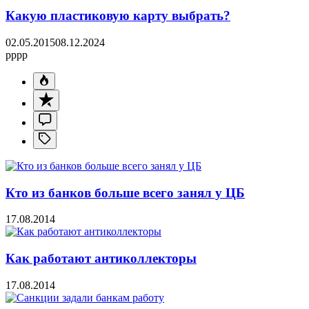
Какую пластиковую карту выбрать?
02.05.2015
08.12.2024
pppp
Кто из банков больше всего занял у ЦБ
17.08.2014
Как работают антиколлекторы
17.08.2014