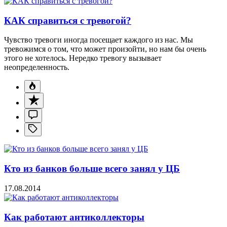
КАК справиться с тревогой?
Чувство тревоги иногда посещает каждого из нас. Мы
тревожимся о том, что может произойти, но нам бы очень
этого не хотелось. Нередко тревогу вызывает
неопределенность.
Кто из банков больше всего занял у ЦБ
17.08.2014
Как работают антиколлекторы