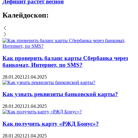
Дефицит растет весной
Калейдоскоп:
Как проверить баланс карты Сбербанка через
банкомат, Интернет, по SMS?
28.01.2021
21.04.2025
Как узнать реквизиты банковской карты?
28.01.2021
21.04.2025
Как получить карту «РЖД Бонус»?
28.01.2021
21.04.2025