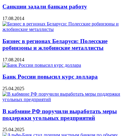
Санкции задали банкам работу
17.08.2014
Бизнес в регионах Беларуси: Полесские
робинзоны и жлобинские металлисты
17.08.2014
Банк России повысил курс доллара
25.04.2025
В кабмине РФ поручили выработать меры
поддержки угольных предприятий
25.04.2025