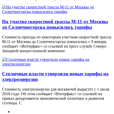
На участке скоростной трассы М-11 от Москвы
до Солнечногорска повысились тарифы
Стоимость проезда по некоторым участкам скоростной трассы
М-11 от Москвы до Солнечногорска повысилась с 9 января,
сообщает «Интерфакс» со ссылкой на пресс-службу Северо-
Западной концессионной компании
Столичные власти утвердили новые тарифы на
электроэнергию
Стоимость электроэнергии для москвичей вырастет с 1 июля
2018 года. Об этом сообщает «Интерфакс» со ссылкой на
приказ департамента экономической политики и развития
столицы. С