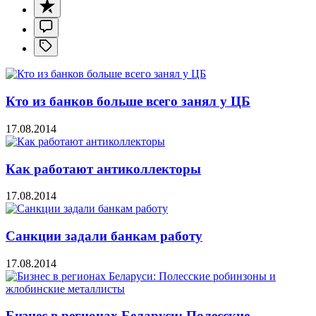
Кто из банков больше всего занял у ЦБ
17.08.2014
Как работают антиколлекторы
17.08.2014
Санкции задали банкам работу
17.08.2014
Бизнес в регионах Беларуси: Полесские