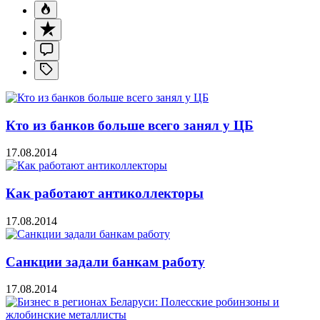
Кто из банков больше всего занял у ЦБ
17.08.2014
Как работают антиколлекторы
17.08.2014
Санкции задали банкам работу
17.08.2014