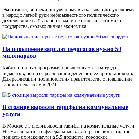
Экономной, вопреки популярному высказыванию, ушедшему
в народ с легкой руки небезызвестного политического
деятеля, должна быть не только и не столько экономика
государства, сколько личная экономика
На повышение зарплат педагогов нужно 50
миллиардов
Кабмин принял программу повышения оплаты труда
педагогов, но на ее реализацию денег нет, ее приостановили.
Для реализации постановления правительства о повышении
зарплат педагогам в 2021
В столице выросли тарифы на коммунальные
услуги
В Москве с 1 июля выросли тарифы на коммунальные услуги.
Несмотря на то что федеральные власти разрешили столице
поднять их максимум на 5,5 процента, городские