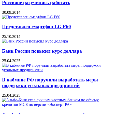
Россияне разучились работать
30.09.2014
Представлен смартфон LG F60
25.10.2014
Банк России повысил курс доллара
25.04.2025
В кабмине РФ поручили выработать меры
поддержки угольных предприятий
25.04.2025