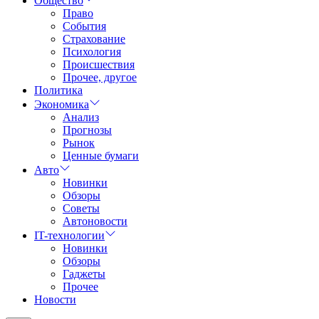
Общество
Право
События
Страхование
Психология
Происшествия
Прочее, другое
Политика
Экономика
Анализ
Прогнозы
Рынок
Ценные бумаги
Авто
Новинки
Обзоры
Советы
Автоновости
IT-технологии
Новинки
Обзоры
Гаджеты
Прочее
Новости