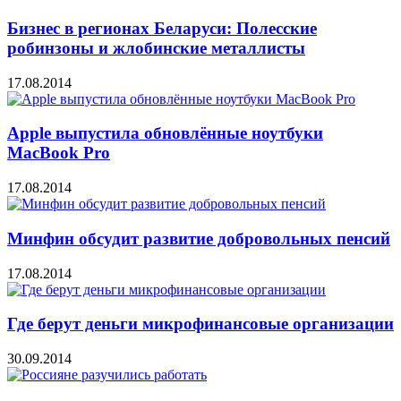
Бизнес в регионах Беларуси: Полесские
робинзоны и жлобинские металлисты
17.08.2014
Apple выпустила обновлённые ноутбуки
MacBook Pro
17.08.2014
Минфин обсудит развитие добровольных пенсий
17.08.2014
Где берут деньги микрофинансовые организации
30.09.2014