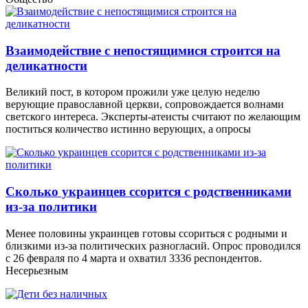
Взаимодействие с непостящимися строится на
деликатности
Великий пост, в котором прожили уже целую неделю
верующие православной церкви, сопровождается волнами
светского интереса. Эксперты-атеисты считают по желающим
поститься количество истинно верующих, а опросы
Сколько украинцев ссорится с родственниками
из-за политики
Менее половины украинцев готовы ссориться с родными и
близкими из-за политических разногласий. Опрос проводился
с 26 февраля по 4 марта и охватил 3336 респондентов.
Несерьезным