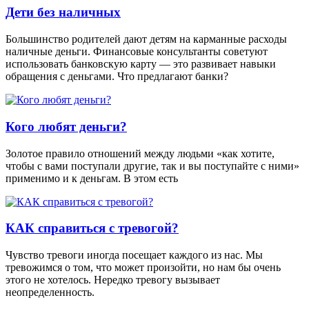
Дети без наличных
Большинство родителей дают детям на карманные расходы
наличные деньги. Финансовые консультанты советуют
использовать банковскую карту — это развивает навыки
обращения с деньгами. Что предлагают банки?
Кого любят деньги?
Золотое правило отношений между людьми «как хотите,
чтобы с вами поступали другие, так и вы поступайте с ними»
применимо и к деньгам. В этом есть
КАК справиться с тревогой?
Чувство тревоги иногда посещает каждого из нас. Мы
тревожимся о том, что может произойти, но нам бы очень
этого не хотелось. Нередко тревогу вызывает
неопределенность.