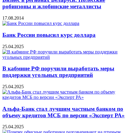
робинзоны и жлобинские металлисты
17.08.2014
Банк России повысил курс доллара
25.04.2025
В кабмине РФ поручили выработать меры
поддержки угольных предприятий
25.04.2025
Альфа-Банк стал лучшим частным банком по
объему кредитов МСБ по версии «Эксперт РА»
25.04.2025