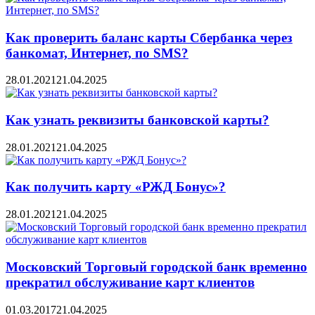
Как проверить баланс карты Сбербанка через
банкомат, Интернет, по SMS?
28.01.2021
21.04.2025
Как узнать реквизиты банковской карты?
28.01.2021
21.04.2025
Как получить карту «РЖД Бонус»?
28.01.2021
21.04.2025
Московский Торговый городской банк временно
прекратил обслуживание карт клиентов
01.03.2017
21.04.2025