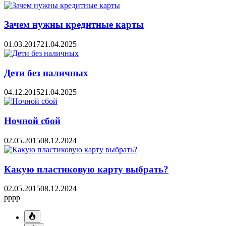
Зачем нужны кредитные карты
01.03.2017
21.04.2025
Дети без наличных
04.12.2015
21.04.2025
Ночной сбой
02.05.2015
08.12.2024
Какую пластиковую карту выбрать?
02.05.2015
08.12.2024
pppp