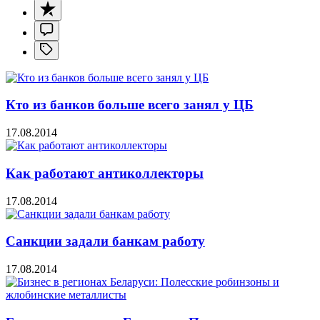
Кто из банков больше всего занял у ЦБ
17.08.2014
Как работают антиколлекторы
17.08.2014
Санкции задали банкам работу
17.08.2014