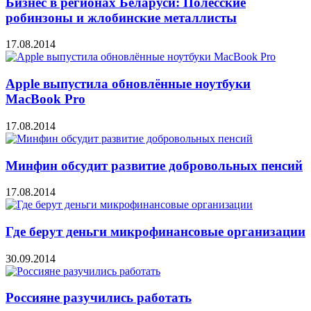
Бизнес в регионах Беларуси: Полесские
робинзоны и жлобинские металлисты
17.08.2014
Apple выпустила обновлённые ноутбуки
MacBook Pro
17.08.2014
Минфин обсудит развитие добровольных пенсий
17.08.2014
Где берут деньги микрофинансовые организации
30.09.2014
Россияне разучились работать