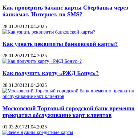
Как проверить баланс карты Сбербанка через
банкомат, Интернет, по SMS?
28.01.2021
21.04.2025
Как узнать реквизиты банковской карты?
28.01.2021
21.04.2025
Как получить карту «РЖД Бонус»?
28.01.2021
21.04.2025
Московский Торговый городской банк временно
прекратил обслуживание карт клиентов
01.03.2017
21.04.2025