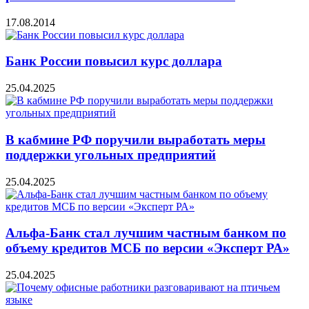
17.08.2014
Банк России повысил курс доллара
25.04.2025
В кабмине РФ поручили выработать меры
поддержки угольных предприятий
25.04.2025
Альфа-Банк стал лучшим частным банком по
объему кредитов МСБ по версии «Эксперт РА»
25.04.2025