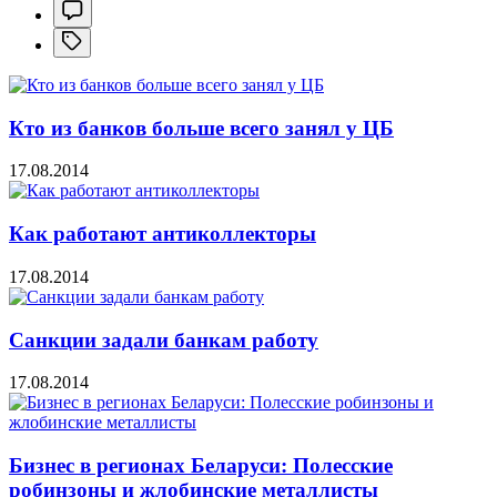
Кто из банков больше всего занял у ЦБ
17.08.2014
Как работают антиколлекторы
17.08.2014
Санкции задали банкам работу
17.08.2014
Бизнес в регионах Беларуси: Полесские
робинзоны и жлобинские металлисты