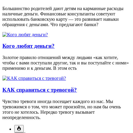
Большинство родителей дают детям на карманные расходы
наличные деньги. Финансовые консультанты советуют
использовать банковскую карту — это развивает навыки
обращения с деньгами. Что предлагают банки?
Кого любят деньги?
Золотое правило отношений между людьми «как хотите,
чтобы с вами поступали другие, так и вы поступайте с ними»
применимо и к деньгам. В этом есть
КАК справиться с тревогой?
Чувство тревоги иногда посещает каждого из нас. Мы
тревожимся о том, что может произойти, но нам бы очень
этого не хотелось. Нередко тревогу вызывает
неопределенность.