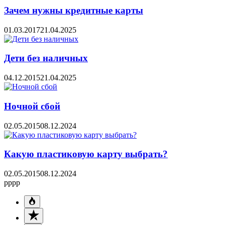
Зачем нужны кредитные карты
01.03.2017
21.04.2025
Дети без наличных
04.12.2015
21.04.2025
Ночной сбой
02.05.2015
08.12.2024
Какую пластиковую карту выбрать?
02.05.2015
08.12.2024
pppp