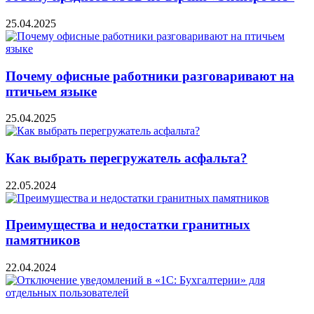
25.04.2025
Почему офисные работники разговаривают на
птичьем языке
25.04.2025
Как выбрать перегружатель асфальта?
22.05.2024
Преимущества и недостатки гранитных
памятников
22.04.2024