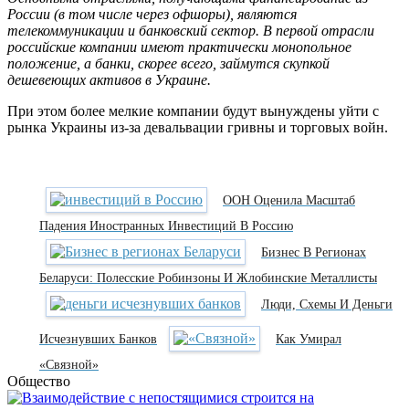
России (в том числе через офшоры), являются
телекоммуникации и банковский сектор. В первой отрасли
российские компании имеют практически монопольное
положение, а банки, скорее всего, займутся скупкой
дешевеющих активов в Украине.
При этом более мелкие компании будут вынуждены уйти с
рынка Украины из-за девальвации гривны и торговых войн.
ООН Оценила Масштаб
Падения Иностранных Инвестиций В Россию
Бизнес В Регионах
Беларуси: Полесские Робинзоны И Жлобинские Металлисты
Люди, Схемы И Деньги
Исчезнувших Банков
Как Умирал
«Связной»
Общество