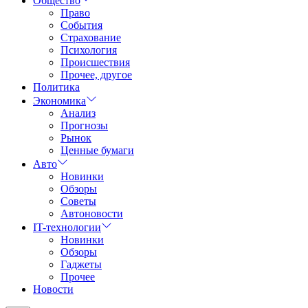
Общество
Право
События
Страхование
Психология
Происшествия
Прочее, другое
Политика
Экономика
Анализ
Прогнозы
Рынок
Ценные бумаги
Авто
Новинки
Обзоры
Советы
Автоновости
IT-технологии
Новинки
Обзоры
Гаджеты
Прочее
Новости