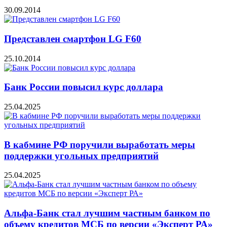
30.09.2014
Представлен смартфон LG F60
25.10.2014
Банк России повысил курс доллара
25.04.2025
В кабмине РФ поручили выработать меры
поддержки угольных предприятий
25.04.2025
Альфа-Банк стал лучшим частным банком по
объему кредитов МСБ по версии «Эксперт РА»