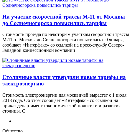
На участке скоростной трассы М-11 от Москвы
до Солнечногорска повысились тарифы
Стоимость проезда по некоторым участкам скоростной трассы
М-11 от Москвы до Солнечногорска повысилась с 9 января,
сообщает «Интерфакс» со ссылкой на пресс-службу Северо-
Западной концессионной компании
Столичные власти утвердили новые тарифы на
электроэнергию
Стоимость электроэнергии для москвичей вырастет с 1 июля
2018 года. Об этом сообщает «Интерфакс» со ссылкой на
приказ департамента экономической политики и развития
столицы. С
Общество