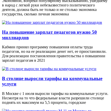
Экономной, вопреки популярному высказыванию, ушедшему
в народ с легкой руки небезызвестного политического
деятеля, должна быть не только и не столько экономика
государства, сколько личная экономика
На повышение зарплат педагогов нужно 50
миллиардов
Кабмин принял программу повышения оплаты труда
педагогов, но на ее реализацию денег нет, ее приостановили.
Для реализации постановления правительства о повышении
зарплат педагогам в 2021
В столице выросли тарифы на коммунальные
услуги
В Москве с 1 июля выросли тарифы на коммунальные услуги.
Несмотря на то что федеральные власти разрешили столице
поднять их максимум на 5,5 процента, городские