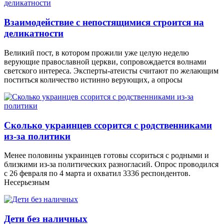
Взаимодействие с непостящимися строится на
деликатности
Великий пост, в котором прожили уже целую неделю
верующие православной церкви, сопровождается волнами
светского интереса. Эксперты-атеисты считают по желающим
поститься количество истинно верующих, а опросы
Сколько украинцев ссорится с родственниками
из-за политики
Менее половины украинцев готовы ссориться с родными и
близкими из-за политических разногласий. Опрос проводился
с 26 февраля по 4 марта и охватил 3336 респондентов.
Несерьезным
Дети без наличных