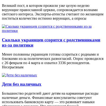
Великий пост, в котором прожили уже целую неделю
верующие православной церкви, сопровождается волнами
светского интереса. Эксперты-атеисты считают по желающим
поститься количество истинно верующих, а опросы
Сколько украинцев ссорится с родственниками
из-за политики
Менее половины украинцев готовы ссориться с родными и
близкими из-за политических разногласий. Опрос проводился
с 26 февраля по 4 марта и охватил 3336 респондентов.
Несерьезным
Дети без наличных
Большинство родителей дают детям на карманные расходы
наличные деньги. Финансовые консультанты советуют
использовать банковскую карту — это развивает навыки