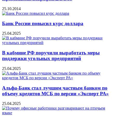
25.10.2014
Банк России повысил курс доллара
25.04.2025
В кабмине РФ поручили выработать меры
поддержки угольных предприятий
25.04.2025
Альфа-Банк стал лучшим частным банком по
объему кредитов МСБ по версии «Эксперт РА»
25.04.2025