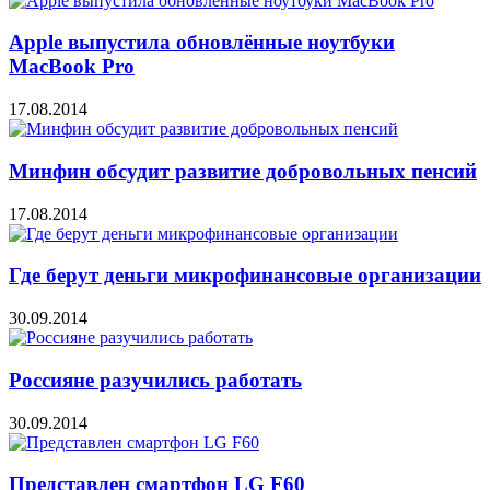
Apple выпустила обновлённые ноутбуки
MacBook Pro
17.08.2014
Минфин обсудит развитие добровольных пенсий
17.08.2014
Где берут деньги микрофинансовые организации
30.09.2014
Россияне разучились работать
30.09.2014
Представлен смартфон LG F60