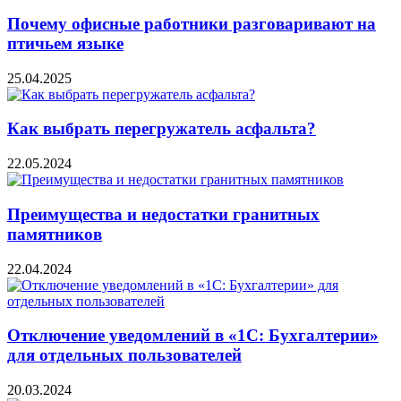
Почему офисные работники разговаривают на
птичьем языке
25.04.2025
Как выбрать перегружатель асфальта?
22.05.2024
Преимущества и недостатки гранитных
памятников
22.04.2024
Отключение уведомлений в «1С: Бухгалтерии»
для отдельных пользователей
20.03.2024