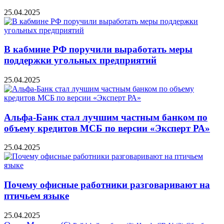
25.04.2025
В кабмине РФ поручили выработать меры
поддержки угольных предприятий
25.04.2025
Альфа-Банк стал лучшим частным банком по
объему кредитов МСБ по версии «Эксперт РА»
25.04.2025
Почему офисные работники разговаривают на
птичьем языке
25.04.2025