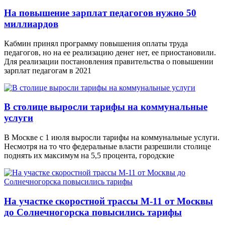
На повышение зарплат педагогов нужно 50
миллиардов
Кабмин принял программу повышения оплаты труда
педагогов, но на ее реализацию денег нет, ее приостановили.
Для реализации постановления правительства о повышении
зарплат педагогам в 2021
В столице выросли тарифы на коммунальные
услуги
В Москве с 1 июля выросли тарифы на коммунальные услуги.
Несмотря на то что федеральные власти разрешили столице
поднять их максимум на 5,5 процента, городские
На участке скоростной трассы М-11 от Москвы
до Солнечногорска повысились тарифы