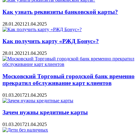
Как узнать реквизиты банковской карты?
28.01.2021
21.04.2025
Как получить карту «РЖД Бонус»?
28.01.2021
21.04.2025
Московский Торговый городской банк временно
прекратил обслуживание карт клиентов
01.03.2017
21.04.2025
Зачем нужны кредитные карты
01.03.2017
21.04.2025