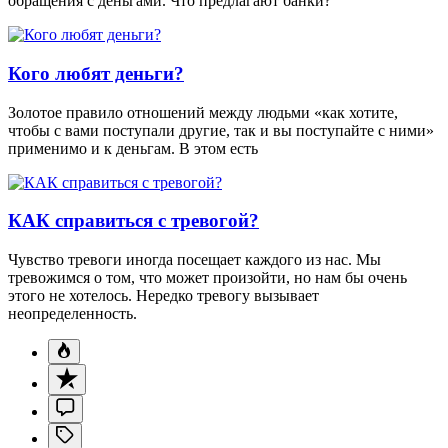
обращения с деньгами. Что предлагают банки?
Кого любят деньги?
Золотое правило отношений между людьми «как хотите,
чтобы с вами поступали другие, так и вы поступайте с ними»
применимо и к деньгам. В этом есть
КАК справиться с тревогой?
Чувство тревоги иногда посещает каждого из нас. Мы
тревожимся о том, что может произойти, но нам бы очень
этого не хотелось. Нередко тревогу вызывает
неопределенность.