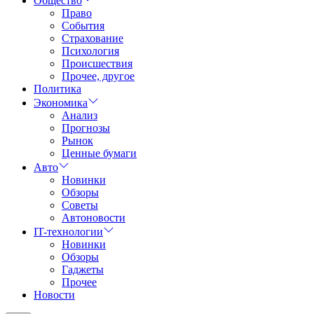
Общество
Право
События
Страхование
Психология
Происшествия
Прочее, другое
Политика
Экономика
Анализ
Прогнозы
Рынок
Ценные бумаги
Авто
Новинки
Обзоры
Советы
Автоновости
IT-технологии
Новинки
Обзоры
Гаджеты
Прочее
Новости