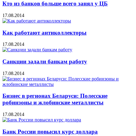
Кто из банков больше всего занял у ЦБ
17.08.2014
Как работают антиколлекторы
17.08.2014
Санкции задали банкам работу
17.08.2014
Бизнес в регионах Беларуси: Полесские
робинзоны и жлобинские металлисты
17.08.2014
Банк России повысил курс доллара