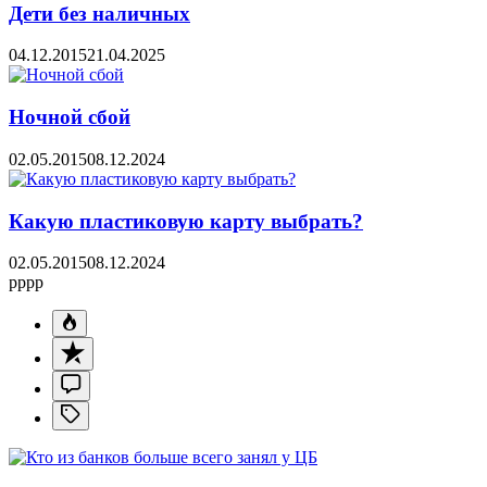
Дети без наличных
04.12.2015
21.04.2025
Ночной сбой
02.05.2015
08.12.2024
Какую пластиковую карту выбрать?
02.05.2015
08.12.2024
pppp