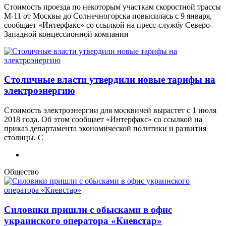
Стоимость проезда по некоторым участкам скоростной трассы
М-11 от Москвы до Солнечногорска повысилась с 9 января,
сообщает «Интерфакс» со ссылкой на пресс-службу Северо-
Западной концессионной компании
Столичные власти утвердили новые тарифы на
электроэнергию
Стоимость электроэнергии для москвичей вырастет с 1 июля
2018 года. Об этом сообщает «Интерфакс» со ссылкой на
приказ департамента экономической политики и развития
столицы. С
Общество
Силовики пришли с обысками в офис
украинского оператора «Киевстар»