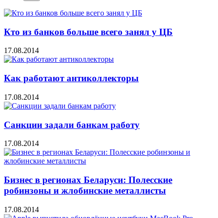
Кто из банков больше всего занял у ЦБ
17.08.2014
Как работают антиколлекторы
17.08.2014
Санкции задали банкам работу
17.08.2014
Бизнес в регионах Беларуси: Полесские
робинзоны и жлобинские металлисты
17.08.2014