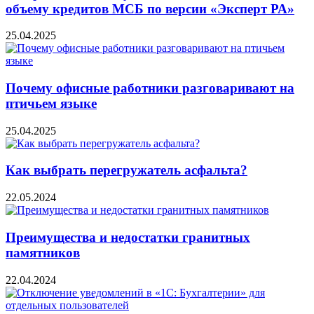
объему кредитов МСБ по версии «Эксперт РА»
25.04.2025
Почему офисные работники разговаривают на
птичьем языке
25.04.2025
Как выбрать перегружатель асфальта?
22.05.2024
Преимущества и недостатки гранитных
памятников
22.04.2024