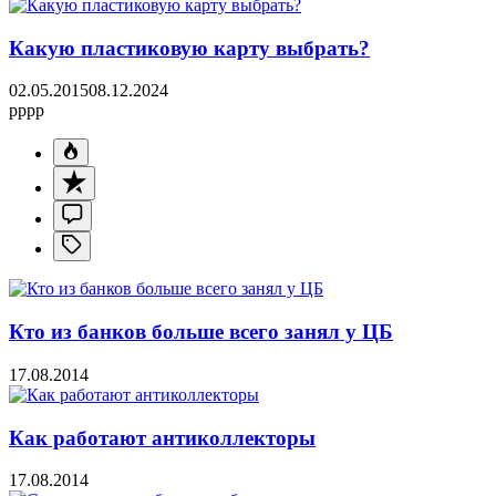
Какую пластиковую карту выбрать?
02.05.2015
08.12.2024
pppp
Кто из банков больше всего занял у ЦБ
17.08.2014
Как работают антиколлекторы
17.08.2014