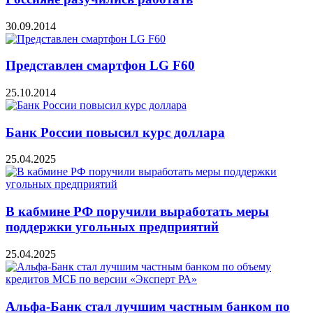
30.09.2014
Представлен смартфон LG F60
25.10.2014
Банк России повысил курс доллара
25.04.2025
В кабмине РФ поручили выработать меры
поддержки угольных предприятий
25.04.2025
Альфа-Банк стал лучшим частным банком по