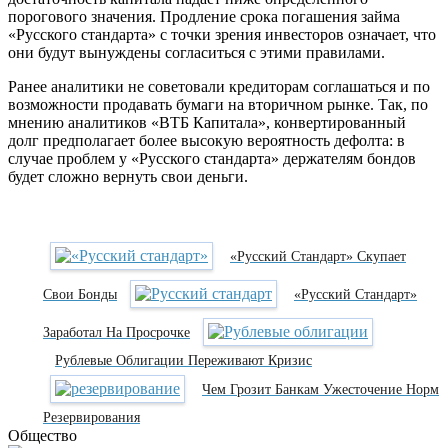
порогового значения. Продление срока погашения займа
«Русского стандарта» с точки зрения инвесторов означает, что
они будут вынуждены согласиться с этими правилами.
Ранее аналитики не советовали кредиторам соглашаться и по
возможности продавать бумаги на вторичном рынке. Так, по
мнению аналитиков «ВТБ Капитала», конвертированный
долг предполагает более высокую вероятность дефолта: в
случае проблем у «Русского стандарта» держателям бондов
будет сложно вернуть свои деньги.
«Русский Стандарт» Скупает
Свои Бонды
«Русский Стандарт»
Заработал На Просрочке
Рублевые Облигации Переживают Кризис
Чем Грозит Банкам Ужесточение Норм
Резервирования
Общество