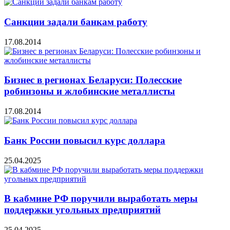
Санкции задали банкам работу
17.08.2014
Бизнес в регионах Беларуси: Полесские
робинзоны и жлобинские металлисты
17.08.2014
Банк России повысил курс доллара
25.04.2025
В кабмине РФ поручили выработать меры
поддержки угольных предприятий
25.04.2025