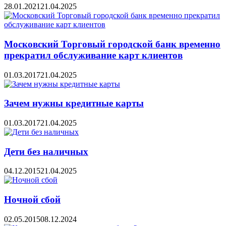
28.01.2021
21.04.2025
Московский Торговый городской банк временно
прекратил обслуживание карт клиентов
01.03.2017
21.04.2025
Зачем нужны кредитные карты
01.03.2017
21.04.2025
Дети без наличных
04.12.2015
21.04.2025
Ночной сбой
02.05.2015
08.12.2024