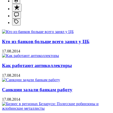
Кто из банков больше всего занял у ЦБ
17.08.2014
Как работают антиколлекторы
17.08.2014
Санкции задали банкам работу
17.08.2014