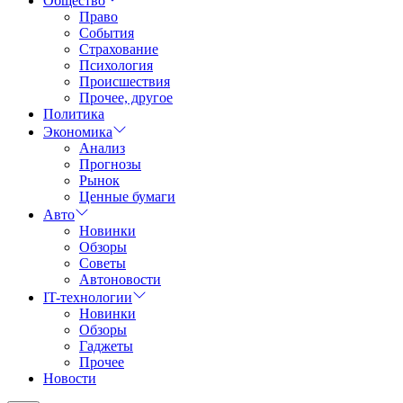
Общество
Право
События
Страхование
Психология
Происшествия
Прочее, другое
Политика
Экономика
Анализ
Прогнозы
Рынок
Ценные бумаги
Авто
Новинки
Обзоры
Советы
Автоновости
IT-технологии
Новинки
Обзоры
Гаджеты
Прочее
Новости