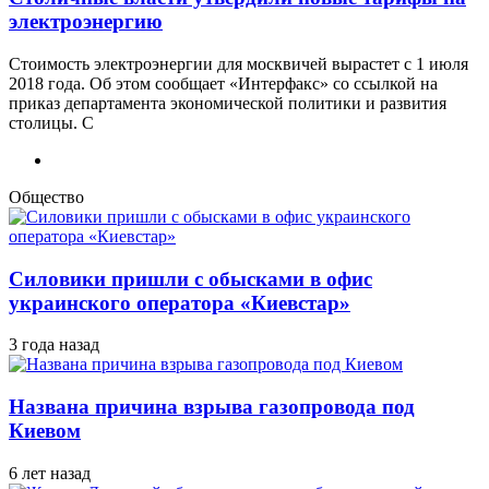
электроэнергию
Стоимость электроэнергии для москвичей вырастет с 1 июля
2018 года. Об этом сообщает «Интерфакс» со ссылкой на
приказ департамента экономической политики и развития
столицы. С
Общество
Силовики пришли с обысками в офис
украинского оператора «Киевстар»
3 года назад
Названа причина взрыва газопровода под
Киевом
6 лет назад