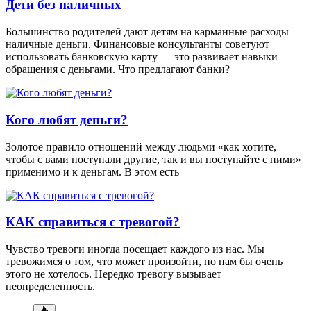
Дети без наличных
Большинство родителей дают детям на карманные расходы
наличные деньги. Финансовые консультанты советуют
использовать банковскую карту — это развивает навыки
обращения с деньгами. Что предлагают банки?
Кого любят деньги?
Золотое правило отношений между людьми «как хотите,
чтобы с вами поступали другие, так и вы поступайте с ними»
применимо и к деньгам. В этом есть
КАК справиться с тревогой?
Чувство тревоги иногда посещает каждого из нас. Мы
тревожимся о том, что может произойти, но нам бы очень
этого не хотелось. Нередко тревогу вызывает
неопределенность.