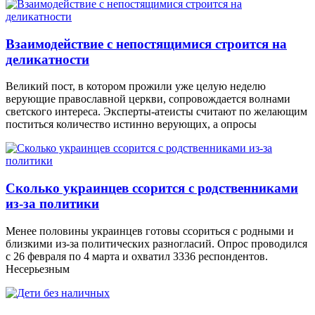
Взаимодействие с непостящимися строится на
деликатности
Великий пост, в котором прожили уже целую неделю
верующие православной церкви, сопровождается волнами
светского интереса. Эксперты-атеисты считают по желающим
поститься количество истинно верующих, а опросы
Сколько украинцев ссорится с родственниками
из-за политики
Менее половины украинцев готовы ссориться с родными и
близкими из-за политических разногласий. Опрос проводился
с 26 февраля по 4 марта и охватил 3336 респондентов.
Несерьезным