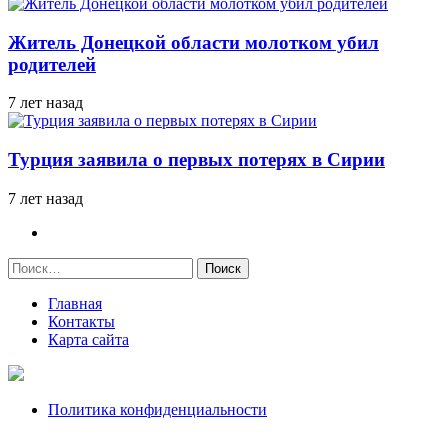
Житель Донецкой области молотком убил
родителей
7 лет назад
Турция заявила о первых потерях в Сирии
7 лет назад
Найти:
Главная
Контакты
Карта сайта
Политика конфиденциальности