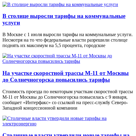
В столице выросли тарифы на коммунальные
услуги
В Москве с 1 июля выросли тарифы на коммунальные услуги.
Несмотря на то что федеральные власти разрешили столице
поднять их максимум на 5,5 процента, городские
На участке скоростной трассы М-11 от Москвы
до Солнечногорска повысились тарифы
Стоимость проезда по некоторым участкам скоростной трассы
М-11 от Москвы до Солнечногорска повысилась с 9 января,
сообщает «Интерфакс» со ссылкой на пресс-службу Северо-
Западной концессионной компании
Столичные власти утвердили новые тарифы на