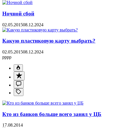
Ночной сбой
02.05.2015
08.12.2024
Какую пластиковую карту выбрать?
02.05.2015
08.12.2024
pppp
Кто из банков больше всего занял у ЦБ
17.08.2014