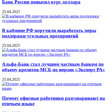
Банк России повысил курс доллара
25.04.2025
В кабмине РФ поручили выработать меры
поддержки угольных предприятий
25.04.2025
Альфа-Банк стал лучшим частным банком по
объему кредитов МСБ по версии «Эксперт РА»
25.04.2025
Почему офисные работники разговаривают на
птичьем языке