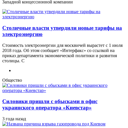
Западной концессионной компании
Столичные власти утвердили новые тарифы на
электроэнергию
Стоимость электроэнергии для москвичей вырастет с 1 июля
2018 года. Об этом сообщает «Интерфакс» со ссылкой на
приказ департамента экономической политики и развития
столицы. С
Общество
Силовики пришли с обысками в офис
украинского оператора «Киевстар»
3 года назад