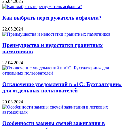
25.04.2025
Как выбрать перегружатель асфальта?
22.05.2024
Преимущества и недостатки гранитных
памятников
22.04.2024
Отключение уведомлений в «1С: Бухгалтерии»
для отдельных пользователей
20.03.2024
Особенности замены свечей зажигания в