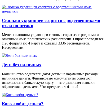
Сколько украинцев ссорится с родственниками
из-за политики
Менее половины украинцев готовы ссориться с родными и
близкими из-за политических разногласий. Опрос проводился
с 26 февраля по 4 марта и охватил 3336 респондентов.
Несерьезным
Дети без наличных
Большинство родителей дают детям на карманные расходы
наличные деньги. Финансовые консультанты советуют
использовать банковскую карту — это развивает навыки
обращения с деньгами. Что предлагают банки?
Кого любят деньги?