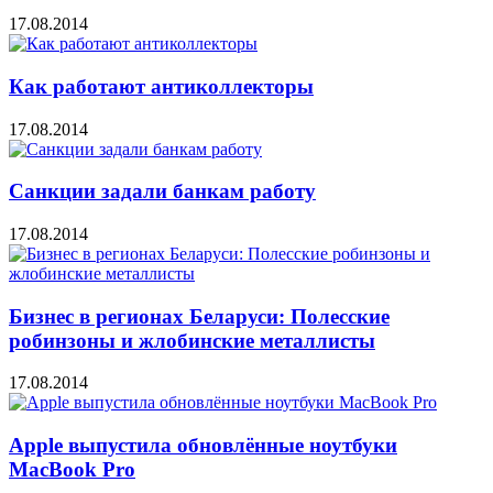
17.08.2014
Как работают антиколлекторы
17.08.2014
Санкции задали банкам работу
17.08.2014
Бизнес в регионах Беларуси: Полесские
робинзоны и жлобинские металлисты
17.08.2014
Apple выпустила обновлённые ноутбуки
MacBook Pro