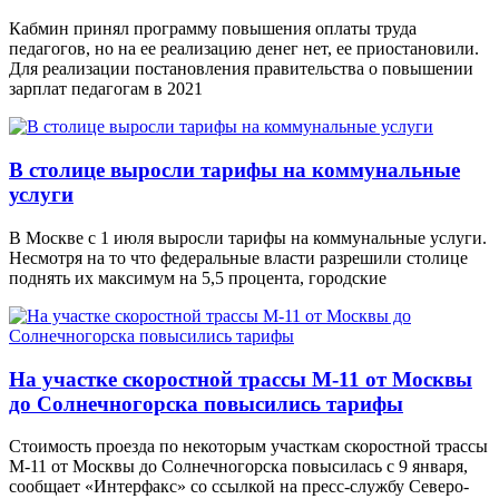
Кабмин принял программу повышения оплаты труда
педагогов, но на ее реализацию денег нет, ее приостановили.
Для реализации постановления правительства о повышении
зарплат педагогам в 2021
В столице выросли тарифы на коммунальные
услуги
В Москве с 1 июля выросли тарифы на коммунальные услуги.
Несмотря на то что федеральные власти разрешили столице
поднять их максимум на 5,5 процента, городские
На участке скоростной трассы М-11 от Москвы
до Солнечногорска повысились тарифы
Стоимость проезда по некоторым участкам скоростной трассы
М-11 от Москвы до Солнечногорска повысилась с 9 января,
сообщает «Интерфакс» со ссылкой на пресс-службу Северо-