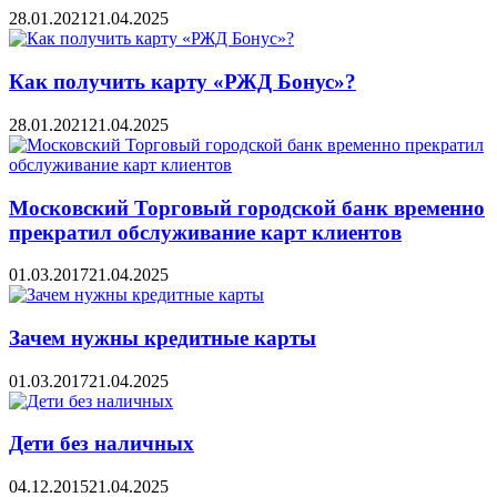
28.01.2021
21.04.2025
Как получить карту «РЖД Бонус»?
28.01.2021
21.04.2025
Московский Торговый городской банк временно
прекратил обслуживание карт клиентов
01.03.2017
21.04.2025
Зачем нужны кредитные карты
01.03.2017
21.04.2025
Дети без наличных
04.12.2015
21.04.2025