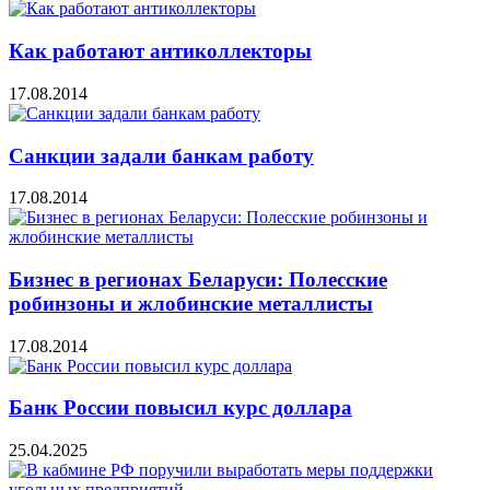
Как работают антиколлекторы
17.08.2014
Санкции задали банкам работу
17.08.2014
Бизнес в регионах Беларуси: Полесские
робинзоны и жлобинские металлисты
17.08.2014
Банк России повысил курс доллара
25.04.2025