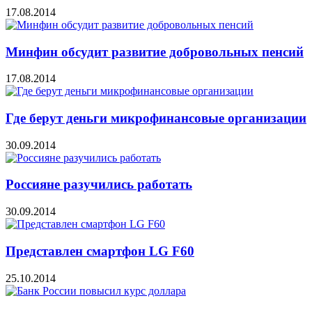
17.08.2014
Минфин обсудит развитие добровольных пенсий
17.08.2014
Где берут деньги микрофинансовые организации
30.09.2014
Россияне разучились работать
30.09.2014
Представлен смартфон LG F60
25.10.2014