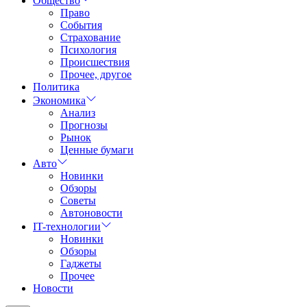
Общество
Право
События
Страхование
Психология
Происшествия
Прочее, другое
Политика
Экономика
Анализ
Прогнозы
Рынок
Ценные бумаги
Авто
Новинки
Обзоры
Советы
Автоновости
IT-технологии
Новинки
Обзоры
Гаджеты
Прочее
Новости