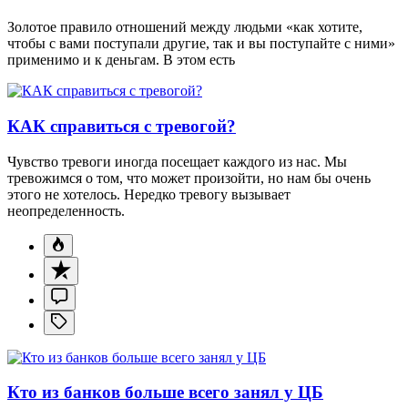
Золотое правило отношений между людьми «как хотите,
чтобы с вами поступали другие, так и вы поступайте с ними»
применимо и к деньгам. В этом есть
КАК справиться с тревогой?
Чувство тревоги иногда посещает каждого из нас. Мы
тревожимся о том, что может произойти, но нам бы очень
этого не хотелось. Нередко тревогу вызывает
неопределенность.
Кто из банков больше всего занял у ЦБ