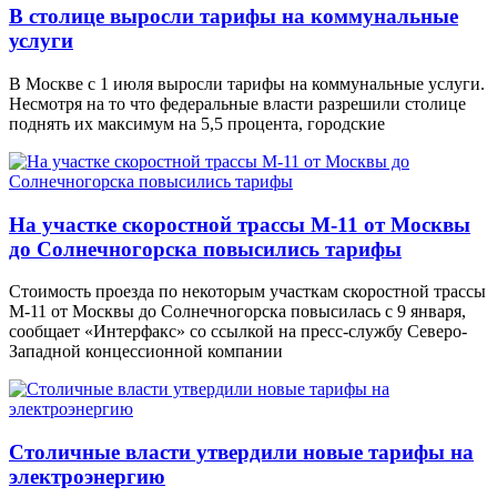
В столице выросли тарифы на коммунальные
услуги
В Москве с 1 июля выросли тарифы на коммунальные услуги.
Несмотря на то что федеральные власти разрешили столице
поднять их максимум на 5,5 процента, городские
На участке скоростной трассы М-11 от Москвы
до Солнечногорска повысились тарифы
Стоимость проезда по некоторым участкам скоростной трассы
М-11 от Москвы до Солнечногорска повысилась с 9 января,
сообщает «Интерфакс» со ссылкой на пресс-службу Северо-
Западной концессионной компании
Столичные власти утвердили новые тарифы на
электроэнергию