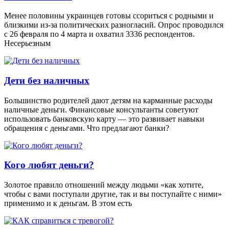
Менее половины украинцев готовы ссориться с родными и
близкими из-за политических разногласий. Опрос проводился
с 26 февраля по 4 марта и охватил 3336 респондентов.
Несерьезным
Дети без наличных
Большинство родителей дают детям на карманные расходы
наличные деньги. Финансовые консультанты советуют
использовать банковскую карту — это развивает навыки
обращения с деньгами. Что предлагают банки?
Кого любят деньги?
Золотое правило отношений между людьми «как хотите,
чтобы с вами поступали другие, так и вы поступайте с ними»
применимо и к деньгам. В этом есть