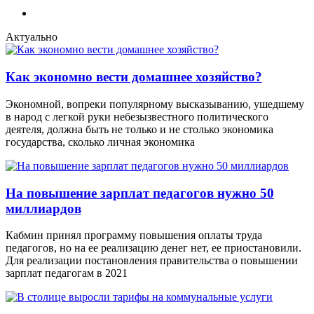
Актуально
Как экономно вести домашнее хозяйство?
Экономной, вопреки популярному высказыванию, ушедшему
в народ с легкой руки небезызвестного политического
деятеля, должна быть не только и не столько экономика
государства, сколько личная экономика
На повышение зарплат педагогов нужно 50
миллиардов
Кабмин принял программу повышения оплаты труда
педагогов, но на ее реализацию денег нет, ее приостановили.
Для реализации постановления правительства о повышении
зарплат педагогам в 2021