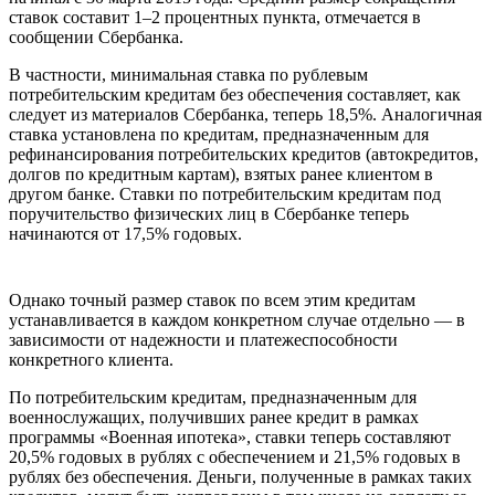
ставок составит 1–2 процентных пункта, отмечается в
сообщении Сбербанка.
В частности, минимальная ставка по рублевым
потребительским кредитам без обеспечения составляет, как
следует из материалов Сбербанка, теперь 18,5%. Аналогичная
ставка установлена по кредитам, предназначенным для
рефинансирования потребительских кредитов (автокредитов,
долгов по кредитным картам), взятых ранее клиентом в
другом банке. Ставки по потребительским кредитам под
поручительство физических лиц в Сбербанке теперь
начинаются от 17,5% годовых.
Однако точный размер ставок по всем этим кредитам
устанавливается в каждом конкретном случае отдельно — в
зависимости от надежности и платежеспособности
конкретного клиента.
По потребительским кредитам, предназначенным для
военнослужащих, получивших ранее кредит в рамках
программы «Военная ипотека», ставки теперь составляют
20,5% годовых в рублях с обеспечением и 21,5% годовых в
рублях без обеспечения. Деньги, полученные в рамках таких