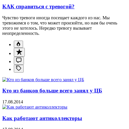
КАК справиться с тревогой?
Чувство тревоги иногда посещает каждого из нас. Мы
тревожимся о том, что может произойти, но нам бы очень
этого не хотелось. Нередко тревогу вызывает
неопределенность.
Кто из банков больше всего занял у ЦБ
17.08.2014
Как работают антиколлекторы