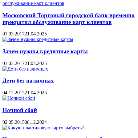
Московский Торговый городской банк временно
прекратил обслуживание карт клиентов
01.03.2017
21.04.2025
Зачем нужны кредитные карты
01.03.2017
21.04.2025
Дети без наличных
04.12.2015
21.04.2025
Ночной сбой
02.05.2015
08.12.2024