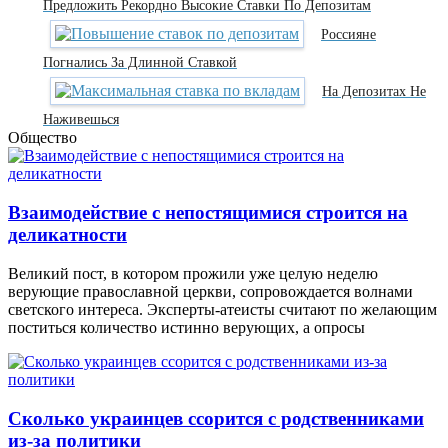
Предложить Рекордно Высокие Ставки По Депозитам
Россияне
Погнались За Длинной Ставкой
На Депозитах Не
Наживешься
Общество
Взаимодействие с непостящимися строится на
деликатности
Великий пост, в котором прожили уже целую неделю
верующие православной церкви, сопровождается волнами
светского интереса. Эксперты-атеисты считают по желающим
поститься количество истинно верующих, а опросы
Сколько украинцев ссорится с родственниками
из-за политики