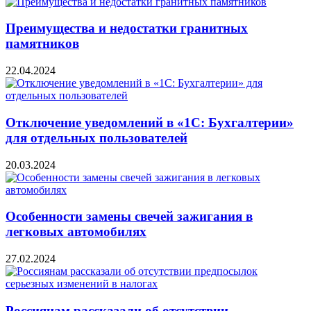
Преимущества и недостатки гранитных
памятников
22.04.2024
Отключение уведомлений в «1С: Бухгалтерии»
для отдельных пользователей
20.03.2024
Особенности замены свечей зажигания в
легковых автомобилях
27.02.2024
Россиянам рассказали об отсутствии