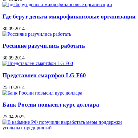
Где берут деньги микрофинансовые организации
30.09.2014
Россияне разучились работать
30.09.2014
Представлен смартфон LG F60
25.10.2014
Банк России повысил курс доллара
25.04.2025