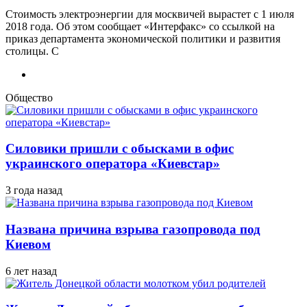
Стоимость электроэнергии для москвичей вырастет с 1 июля
2018 года. Об этом сообщает «Интерфакс» со ссылкой на
приказ департамента экономической политики и развития
столицы. С
Общество
Силовики пришли с обысками в офис
украинского оператора «Киевстар»
3 года назад
Названа причина взрыва газопровода под
Киевом
6 лет назад