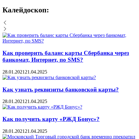
Калейдоскоп:
Как проверить баланс карты Сбербанка через
банкомат, Интернет, по SMS?
28.01.2021
21.04.2025
Как узнать реквизиты банковской карты?
28.01.2021
21.04.2025
Как получить карту «РЖД Бонус»?
28.01.2021
21.04.2025