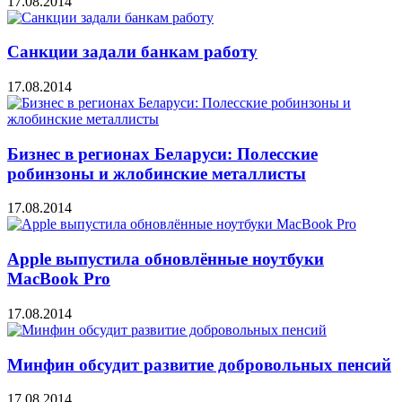
17.08.2014
Санкции задали банкам работу
17.08.2014
Бизнес в регионах Беларуси: Полесские
робинзоны и жлобинские металлисты
17.08.2014
Apple выпустила обновлённые ноутбуки
MacBook Pro
17.08.2014
Минфин обсудит развитие добровольных пенсий
17.08.2014