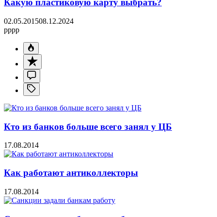
Какую пластиковую карту выбрать?
02.05.2015
08.12.2024
pppp
Кто из банков больше всего занял у ЦБ
17.08.2014
Как работают антиколлекторы
17.08.2014