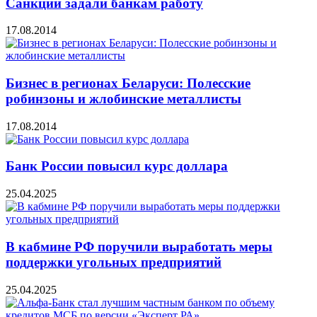
Санкции задали банкам работу
17.08.2014
Бизнес в регионах Беларуси: Полесские
робинзоны и жлобинские металлисты
17.08.2014
Банк России повысил курс доллара
25.04.2025
В кабмине РФ поручили выработать меры
поддержки угольных предприятий
25.04.2025