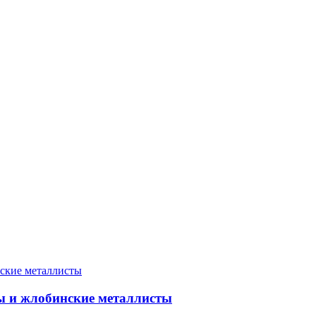
ны и жлобинские металлисты