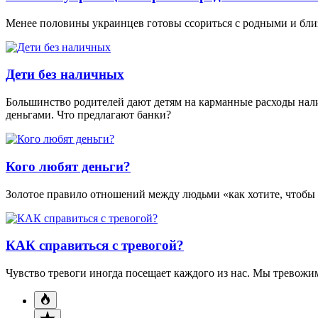
Менее половины украинцев готовы ссориться с родными и близ
Дети без наличных
Большинство родителей дают детям на карманные расходы нал
деньгами. Что предлагают банки?
Кого любят деньги?
Золотое правило отношений между людьми «как хотите, чтобы с
КАК справиться с тревогой?
Чувство тревоги иногда посещает каждого из нас. Мы тревожимс