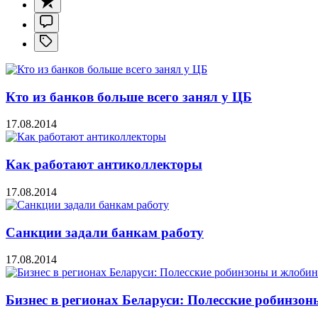
Кто из банков больше всего занял у ЦБ
17.08.2014
Как работают антиколлекторы
17.08.2014
Санкции задали банкам работу
17.08.2014
Бизнес в регионах Беларуси: Полесские робинзо