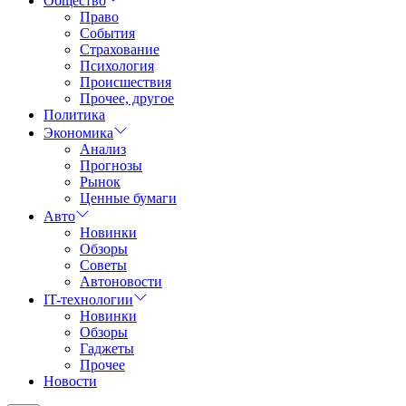
Общество
Право
События
Страхование
Психология
Происшествия
Прочее, другое
Политика
Экономика
Анализ
Прогнозы
Рынок
Ценные бумаги
Авто
Новинки
Обзоры
Советы
Автоновости
IT-технологии
Новинки
Обзоры
Гаджеты
Прочее
Новости