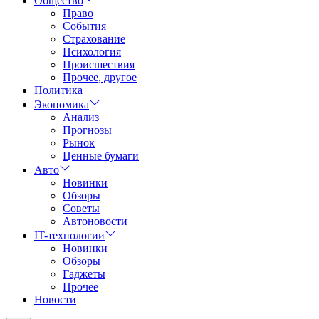
Общество
Право
События
Страхование
Психология
Происшествия
Прочее, другое
Политика
Экономика
Анализ
Прогнозы
Рынок
Ценные бумаги
Авто
Новинки
Обзоры
Советы
Автоновости
IT-технологии
Новинки
Обзоры
Гаджеты
Прочее
Новости