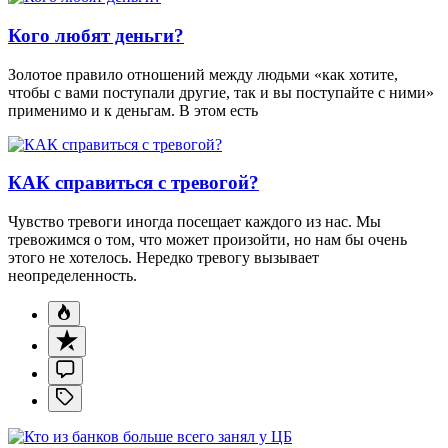
Кого любят деньги?
Золотое правило отношений между людьми «как хотите,
чтобы с вами поступали другие, так и вы поступайте с ними»
применимо и к деньгам. В этом есть
КАК справиться с тревогой?
Чувство тревоги иногда посещает каждого из нас. Мы
тревожимся о том, что может произойти, но нам бы очень
этого не хотелось. Нередко тревогу вызывает
неопределенность.