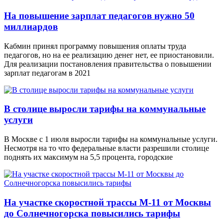
На повышение зарплат педагогов нужно 50
миллиардов
Кабмин принял программу повышения оплаты труда
педагогов, но на ее реализацию денег нет, ее приостановили.
Для реализации постановления правительства о повышении
зарплат педагогам в 2021
В столице выросли тарифы на коммунальные
услуги
В Москве с 1 июля выросли тарифы на коммунальные услуги.
Несмотря на то что федеральные власти разрешили столице
поднять их максимум на 5,5 процента, городские
На участке скоростной трассы М-11 от Москвы
до Солнечногорска повысились тарифы