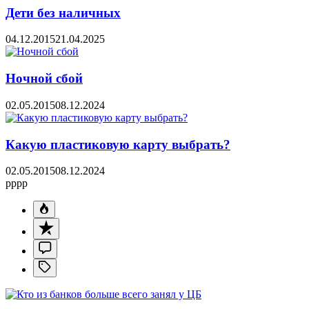
Дети без наличных
04.12.2015
21.04.2025
Ночной сбой
02.05.2015
08.12.2024
Какую пластиковую карту выбрать?
02.05.2015
08.12.2024
pppp