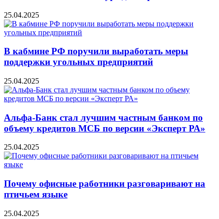
25.04.2025
В кабмине РФ поручили выработать меры
поддержки угольных предприятий
25.04.2025
Альфа-Банк стал лучшим частным банком по
объему кредитов МСБ по версии «Эксперт РА»
25.04.2025
Почему офисные работники разговаривают на
птичьем языке
25.04.2025