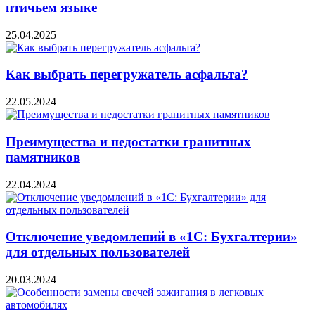
птичьем языке
25.04.2025
Как выбрать перегружатель асфальта?
22.05.2024
Преимущества и недостатки гранитных
памятников
22.04.2024
Отключение уведомлений в «1С: Бухгалтерии»
для отдельных пользователей
20.03.2024