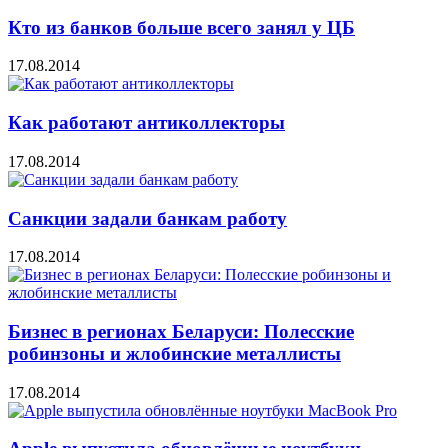
Кто из банков больше всего занял у ЦБ
17.08.2014
Как работают антиколлекторы
17.08.2014
Санкции задали банкам работу
17.08.2014
Бизнес в регионах Беларуси: Полесские
робинзоны и жлобинские металлисты
17.08.2014