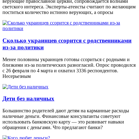
верующие православной церкви, сопровождается волнами
светского интереса. Эксперты-атеисты считают по желающим
поститься количество истинно верующих, а опросы
Сколько украинцев ссорится с родственниками
из-за политики
Менее половины украинцев готовы ссориться с родными и
близкими из-за политических разногласий. Опрос проводился
с 26 февраля по 4 марта и охватил 3336 респондентов.
Несерьезным
Дети без наличных
Большинство родителей дают детям на карманные расходы
наличные деньги. Финансовые консультанты советуют
использовать банковскую карту — это развивает навыки
обращения с деньгами. Что предлагают банки?