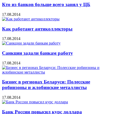
Кто из банков больше всего занял у ЦБ
17.08.2014
Как работают антиколлекторы
17.08.2014
Санкции задали банкам работу
17.08.2014
Бизнес в регионах Беларуси: Полесские
робинзоны и жлобинские металлисты
17.08.2014
Банк России повысил курс доллара