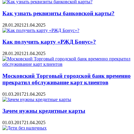
Как узнать реквизиты банковской карты?
28.01.2021
21.04.2025
Как получить карту «РЖД Бонус»?
28.01.2021
21.04.2025
Московский Торговый городской банк временно
прекратил обслуживание карт клиентов
01.03.2017
21.04.2025
Зачем нужны кредитные карты
01.03.2017
21.04.2025