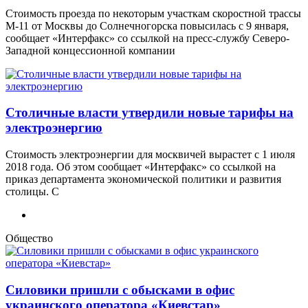
Стоимость проезда по некоторым участкам скоростной трассы
М-11 от Москвы до Солнечногорска повысилась с 9 января,
сообщает «Интерфакс» со ссылкой на пресс-службу Северо-
Западной концессионной компании
Столичные власти утвердили новые тарифы на
электроэнергию
Стоимость электроэнергии для москвичей вырастет с 1 июля
2018 года. Об этом сообщает «Интерфакс» со ссылкой на
приказ департамента экономической политики и развития
столицы. С
Общество
Силовики пришли с обысками в офис
украинского оператора «Киевстар»