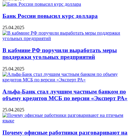
Банк России повысил курс доллара
25.04.2025
В кабмине РФ поручили выработать меры
поддержки угольных предприятий
25.04.2025
Альфа-Банк стал лучшим частным банком по
объему кредитов МСБ по версии «Эксперт РА»
25.04.2025
Почему офисные работники разговаривают на