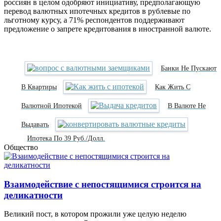
россиян в целом одобряют инициативу, предполагающую
перевод валютных ипотечных кредитов в рублевые по
льготному курсу, а 71% респондентов поддерживают
предложение о запрете кредитования в иностранной валюте.
Банки Не Пускают
В Квартиры
Как Жить С
Валютной Ипотекой
В Валюте Не
Выдавать
Ипотека По 39 Руб./долл.
Общество
Взаимодействие с непостящимися строится на
деликатности
Великий пост, в котором прожили уже целую неделю