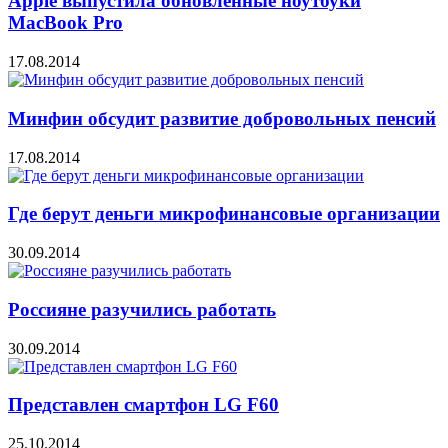
Apple выпустила обновлённые ноутбуки
MacBook Pro
17.08.2014
Минфин обсудит развитие добровольных пенсий
17.08.2014
Где берут деньги микрофинансовые организации
30.09.2014
Россияне разучились работать
30.09.2014
Представлен смартфон LG F60
25.10.2014