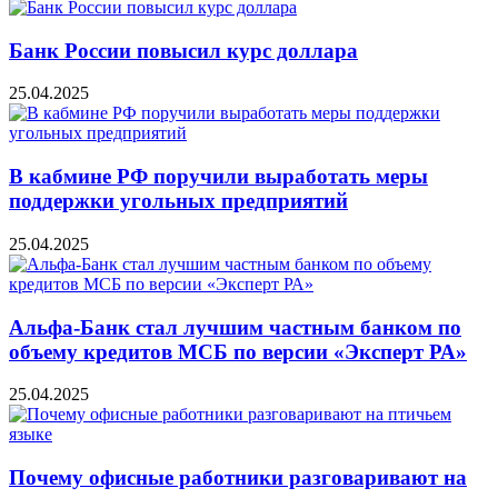
Банк России повысил курс доллара
25.04.2025
В кабмине РФ поручили выработать меры
поддержки угольных предприятий
25.04.2025
Альфа-Банк стал лучшим частным банком по
объему кредитов МСБ по версии «Эксперт РА»
25.04.2025
Почему офисные работники разговаривают на