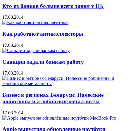
Кто из банков больше всего занял у ЦБ
17.08.2014
Как работают антиколлекторы
17.08.2014
Санкции задали банкам работу
17.08.2014
Бизнес в регионах Беларуси: Полесские
робинзоны и жлобинские металлисты
17.08.2014
Apple выпустила обновлённые ноутбуки