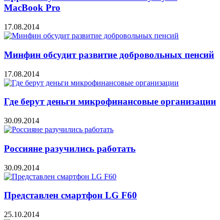
MacBook Pro
17.08.2014
Минфин обсудит развитие добровольных пенсий
17.08.2014
Где берут деньги микрофинансовые организации
30.09.2014
Россияне разучились работать
30.09.2014
Представлен смартфон LG F60
25.10.2014