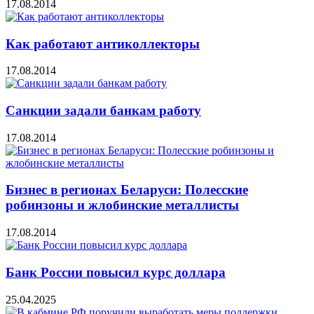
17.08.2014
Как работают антиколлекторы
17.08.2014
Санкции задали банкам работу
17.08.2014
Бизнес в регионах Беларуси: Полесские
робинзоны и жлобинские металлисты
17.08.2014
Банк России повысил курс доллара
25.04.2025