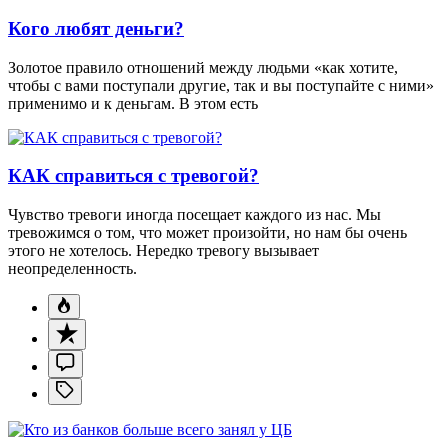
Кого любят деньги?
Золотое правило отношений между людьми «как хотите,
чтобы с вами поступали другие, так и вы поступайте с ними»
применимо и к деньгам. В этом есть
КАК справиться с тревогой?
Чувство тревоги иногда посещает каждого из нас. Мы
тревожимся о том, что может произойти, но нам бы очень
этого не хотелось. Нередко тревогу вызывает
неопределенность.