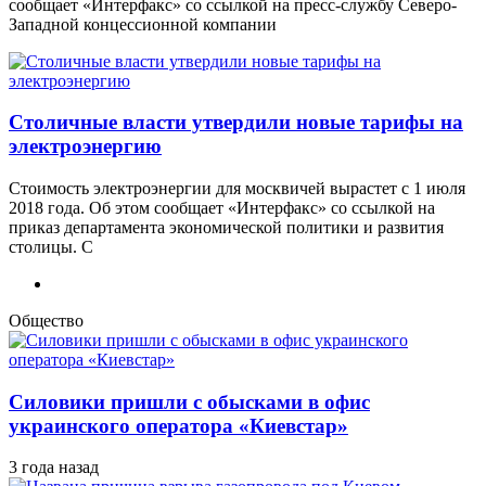
сообщает «Интерфакс» со ссылкой на пресс-службу Северо-
Западной концессионной компании
Столичные власти утвердили новые тарифы на
электроэнергию
Стоимость электроэнергии для москвичей вырастет с 1 июля
2018 года. Об этом сообщает «Интерфакс» со ссылкой на
приказ департамента экономической политики и развития
столицы. С
Общество
Силовики пришли с обысками в офис
украинского оператора «Киевстар»
3 года назад