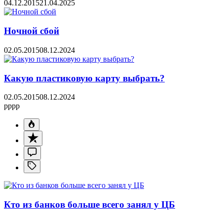
04.12.2015
21.04.2025
Ночной сбой
02.05.2015
08.12.2024
Какую пластиковую карту выбрать?
02.05.2015
08.12.2024
pppp
Кто из банков больше всего занял у ЦБ