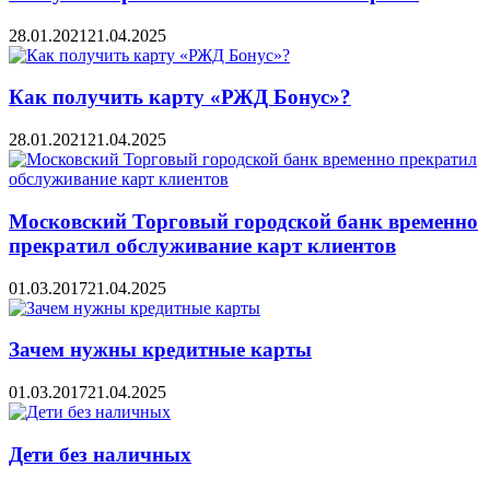
28.01.2021
21.04.2025
Как получить карту «РЖД Бонус»?
28.01.2021
21.04.2025
Московский Торговый городской банк временно
прекратил обслуживание карт клиентов
01.03.2017
21.04.2025
Зачем нужны кредитные карты
01.03.2017
21.04.2025
Дети без наличных