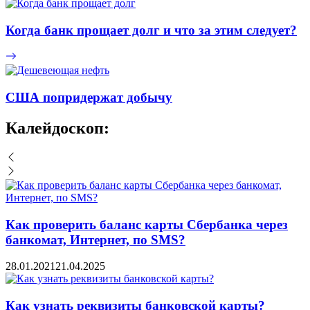
Когда банк прощает долг и что за этим следует?
США попридержат добычу
Калейдоскоп:
Как проверить баланс карты Сбербанка через
банкомат, Интернет, по SMS?
28.01.2021
21.04.2025
Как узнать реквизиты банковской карты?