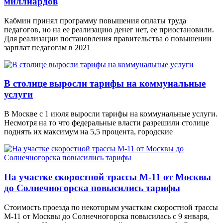
миллиардов
Кабмин принял программу повышения оплаты труда
педагогов, но на ее реализацию денег нет, ее приостановили.
Для реализации постановления правительства о повышении
зарплат педагогам в 2021
В столице выросли тарифы на коммунальные
услуги
В Москве с 1 июля выросли тарифы на коммунальные услуги.
Несмотря на то что федеральные власти разрешили столице
поднять их максимум на 5,5 процента, городские
На участке скоростной трассы М-11 от Москвы
до Солнечногорска повысились тарифы
Стоимость проезда по некоторым участкам скоростной трассы
М-11 от Москвы до Солнечногорска повысилась с 9 января,