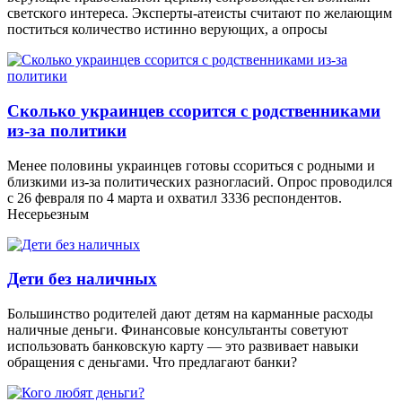
светского интереса. Эксперты-атеисты считают по желающим
поститься количество истинно верующих, а опросы
Сколько украинцев ссорится с родственниками
из-за политики
Менее половины украинцев готовы ссориться с родными и
близкими из-за политических разногласий. Опрос проводился
с 26 февраля по 4 марта и охватил 3336 респондентов.
Несерьезным
Дети без наличных
Большинство родителей дают детям на карманные расходы
наличные деньги. Финансовые консультанты советуют
использовать банковскую карту — это развивает навыки
обращения с деньгами. Что предлагают банки?