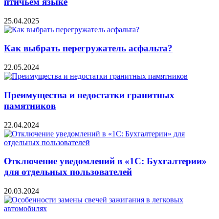
птичьем языке
25.04.2025
Как выбрать перегружатель асфальта?
22.05.2024
Преимущества и недостатки гранитных
памятников
22.04.2024
Отключение уведомлений в «1С: Бухгалтерии»
для отдельных пользователей
20.03.2024