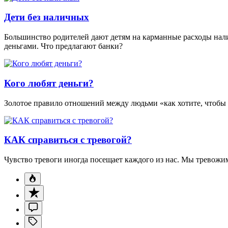
Дети без наличных
Большинство родителей дают детям на карманные расходы нал
деньгами. Что предлагают банки?
Кого любят деньги?
Золотое правило отношений между людьми «как хотите, чтобы с
КАК справиться с тревогой?
Чувство тревоги иногда посещает каждого из нас. Мы тревожимс