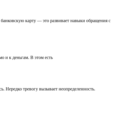
 банковскую карту — это развивает навыки обращения с
о и к деньгам. В этом есть
сь. Нередко тревогу вызывает неопределенность.