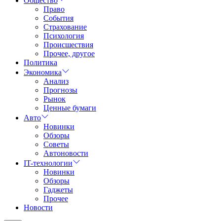
Общество
Право
События
Страхование
Психология
Происшествия
Прочее, другое
Политика
Экономика
Анализ
Прогнозы
Рынок
Ценные бумаги
Авто
Новинки
Обзоры
Советы
Автоновости
IT-технологии
Новинки
Обзоры
Гаджеты
Прочее
Новости