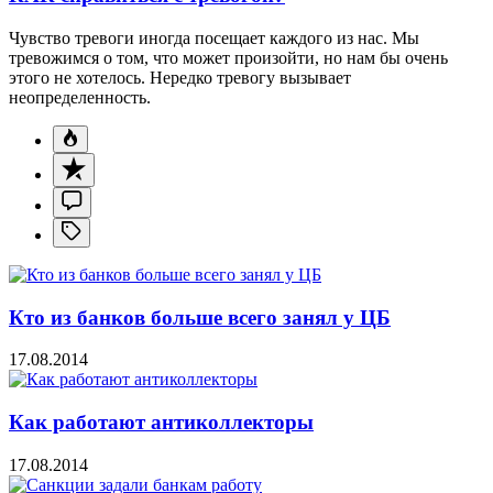
Чувство тревоги иногда посещает каждого из нас. Мы
тревожимся о том, что может произойти, но нам бы очень
этого не хотелось. Нередко тревогу вызывает
неопределенность.
Кто из банков больше всего занял у ЦБ
17.08.2014
Как работают антиколлекторы
17.08.2014