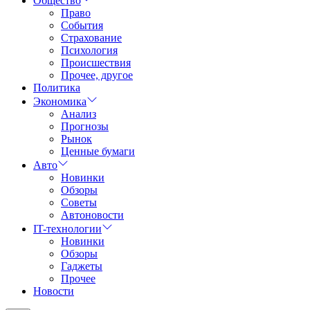
Общество
Право
События
Страхование
Психология
Происшествия
Прочее, другое
Политика
Экономика
Анализ
Прогнозы
Рынок
Ценные бумаги
Авто
Новинки
Обзоры
Советы
Автоновости
IT-технологии
Новинки
Обзоры
Гаджеты
Прочее
Новости