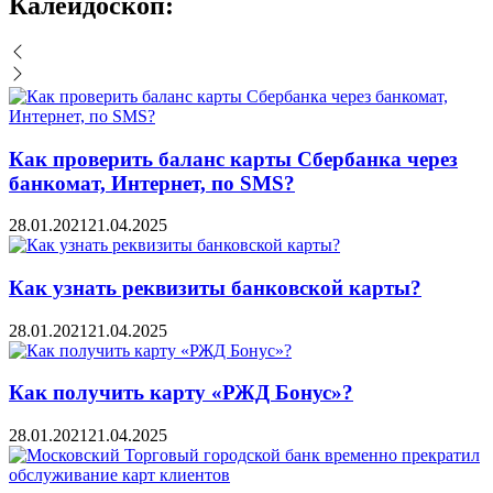
Калейдоскоп:
Как проверить баланс карты Сбербанка через
банкомат, Интернет, по SMS?
28.01.2021
21.04.2025
Как узнать реквизиты банковской карты?
28.01.2021
21.04.2025
Как получить карту «РЖД Бонус»?
28.01.2021
21.04.2025