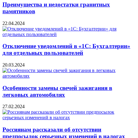
Преимущества и недостатки гранитных
памятников
22.04.2024
Отключение уведомлений в «1С: Бухгалтерии»
для отдельных пользователей
20.03.2024
Особенности замены свечей зажигания в
легковых автомобилях
27.02.2024
Россиянам рассказали об отсутствии
предпосылок серьезных изменений в налогах