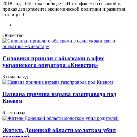
2018 года. Об этом сообщает «Интерфакс» со ссылкой на
приказ департамента экономической политики и развития
столицы. С
Общество
Силовики пришли с обысками в офис
украинского оператора «Киевстар»
3 года назад
Названа причина взрыва газопровода под
Киевом
6 лет назад
Житель Донецкой области молотком убил
родителей