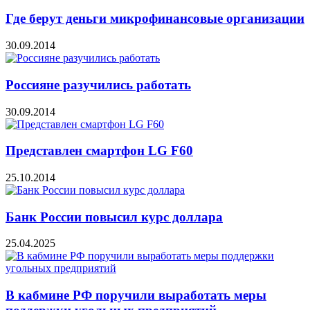
Где берут деньги микрофинансовые организации
30.09.2014
Россияне разучились работать
30.09.2014
Представлен смартфон LG F60
25.10.2014
Банк России повысил курс доллара
25.04.2025
В кабмине РФ поручили выработать меры