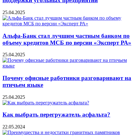
поддержки угольных предприятий
25.04.2025
Альфа-Банк стал лучшим частным банком по
объему кредитов МСБ по версии «Эксперт РА»
25.04.2025
Почему офисные работники разговаривают на
птичьем языке
25.04.2025
Как выбрать перегружатель асфальта?
22.05.2024