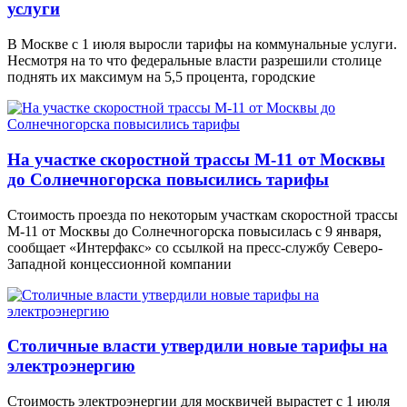
услуги
В Москве с 1 июля выросли тарифы на коммунальные услуги.
Несмотря на то что федеральные власти разрешили столице
поднять их максимум на 5,5 процента, городские
На участке скоростной трассы М-11 от Москвы
до Солнечногорска повысились тарифы
Стоимость проезда по некоторым участкам скоростной трассы
М-11 от Москвы до Солнечногорска повысилась с 9 января,
сообщает «Интерфакс» со ссылкой на пресс-службу Северо-
Западной концессионной компании
Столичные власти утвердили новые тарифы на
электроэнергию
Стоимость электроэнергии для москвичей вырастет с 1 июля