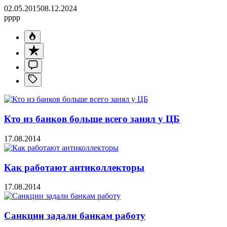
02.05.2015
08.12.2024
pppp
Кто из банков больше всего занял у ЦБ
17.08.2014
Как работают антиколлекторы
17.08.2014
Санкции задали банкам работу