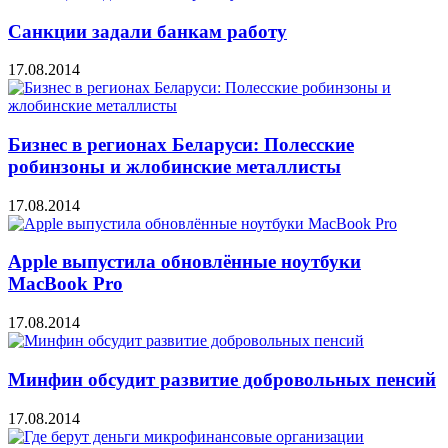
Санкции задали банкам работу
17.08.2014
Бизнес в регионах Беларуси: Полесские
робинзоны и жлобинские металлисты
17.08.2014
Apple выпустила обновлённые ноутбуки
MacBook Pro
17.08.2014
Минфин обсудит развитие добровольных пенсий
17.08.2014