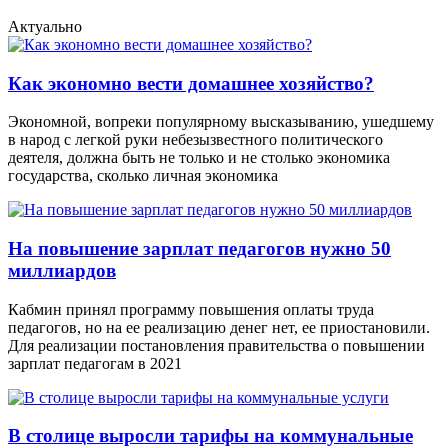
Актуально
Как экономно вести домашнее хозяйство?
Экономной, вопреки популярному высказыванию, ушедшему
в народ с легкой руки небезызвестного политического
деятеля, должна быть не только и не столько экономика
государства, сколько личная экономика
На повышение зарплат педагогов нужно 50
миллиардов
Кабмин принял программу повышения оплаты труда
педагогов, но на ее реализацию денег нет, ее приостановили.
Для реализации постановления правительства о повышении
зарплат педагогам в 2021
В столице выросли тарифы на коммунальные