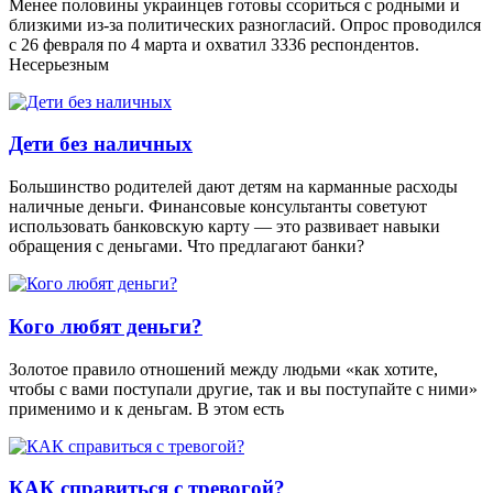
Менее половины украинцев готовы ссориться с родными и
близкими из-за политических разногласий. Опрос проводился
с 26 февраля по 4 марта и охватил 3336 респондентов.
Несерьезным
Дети без наличных
Большинство родителей дают детям на карманные расходы
наличные деньги. Финансовые консультанты советуют
использовать банковскую карту — это развивает навыки
обращения с деньгами. Что предлагают банки?
Кого любят деньги?
Золотое правило отношений между людьми «как хотите,
чтобы с вами поступали другие, так и вы поступайте с ними»
применимо и к деньгам. В этом есть
КАК справиться с тревогой?