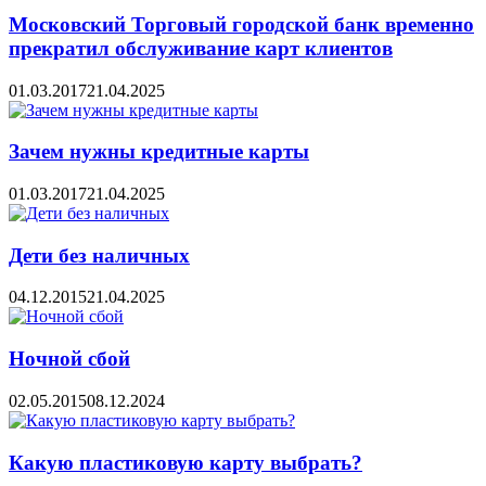
Московский Торговый городской банк временно
прекратил обслуживание карт клиентов
01.03.2017
21.04.2025
Зачем нужны кредитные карты
01.03.2017
21.04.2025
Дети без наличных
04.12.2015
21.04.2025
Ночной сбой
02.05.2015
08.12.2024
Какую пластиковую карту выбрать?