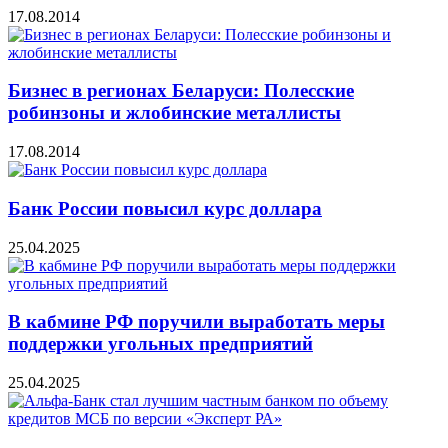
17.08.2014
Бизнес в регионах Беларуси: Полесские
робинзоны и жлобинские металлисты
17.08.2014
Банк России повысил курс доллара
25.04.2025
В кабмине РФ поручили выработать меры
поддержки угольных предприятий
25.04.2025