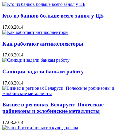
Кто из банков больше всего занял у ЦБ
17.08.2014
Как работают антиколлекторы
17.08.2014
Санкции задали банкам работу
17.08.2014
Бизнес в регионах Беларуси: Полесские
робинзоны и жлобинские металлисты
17.08.2014