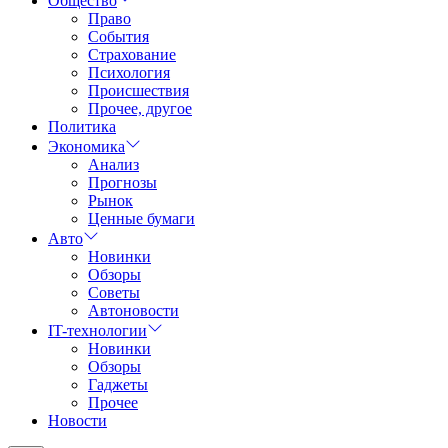
Общество
Право
События
Страхование
Психология
Происшествия
Прочее, другое
Политика
Экономика
Анализ
Прогнозы
Рынок
Ценные бумаги
Авто
Новинки
Обзоры
Советы
Автоновости
IT-технологии
Новинки
Обзоры
Гаджеты
Прочее
Новости