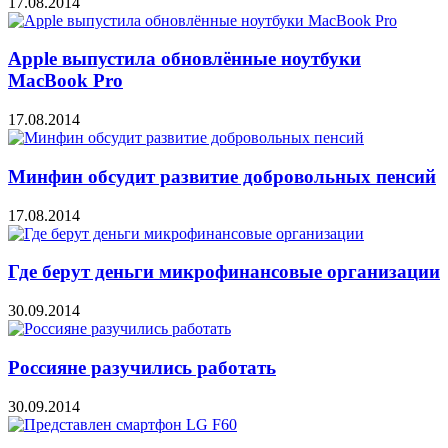
17.08.2014
Apple выпустила обновлённые ноутбуки
MacBook Pro
17.08.2014
Минфин обсудит развитие добровольных пенсий
17.08.2014
Где берут деньги микрофинансовые организации
30.09.2014
Россияне разучились работать
30.09.2014