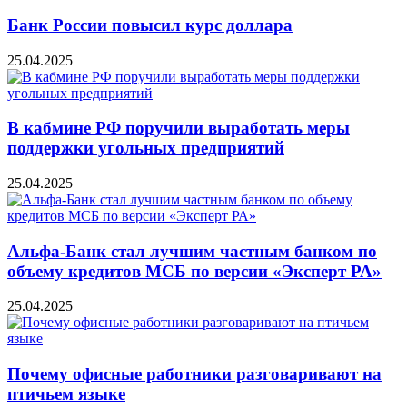
Банк России повысил курс доллара
25.04.2025
В кабмине РФ поручили выработать меры
поддержки угольных предприятий
25.04.2025
Альфа-Банк стал лучшим частным банком по
объему кредитов МСБ по версии «Эксперт РА»
25.04.2025
Почему офисные работники разговаривают на
птичьем языке