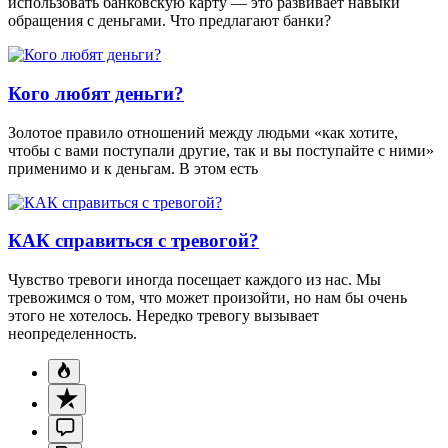
использовать банковскую карту — это развивает навыки
обращения с деньгами. Что предлагают банки?
Кого любят деньги?
Золотое правило отношений между людьми «как хотите,
чтобы с вами поступали другие, так и вы поступайте с ними»
применимо и к деньгам. В этом есть
КАК справиться с тревогой?
Чувство тревоги иногда посещает каждого из нас. Мы
тревожимся о том, что может произойти, но нам бы очень
этого не хотелось. Нередко тревогу вызывает
неопределенность.