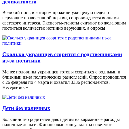
деликатности
Великий пост, в котором прожили уже целую неделю
верующие православной церкви, сопровождается волнами
светского интереса. Эксперты-атеисты считают по желающим
поститься количество истинно верующих, а опросы
Сколько украинцев ссорится с родственниками
из-за политики
Менее половины украинцев готовы ссориться с родными и
близкими из-за политических разногласий. Опрос проводился
с 26 февраля по 4 марта и охватил 3336 респондентов.
Несерьезным
Дети без наличных
Большинство родителей дают детям на карманные расходы
наличные деньги. Финансовые консультанты советуют