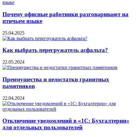
Почему офисные работники разговаривают на
птичьем языке
25.04.2025
Как выбрать перегружатель асфальта?
22.05.2024
Преимущества и недостатки гранитных
памятников
22.04.2024
Отключение уведомлений в «1С: Бухгалтерии»
для отдельных пользователей