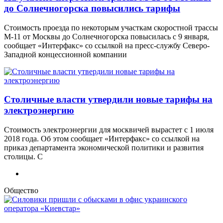
до Солнечногорска повысились тарифы
Стоимость проезда по некоторым участкам скоростной трассы
М-11 от Москвы до Солнечногорска повысилась с 9 января,
сообщает «Интерфакс» со ссылкой на пресс-службу Северо-
Западной концессионной компании
Столичные власти утвердили новые тарифы на
электроэнергию
Стоимость электроэнергии для москвичей вырастет с 1 июля
2018 года. Об этом сообщает «Интерфакс» со ссылкой на
приказ департамента экономической политики и развития
столицы. С
Общество