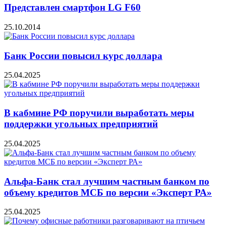
Представлен смартфон LG F60
25.10.2014
Банк России повысил курс доллара
25.04.2025
В кабмине РФ поручили выработать меры
поддержки угольных предприятий
25.04.2025
Альфа-Банк стал лучшим частным банком по
объему кредитов МСБ по версии «Эксперт РА»
25.04.2025