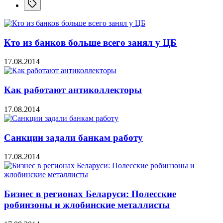
Кто из банков больше всего занял у ЦБ
17.08.2014
Как работают антиколлекторы
17.08.2014
Санкции задали банкам работу
17.08.2014
Бизнес в регионах Беларуси: Полесские
робинзоны и жлобинские металлисты