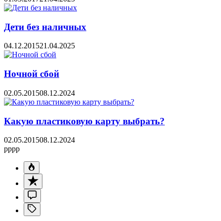
Дети без наличных
04.12.2015
21.04.2025
Ночной сбой
02.05.2015
08.12.2024
Какую пластиковую карту выбрать?
02.05.2015
08.12.2024
pppp