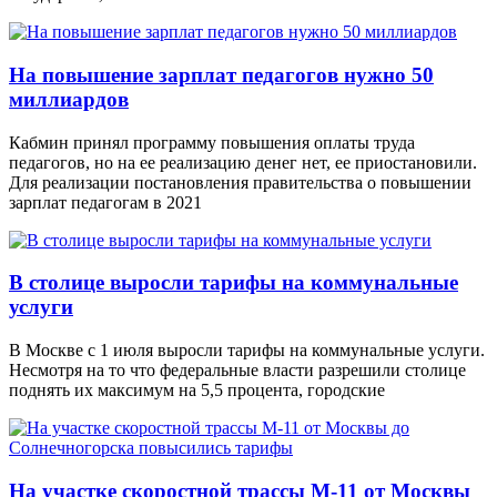
На повышение зарплат педагогов нужно 50
миллиардов
Кабмин принял программу повышения оплаты труда
педагогов, но на ее реализацию денег нет, ее приостановили.
Для реализации постановления правительства о повышении
зарплат педагогам в 2021
В столице выросли тарифы на коммунальные
услуги
В Москве с 1 июля выросли тарифы на коммунальные услуги.
Несмотря на то что федеральные власти разрешили столице
поднять их максимум на 5,5 процента, городские
На участке скоростной трассы М-11 от Москвы