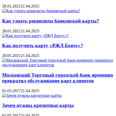
28.01.2021
21.04.2025
Как узнать реквизиты банковской карты?
28.01.2021
21.04.2025
Как получить карту «РЖД Бонус»?
28.01.2021
21.04.2025
Московский Торговый городской банк временно
прекратил обслуживание карт клиентов
01.03.2017
21.04.2025
Зачем нужны кредитные карты
01.03.2017
21.04.2025