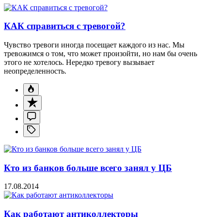
КАК справиться с тревогой?
Чувство тревоги иногда посещает каждого из нас. Мы
тревожимся о том, что может произойти, но нам бы очень
этого не хотелось. Нередко тревогу вызывает
неопределенность.
Кто из банков больше всего занял у ЦБ
17.08.2014
Как работают антиколлекторы