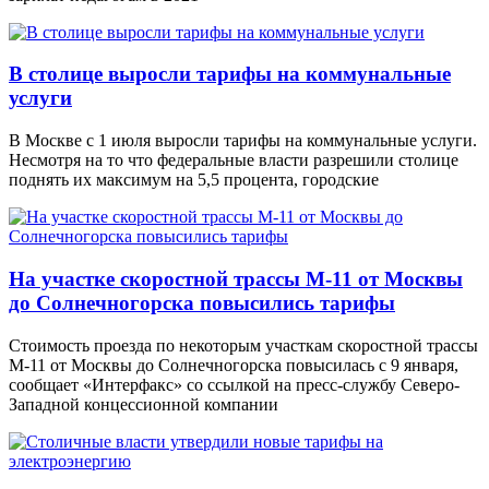
В столице выросли тарифы на коммунальные
услуги
В Москве с 1 июля выросли тарифы на коммунальные услуги.
Несмотря на то что федеральные власти разрешили столице
поднять их максимум на 5,5 процента, городские
На участке скоростной трассы М-11 от Москвы
до Солнечногорска повысились тарифы
Стоимость проезда по некоторым участкам скоростной трассы
М-11 от Москвы до Солнечногорска повысилась с 9 января,
сообщает «Интерфакс» со ссылкой на пресс-службу Северо-
Западной концессионной компании