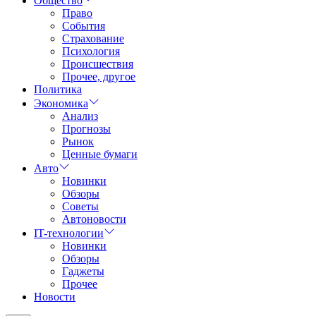
Общество
Право
События
Страхование
Психология
Происшествия
Прочее, другое
Политика
Экономика
Анализ
Прогнозы
Рынок
Ценные бумаги
Авто
Новинки
Обзоры
Советы
Автоновости
IT-технологии
Новинки
Обзоры
Гаджеты
Прочее
Новости