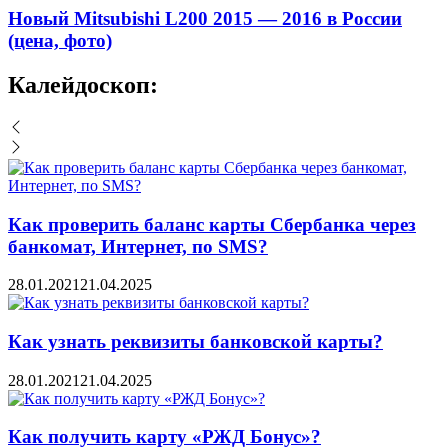
Новый Mitsubishi L200 2015 — 2016 в России
(цена, фото)
Калейдоскоп:
Как проверить баланс карты Сбербанка через
банкомат, Интернет, по SMS?
28.01.2021
21.04.2025
Как узнать реквизиты банковской карты?
28.01.2021
21.04.2025
Как получить карту «РЖД Бонус»?