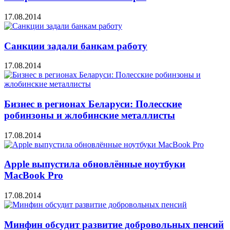
17.08.2014
Санкции задали банкам работу
17.08.2014
Бизнес в регионах Беларуси: Полесские
робинзоны и жлобинские металлисты
17.08.2014
Apple выпустила обновлённые ноутбуки
MacBook Pro
17.08.2014
Минфин обсудит развитие добровольных пенсий