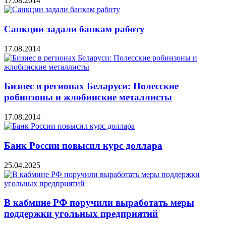
17.08.2014
Санкции задали банкам работу
17.08.2014
Бизнес в регионах Беларуси: Полесские
робинзоны и жлобинские металлисты
17.08.2014
Банк России повысил курс доллара
25.04.2025
В кабмине РФ поручили выработать меры
поддержки угольных предприятий