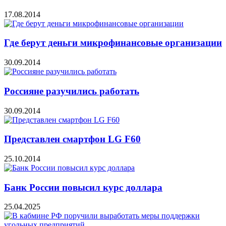
17.08.2014
Где берут деньги микрофинансовые организации
30.09.2014
Россияне разучились работать
30.09.2014
Представлен смартфон LG F60
25.10.2014
Банк России повысил курс доллара
25.04.2025