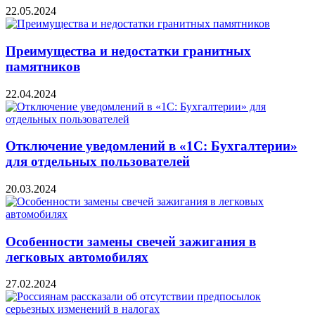
22.05.2024
Преимущества и недостатки гранитных
памятников
22.04.2024
Отключение уведомлений в «1С: Бухгалтерии»
для отдельных пользователей
20.03.2024
Особенности замены свечей зажигания в
легковых автомобилях
27.02.2024