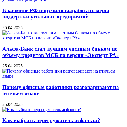
В кабмине РФ поручили выработать меры
поддержки угольных предприятий
25.04.2025
Альфа-Банк стал лучшим частным банком по
объему кредитов МСБ по версии «Эксперт РА»
25.04.2025
Почему офисные работники разговаривают на
птичьем языке
25.04.2025
Как выбрать перегружатель асфальта?