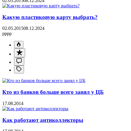
02.05.2015
08.12.2024
Какую пластиковую карту выбрать?
02.05.2015
08.12.2024
pppp
Кто из банков больше всего занял у ЦБ
17.08.2014
Как работают антиколлекторы