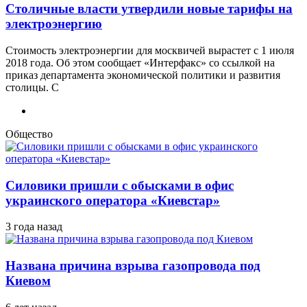
Столичные власти утвердили новые тарифы на
электроэнергию
Стоимость электроэнергии для москвичей вырастет с 1 июля
2018 года. Об этом сообщает «Интерфакс» со ссылкой на
приказ департамента экономической политики и развития
столицы. С
Общество
Силовики пришли с обысками в офис
украинского оператора «Киевстар»
3 года назад
Названа причина взрыва газопровода под
Киевом