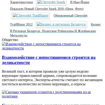
Характеристики
В Нью-Йорке
Показали Новый Chevrolet Spark 2016 (цена, Фото)
Обновленный Chevrolet
TrailBlazer 2012
Бизнес
В Регионах Беларуси: Полесские Робинзоны И Жлобинские
Металлисты
Общество
Взаимодействие с непостящимися строится на
деликатности
Великий пост, в котором прожили уже целую неделю
верующие православной церкви, сопровождается волнами
светского интереса. Эксперты-атеисты считают по желающим
поститься количество истинно верующих, а опросы