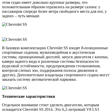
этом седан имеет довольно крупные размеры, что
положительным образом отразилось на размере салона: у
пассажиров спереди более метра свободного места для ног, у
задних – чуть меньше.
В базовую комплектацию Chevrolet SS входят 8-позиционные
спортивные сидения, мультимедийная и акустическая
системы, проекционный дисплей, запуск двигателя с кнопки,
камера заднего вида и различные системы безопасности
(курсовой устойчивости, предупреждения столкновения,
контроля слепых зон, поддержания полосы движения и
другие). Дополнительно владельцы спортивного седана могут
заказать систему автоматической парковки.
Технические характеристики
Отдельное внимание стоит уделить двигателю, которым
оснащается Chevrolet SS 2014. Это 6,2-литровый V8 LS3