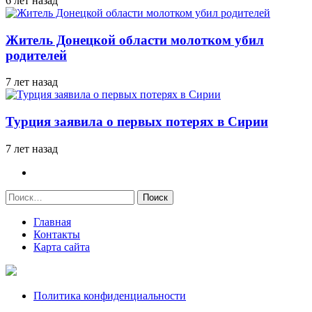
6 лет назад
Житель Донецкой области молотком убил
родителей
7 лет назад
Турция заявила о первых потерях в Сирии
7 лет назад
Найти:
Главная
Контакты
Карта сайта
Политика конфиденциальности