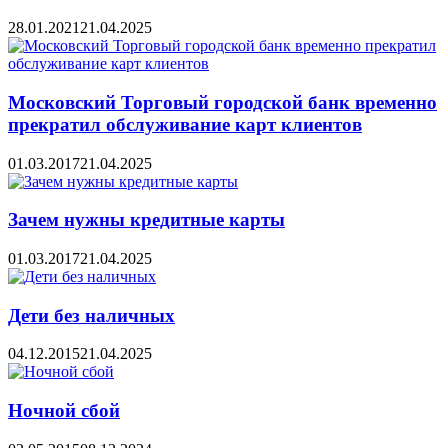
28.01.2021
21.04.2025
Московский Торговый городской банк временно
прекратил обслуживание карт клиентов
01.03.2017
21.04.2025
Зачем нужны кредитные карты
01.03.2017
21.04.2025
Дети без наличных
04.12.2015
21.04.2025
Ночной сбой