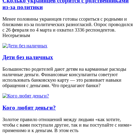
Сколько украинцев ссорится с родственниками
из-за политики
Менее половины украинцев готовы ссориться с родными и
близкими из-за политических разногласий. Опрос проводился
с 26 февраля по 4 марта и охватил 3336 респондентов.
Несерьезным
Дети без наличных
Большинство родителей дают детям на карманные расходы
наличные деньги. Финансовые консультанты советуют
использовать банковскую карту — это развивает навыки
обращения с деньгами. Что предлагают банки?
Кого любят деньги?
Золотое правило отношений между людьми «как хотите,
чтобы с вами поступали другие, так и вы поступайте с ними»
применимо и к деньгам. В этом есть